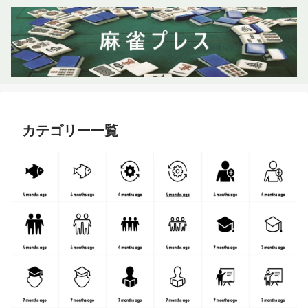
カテゴリー一覧