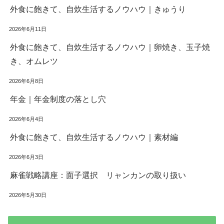
外食に飽きて、自炊生活するノウハウ｜きゅうり
2026年6月11日
外食に飽きて、自炊生活するノウハウ｜卵焼き、玉子焼
き、オムレツ
2026年6月8日
年金｜年金制度の落とし穴
2026年6月4日
外食に飽きて、自炊生活するノウハウ｜素材編
2026年6月3日
麻雀戦略講座：面子選択 リャンカンの取り扱い
2026年5月30日