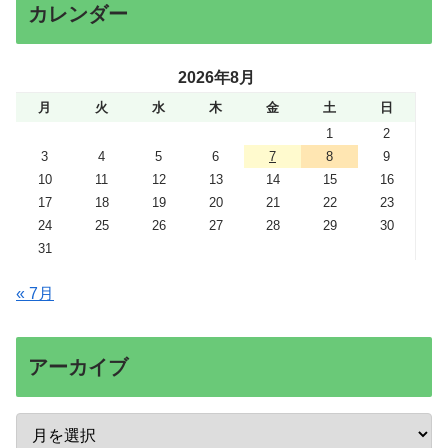
カレンダー
2026年8月
月
火
水
木
金
土
日
1
2
3
4
5
6
7
8
9
10
11
12
13
14
15
16
17
18
19
20
21
22
23
24
25
26
27
28
29
30
31
« 7月
アーカイブ