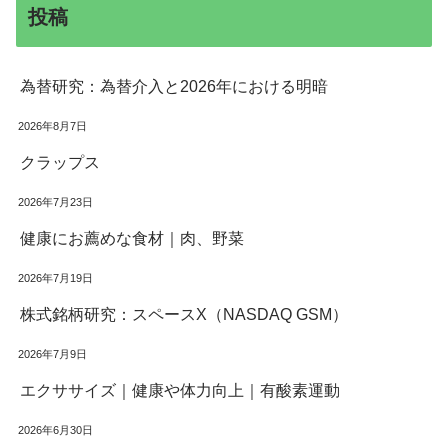
投稿
為替研究：為替介入と2026年における明暗
2026年8月7日
クラップス
2026年7月23日
健康にお薦めな食材｜肉、野菜
2026年7月19日
株式銘柄研究：スペースX（NASDAQ GSM）
2026年7月9日
エクササイズ｜健康や体力向上｜有酸素運動
2026年6月30日