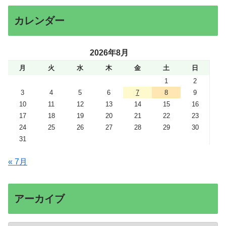
カレンダー
2026年8月
月
火
水
木
金
土
日
1
2
3
4
5
6
7
8
9
10
11
12
13
14
15
16
17
18
19
20
21
22
23
24
25
26
27
28
29
30
31
« 7月
アーカイブ