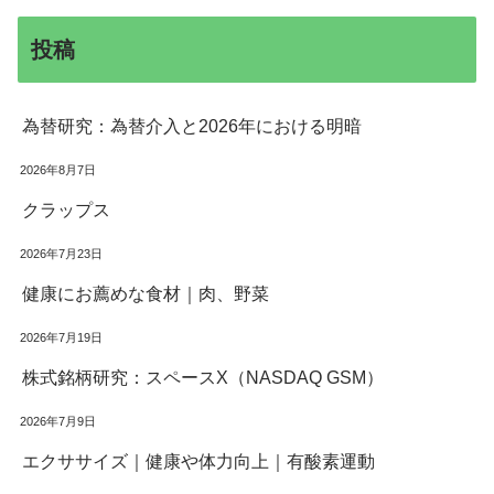
投稿
為替研究：為替介入と2026年における明暗
2026年8月7日
クラップス
2026年7月23日
健康にお薦めな食材｜肉、野菜
2026年7月19日
株式銘柄研究：スペースX（NASDAQ GSM）
2026年7月9日
エクササイズ｜健康や体力向上｜有酸素運動