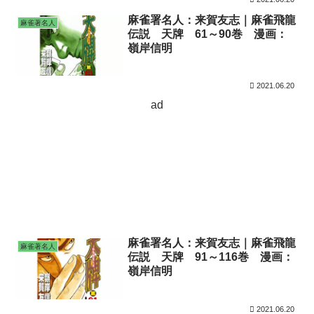
麻雀署名人：来賀友志｜麻雀飛龍
麻雀著名人
伝説 天牌 61～90巻 漫画：
嶺岸信明
2021.06.20
ad
麻雀署名人：来賀友志｜麻雀飛龍
麻雀著名人
伝説 天牌 91～116巻 漫画：
嶺岸信明
2021.06.20