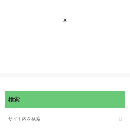
ad
検索