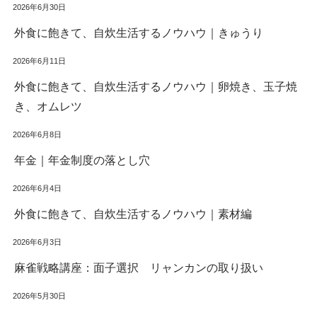
2026年6月30日
外食に飽きて、自炊生活するノウハウ｜きゅうり
2026年6月11日
外食に飽きて、自炊生活するノウハウ｜卵焼き、玉子焼
き、オムレツ
2026年6月8日
年金｜年金制度の落とし穴
2026年6月4日
外食に飽きて、自炊生活するノウハウ｜素材編
2026年6月3日
麻雀戦略講座：面子選択 リャンカンの取り扱い
2026年5月30日