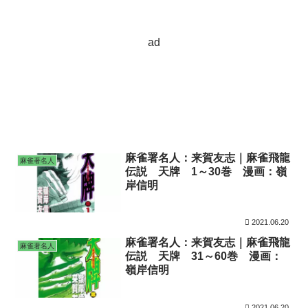
ad
麻雀署名人：来賀友志｜麻雀飛龍
麻雀著名人
伝説 天牌 1～30巻 漫画：嶺
岸信明
2021.06.20
麻雀署名人：来賀友志｜麻雀飛龍
麻雀著名人
伝説 天牌 31～60巻 漫画：
嶺岸信明
2021.06.20