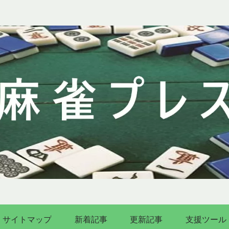
サイトマップ
新着記事
更新記事
支援ツール