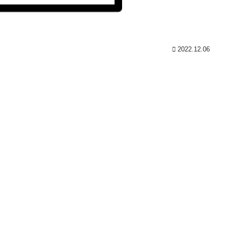
2022.12.06