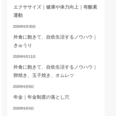
エクササイズ｜健康や体力向上｜有酸素
運動
2026年6月30日
外食に飽きて、自炊生活するノウハウ｜
きゅうり
2026年6月11日
外食に飽きて、自炊生活するノウハウ｜
卵焼き、玉子焼き、オムレツ
2026年6月8日
年金｜年金制度の落とし穴
2026年6月4日