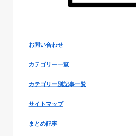
お問い合わせ
カテゴリー一覧
カテゴリー別記事一覧
サイトマップ
まとめ記事