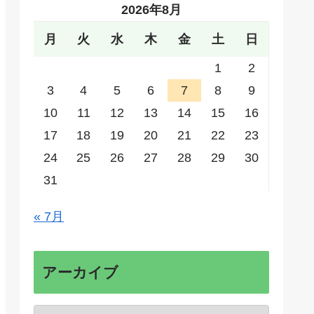
2026年8月
月
火
水
木
金
土
日
1
2
3
4
5
6
7
8
9
10
11
12
13
14
15
16
17
18
19
20
21
22
23
24
25
26
27
28
29
30
31
« 7月
アーカイブ