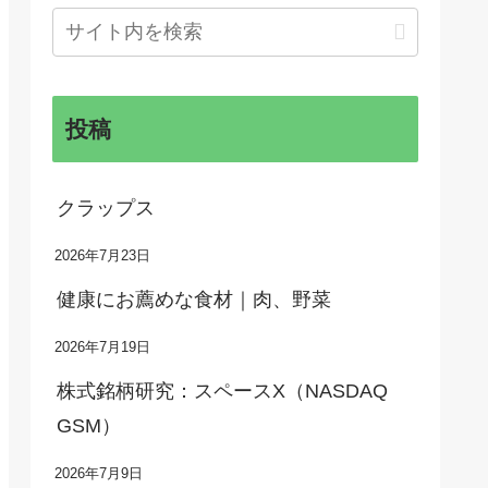
投稿
クラップス
2026年7月23日
健康にお薦めな食材｜肉、野菜
2026年7月19日
株式銘柄研究：スペースX（NASDAQ
GSM）
2026年7月9日