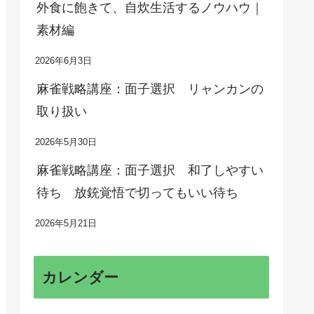
外食に飽きて、自炊生活するノウハウ｜
素材編
2026年6月3日
麻雀戦略講座：面子選択 リャンカンの
取り扱い
2026年5月30日
麻雀戦略講座：面子選択 和了しやすい
待ち 放銃覚悟で切ってもいい待ち
2026年5月21日
カレンダー