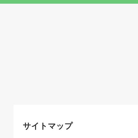
サイトマップ