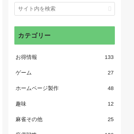
カテゴリー
お得情報
133
ゲーム
27
ホームページ製作
48
趣味
12
麻雀その他
25