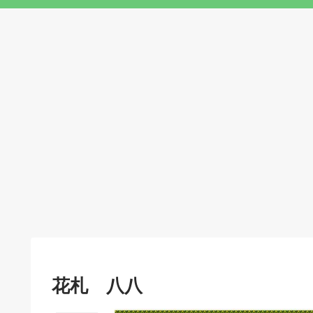
花札 八八