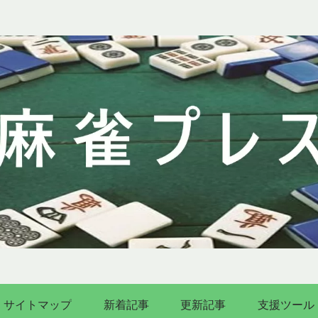
サイトマップ
新着記事
更新記事
支援ツール