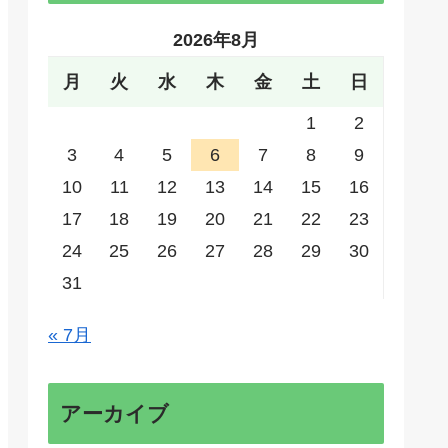
2026年8月
月
火
水
木
金
土
日
1
2
3
4
5
6
7
8
9
10
11
12
13
14
15
16
17
18
19
20
21
22
23
24
25
26
27
28
29
30
31
« 7月
アーカイブ