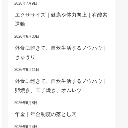
2026年7月9日
エクササイズ｜健康や体力向上｜有酸素
運動
2026年6月30日
外食に飽きて、自炊生活するノウハウ｜
きゅうり
2026年6月11日
外食に飽きて、自炊生活するノウハウ｜
卵焼き、玉子焼き、オムレツ
2026年6月8日
年金｜年金制度の落とし穴
2026年6月4日