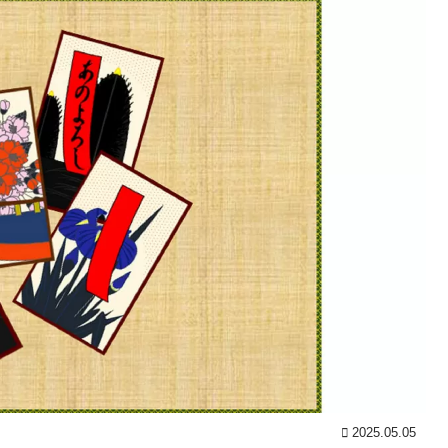
2025.05.05