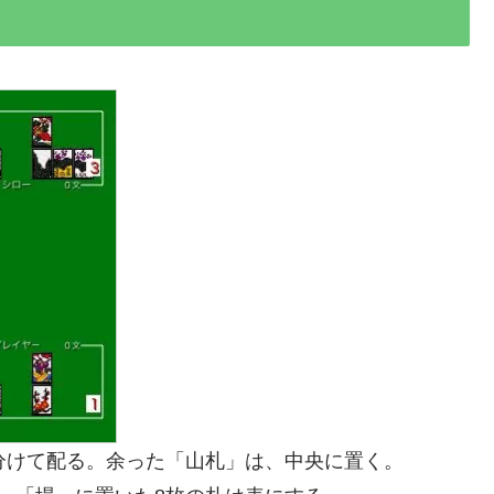
分けて配る。余った「山札」は、中央に置く。