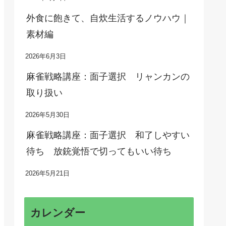
外食に飽きて、自炊生活するノウハウ｜
素材編
2026年6月3日
麻雀戦略講座：面子選択 リャンカンの
取り扱い
2026年5月30日
麻雀戦略講座：面子選択 和了しやすい
待ち 放銃覚悟で切ってもいい待ち
2026年5月21日
カレンダー