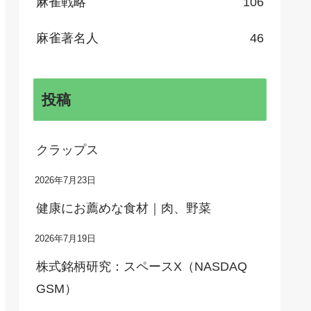
麻雀戦略
106
麻雀著名人
46
投稿
クラップス
2026年7月23日
健康にお薦めな食材｜肉、野菜
2026年7月19日
株式銘柄研究：スペースX（NASDAQ
GSM）