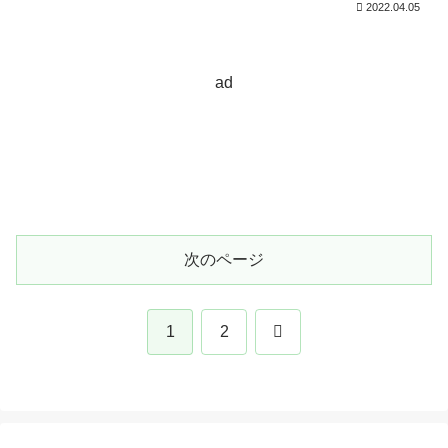
2022.04.05
ad
次のページ
次
1
2
へ