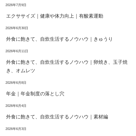
2026年7月9日
エクササイズ｜健康や体力向上｜有酸素運動
2026年6月30日
外食に飽きて、自炊生活するノウハウ｜きゅうり
2026年6月11日
外食に飽きて、自炊生活するノウハウ｜卵焼き、玉子焼
き、オムレツ
2026年6月8日
年金｜年金制度の落とし穴
2026年6月4日
外食に飽きて、自炊生活するノウハウ｜素材編
2026年6月3日