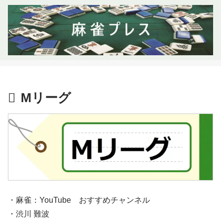
Mリーグ
・麻雀：YouTube おすすめチャンネル
・渋川 難波