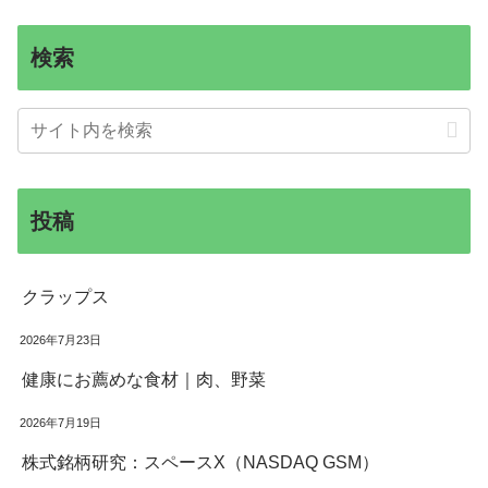
検索
投稿
クラップス
2026年7月23日
健康にお薦めな食材｜肉、野菜
2026年7月19日
株式銘柄研究：スペースX（NASDAQ GSM）