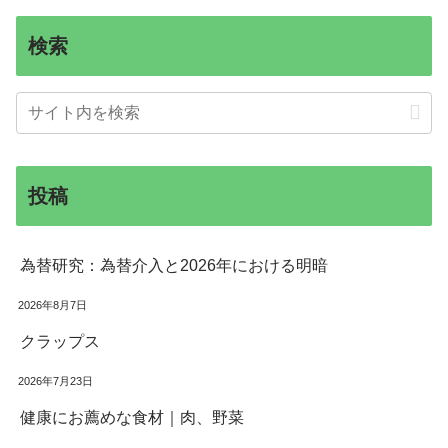
検索
投稿
為替研究：為替介入と2026年における明暗
2026年8月7日
クラップス
2026年7月23日
健康にお薦めな食材｜肉、野菜