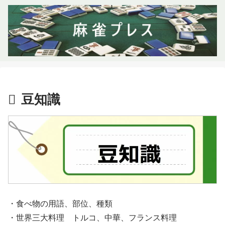
豆知識
・食べ物の用語、部位、種類
・世界三大料理 トルコ、中華、フランス料理