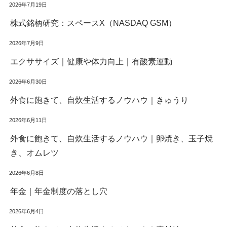
2026年7月19日
株式銘柄研究：スペースX（NASDAQ GSM）
2026年7月9日
エクササイズ｜健康や体力向上｜有酸素運動
2026年6月30日
外食に飽きて、自炊生活するノウハウ｜きゅうり
2026年6月11日
外食に飽きて、自炊生活するノウハウ｜卵焼き、玉子焼
き、オムレツ
2026年6月8日
年金｜年金制度の落とし穴
2026年6月4日