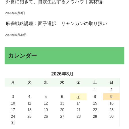
外食に飽きて、自炊生活するノウハウ｜素材編
2026年6月3日
麻雀戦略講座：面子選択 リャンカンの取り扱い
2026年5月30日
カレンダー
2026年8月
月
火
水
木
金
土
日
1
2
3
4
5
6
7
8
9
10
11
12
13
14
15
16
17
18
19
20
21
22
23
24
25
26
27
28
29
30
31