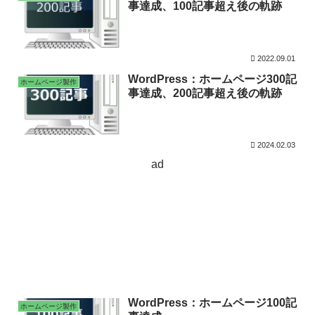
事達成、100記事超え後の軌跡
2022.09.01
WordPress：ホームページ300記
ホームページ製作
事達成、200記事超え後の軌跡
2024.02.03
ad
WordPress：ホームページ100記
ホームページ製作