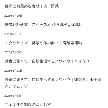
健康にお薦めな食材｜肉、野菜
2026年7月19日
株式銘柄研究：スペースX（NASDAQ GSM）
2026年7月9日
エクササイズ｜健康や体力向上｜有酸素運動
2026年6月30日
外食に飽きて、自炊生活するノウハウ｜きゅうり
2026年6月11日
外食に飽きて、自炊生活するノウハウ｜卵焼き、玉子焼
き、オムレツ
2026年6月8日
年金｜年金制度の落とし穴