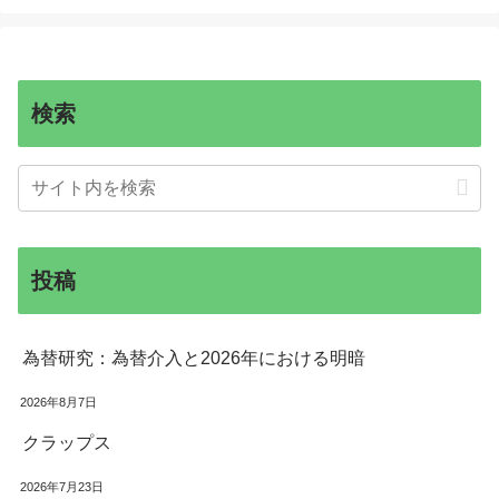
検索
投稿
為替研究：為替介入と2026年における明暗
2026年8月7日
クラップス
2026年7月23日