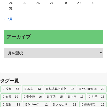
24
25
26
27
28
29
30
31
« 7月
アーカイブ
タグ一覧
投資
63
株式
43
株式銘柄研究
22
WordPress
20
楽天
19
安全牌
16
字牌
15
ドラ
13
対子
13
買取
13
Mリーグ
12
メルカリ
12
優先順位
12