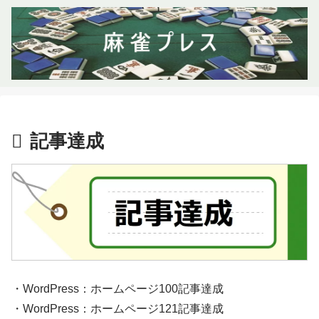
記事達成
・WordPress：ホームページ100記事達成
・WordPress：ホームページ121記事達成