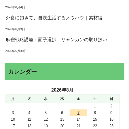
2026年6月4日
外食に飽きて、自炊生活するノウハウ｜素材編
2026年6月3日
麻雀戦略講座：面子選択 リャンカンの取り扱い
2026年5月30日
カレンダー
2026年8月
月
火
水
木
金
土
日
1
2
3
4
5
6
7
8
9
10
11
12
13
14
15
16
17
18
19
20
21
22
23