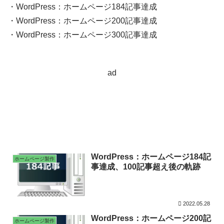
・WordPress：ホームページ184記事達成
・WordPress：ホームページ200記事達成
・WordPress：ホームページ300記事達成
ad
WordPress：ホームページ184記
ホームページ製作
事達成、100記事超え後の軌跡
2022.05.28
WordPress：ホームページ200記
ホームページ製作