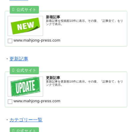
新着記事
新着記事を投稿順10件に表示。その後、「記事全て」をリ
ンクで表示。
www.mahjong-press.com
・
更新記事
更新記事
更新記事を更新順10件に表示。その後、「記事全て」をリ
ンクで表示。
www.mahjong-press.com
・
カテゴリー一覧