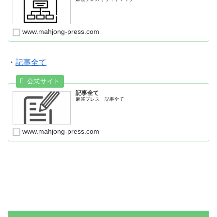
www.mahjong-press.com
・
記事全て
記事全て
麻雀プレス 記事全て
www.mahjong-press.com