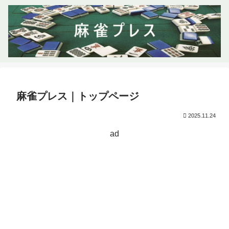
麻雀プレス｜トップページ
2025.11.24
ad