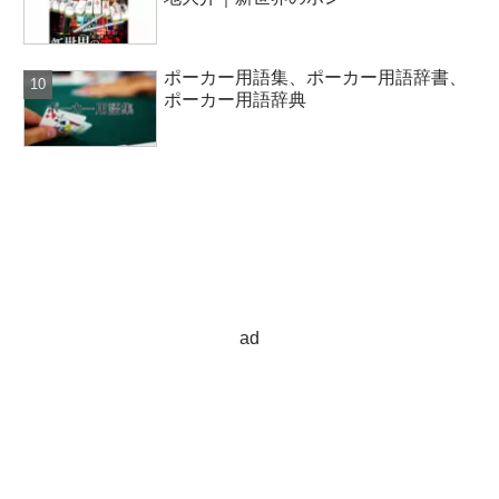
ポーカー用語集、ポーカー用語辞書、
ポーカー用語辞典
ad