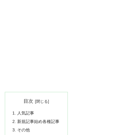
目次
人気記事
新規記事始め各種記事
その他