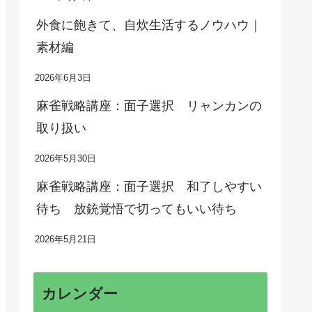
外食に飽きて、自炊生活するノウハウ｜
素材編
2026年6月3日
麻雀戦略講座：面子選択 リャンカンの
取り扱い
2026年5月30日
麻雀戦略講座：面子選択 和了しやすい
待ち 放銃覚悟で切ってもいい待ち
2026年5月21日
カレンダー