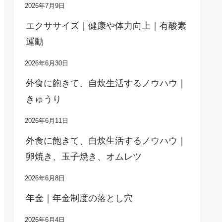
2026年7月9日
エクササイズ｜健康や体力向上｜有酸素
運動
2026年6月30日
外食に飽きて、自炊生活するノウハウ｜
きゅうり
2026年6月11日
外食に飽きて、自炊生活するノウハウ｜
卵焼き、玉子焼き、オムレツ
2026年6月8日
年金｜年金制度の落とし穴
2026年6月4日