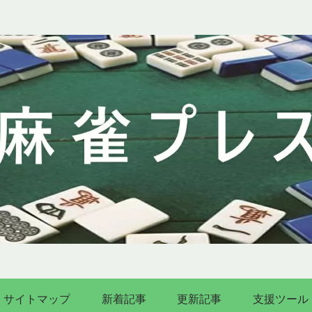
サイトマップ
新着記事
更新記事
支援ツール