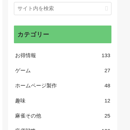
カテゴリー
お得情報
133
ゲーム
27
ホームページ製作
48
趣味
12
麻雀その他
25