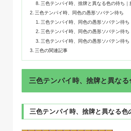
三色テンパイ時、捨牌と異なる色の待ち｜
三色テンパイ時、同色の愚形ソバテン待ち
三色テンパイ時、同色の愚形ソバテン待ち
三色テンパイ時、同色の愚形ソバテン待ち
三色テンパイ時、同色の愚形ソバテン待ち
三色の関連記事
三色テンパイ時、捨牌と異なる
三色テンパイ時、捨牌と異なる色