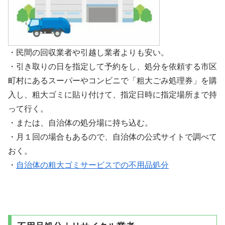
・民間の回収業者や引越し業者よりも安い。
・引き取りの日を指定して予約をし、処分を依頼する市区
町村にあるスーパーやコンビニで「粗大ごみ処理券」を購
入し、粗大ゴミに貼り付けて、指定日時に指定場所まで持
って行く。
・または、自治体の処分場に持ち込む。
・月１回の場合もあるので、自治体の公式サイトで調べて
おく。
・
自治体の粗大ゴミサービスでの不用品処分