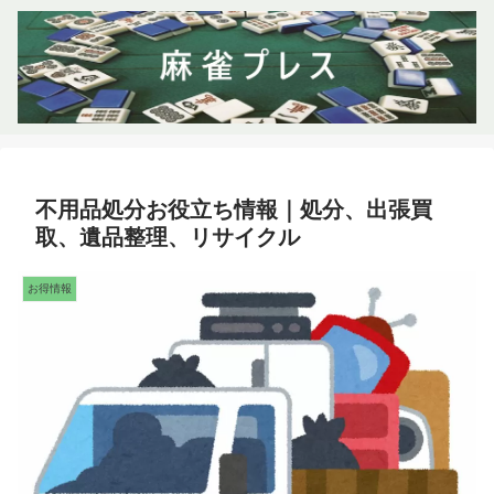
不用品処分お役立ち情報｜処分、出張買
取、遺品整理、リサイクル
お得情報