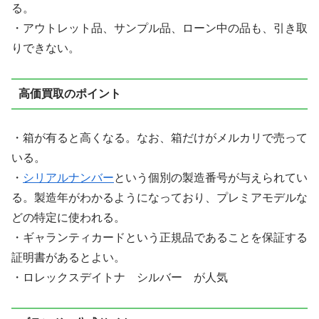
る。
・アウトレット品、サンプル品、ローン中の品も、引き取
りできない。
高価買取のポイント
・箱が有ると高くなる。なお、箱だけがメルカリで売って
いる。
・
シリアルナンバー
という個別の製造番号が与えられてい
る。製造年がわかるようになっており、プレミアモデルな
どの特定に使われる。
・ギャランティカードという正規品であることを保証する
証明書があるとよい。
・ロレックスデイトナ シルバー が人気