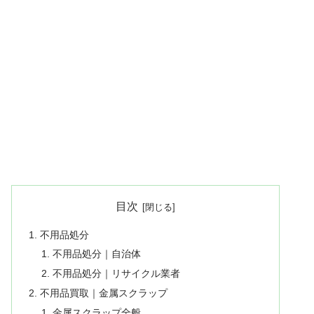
目次
不用品処分
不用品処分｜自治体
不用品処分｜リサイクル業者
不用品買取｜金属スクラップ
金属スクラップ全般