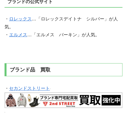
ブランドの公式サイト
・
ロレックス
…「ロレックスデイトナ シルバー」が人
気。
・
エルメス
…「エルメス バーキン」が人気。
ブランド品 買取
・
セカンドストリート