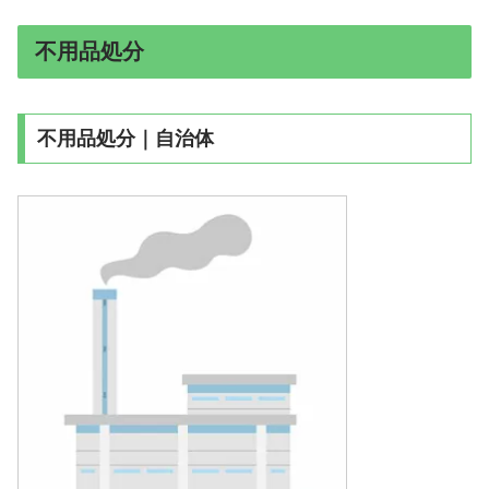
不用品処分
不用品処分｜自治体