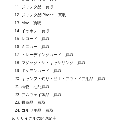
ジャンク品 買取
ジャンク品iPhone 買取
Mac 買取
イヤホン 買取
レコード 買取
ミニカー 買取
トレーディングカード 買取
マジック・ザ・ギャザリング 買取
ポケモンカード 買取
キャンプ・釣り・登山・アウトドア用品 買取
着物 宅配買取
アムウェイ製品 買取
骨董品 買取
ゴルフ用品 買取
リサイクルの関連記事