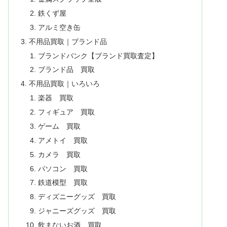
鉄くず屋
アルミ空き缶
不用品買取｜ブランド品
ブランドバンク【ブランド買取査定】
ブランド品 買取
不用品買取｜いろいろ
楽器 買取
フィギュア 買取
ゲーム 買取
アメトイ 買取
カメラ 買取
パソコン 買取
鉄道模型 買取
ディズニーグッズ 買取
ジャニーズグッズ 買取
飲まないお酒 買取