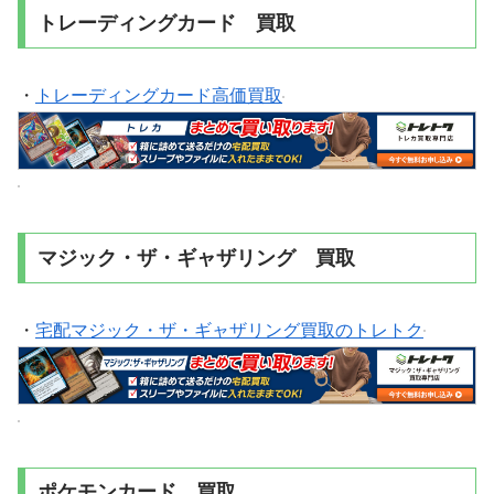
トレーディングカード 買取
・
トレーディングカード高価買取
マジック・ザ・ギャザリング 買取
・
宅配マジック・ザ・ギャザリング買取のトレトク
ポケモンカード 買取