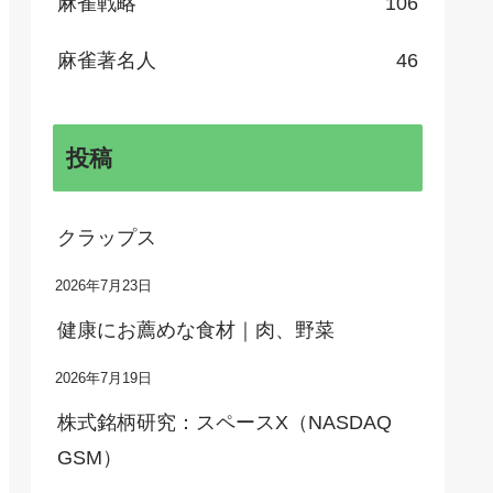
麻雀戦略
106
麻雀著名人
46
投稿
クラップス
2026年7月23日
健康にお薦めな食材｜肉、野菜
2026年7月19日
株式銘柄研究：スペースX（NASDAQ
GSM）