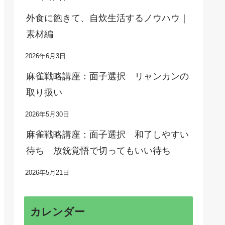
外食に飽きて、自炊生活するノウハウ｜
素材編
2026年6月3日
麻雀戦略講座：面子選択 リャンカンの
取り扱い
2026年5月30日
麻雀戦略講座：面子選択 和了しやすい
待ち 放銃覚悟で切ってもいい待ち
2026年5月21日
カレンダー