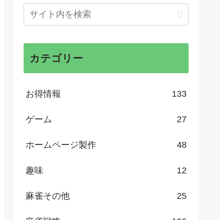
カテゴリー
お得情報
133
ゲーム
27
ホームページ製作
48
趣味
12
麻雀その他
25