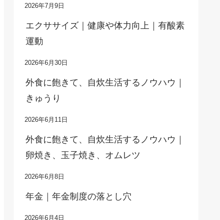
2026年7月9日
エクササイズ｜健康や体力向上｜有酸素
運動
2026年6月30日
外食に飽きて、自炊生活するノウハウ｜
きゅうり
2026年6月11日
外食に飽きて、自炊生活するノウハウ｜
卵焼き、玉子焼き、オムレツ
2026年6月8日
年金｜年金制度の落とし穴
2026年6月4日