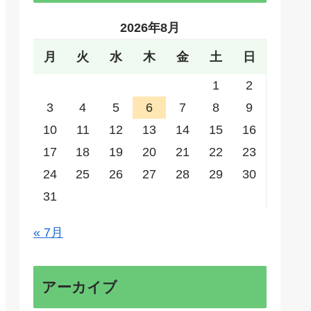
2026年8月
月
火
水
木
金
土
日
1
2
3
4
5
6
7
8
9
10
11
12
13
14
15
16
17
18
19
20
21
22
23
24
25
26
27
28
29
30
31
« 7月
アーカイブ