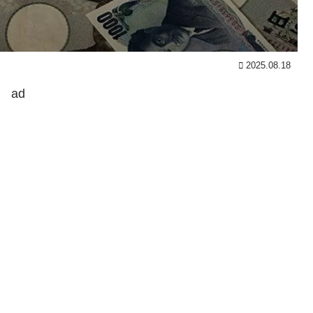
2025.08.18
ad