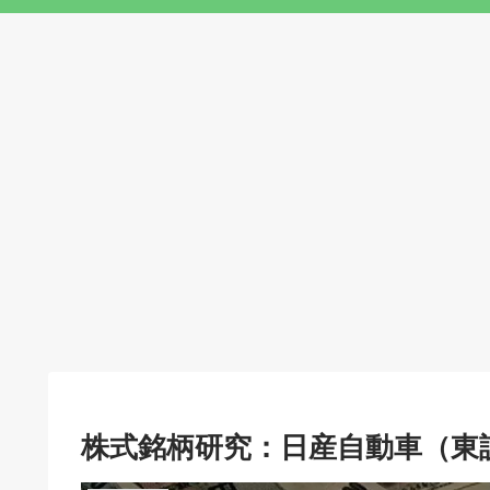
株式銘柄研究：日産自動車（東証