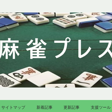
サイトマップ
新着記事
更新記事
支援ツール