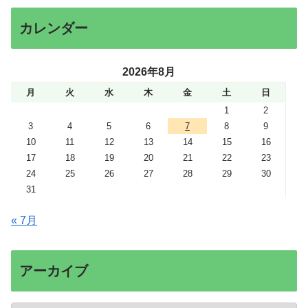
カレンダー
2026年8月
月
火
水
木
金
土
日
1
2
3
4
5
6
7
8
9
10
11
12
13
14
15
16
17
18
19
20
21
22
23
24
25
26
27
28
29
30
31
« 7月
アーカイブ