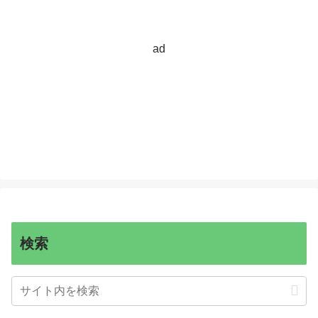
ad
検索