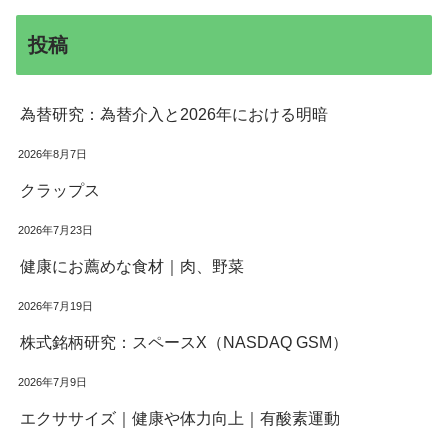
投稿
為替研究：為替介入と2026年における明暗
2026年8月7日
クラップス
2026年7月23日
健康にお薦めな食材｜肉、野菜
2026年7月19日
株式銘柄研究：スペースX（NASDAQ GSM）
2026年7月9日
エクササイズ｜健康や体力向上｜有酸素運動