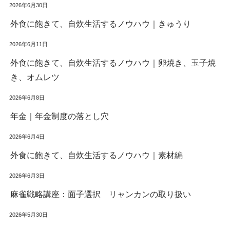
2026年6月30日
外食に飽きて、自炊生活するノウハウ｜きゅうり
2026年6月11日
外食に飽きて、自炊生活するノウハウ｜卵焼き、玉子焼
き、オムレツ
2026年6月8日
年金｜年金制度の落とし穴
2026年6月4日
外食に飽きて、自炊生活するノウハウ｜素材編
2026年6月3日
麻雀戦略講座：面子選択 リャンカンの取り扱い
2026年5月30日