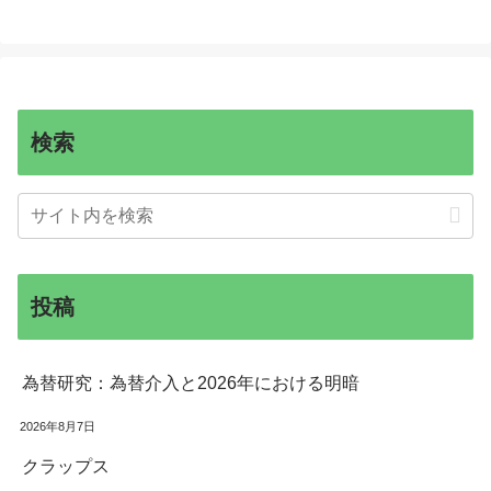
検索
投稿
為替研究：為替介入と2026年における明暗
2026年8月7日
クラップス