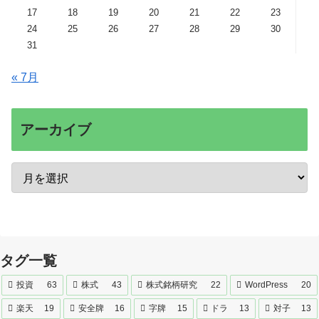
17
18
19
20
21
22
23
24
25
26
27
28
29
30
31
« 7月
アーカイブ
タグ一覧
投資
63
株式
43
株式銘柄研究
22
WordPress
20
楽天
19
安全牌
16
字牌
15
ドラ
13
対子
13