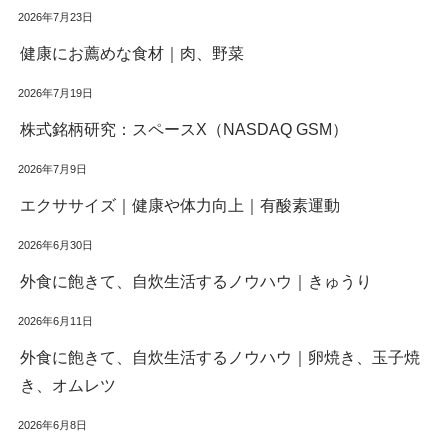
2026年7月23日
健康にお薦めな食材｜肉、野菜
2026年7月19日
株式銘柄研究：スペースX（NASDAQ GSM）
2026年7月9日
エクササイズ｜健康や体力向上｜有酸素運動
2026年6月30日
外食に飽きて、自炊生活するノウハウ｜きゅうり
2026年6月11日
外食に飽きて、自炊生活するノウハウ｜卵焼き、玉子焼
き、オムレツ
2026年6月8日