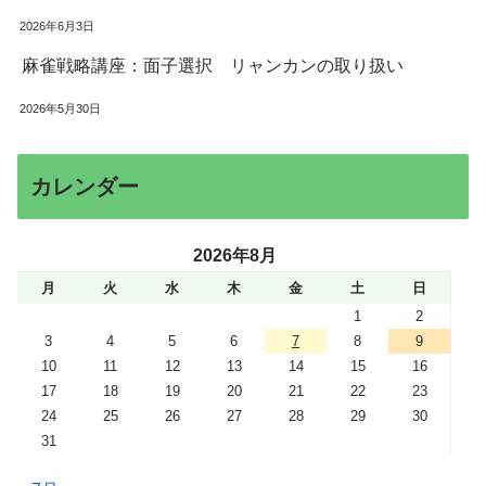
2026年6月3日
麻雀戦略講座：面子選択 リャンカンの取り扱い
2026年5月30日
カレンダー
2026年8月
月
火
水
木
金
土
日
1
2
3
4
5
6
7
8
9
10
11
12
13
14
15
16
17
18
19
20
21
22
23
24
25
26
27
28
29
30
31