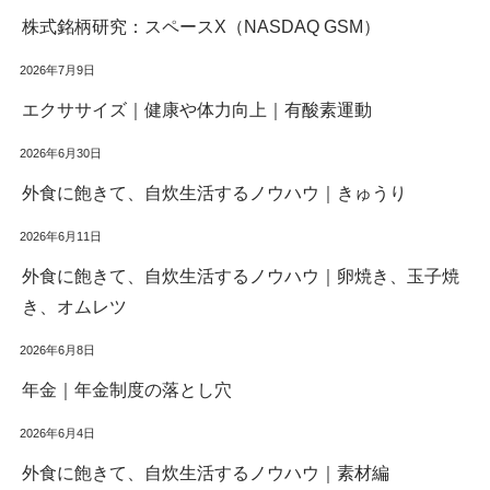
株式銘柄研究：スペースX（NASDAQ GSM）
2026年7月9日
エクササイズ｜健康や体力向上｜有酸素運動
2026年6月30日
外食に飽きて、自炊生活するノウハウ｜きゅうり
2026年6月11日
外食に飽きて、自炊生活するノウハウ｜卵焼き、玉子焼
き、オムレツ
2026年6月8日
年金｜年金制度の落とし穴
2026年6月4日
外食に飽きて、自炊生活するノウハウ｜素材編