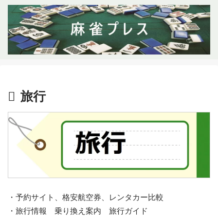
旅行
・予約サイト、格安航空券、レンタカー比較
・旅行情報 乗り換え案内 旅行ガイド