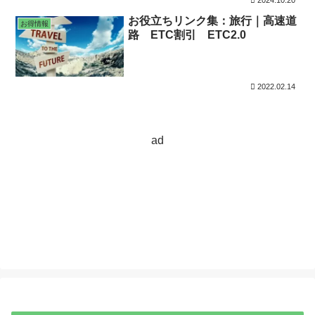
お役立ちリンク集：旅行｜高速道
お得情報
路 ETC割引 ETC2.0
2022.02.14
ad