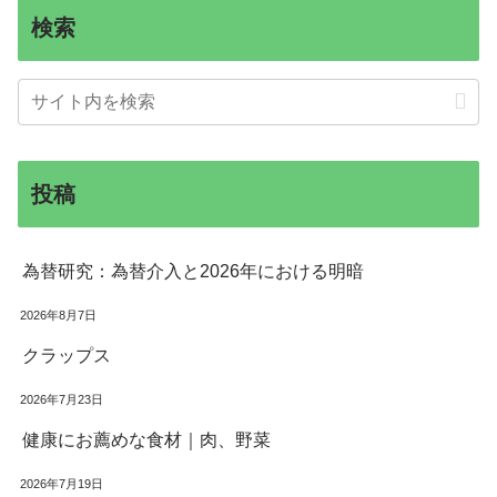
検索
投稿
為替研究：為替介入と2026年における明暗
2026年8月7日
クラップス
2026年7月23日
健康にお薦めな食材｜肉、野菜
2026年7月19日