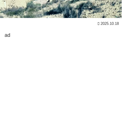
2025.10.18
ad