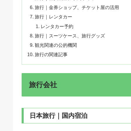
旅行｜金券ショップ、チケット屋の活用
旅行｜レンタカー
レンタカー予約
旅行｜スーツケース、旅行グッズ
観光関連の公的機関
旅行の関連記事
旅行会社
日本旅行｜国内宿泊