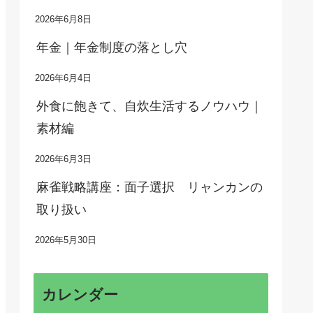
2026年6月8日
年金｜年金制度の落とし穴
2026年6月4日
外食に飽きて、自炊生活するノウハウ｜
素材編
2026年6月3日
麻雀戦略講座：面子選択 リャンカンの
取り扱い
2026年5月30日
カレンダー