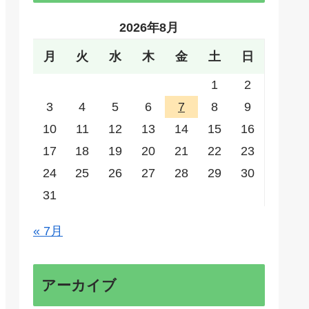
2026年8月
月
火
水
木
金
土
日
1
2
3
4
5
6
7
8
9
10
11
12
13
14
15
16
17
18
19
20
21
22
23
24
25
26
27
28
29
30
31
« 7月
アーカイブ