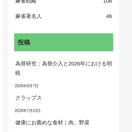
麻雀戦略
106
麻雀著名人
46
投稿
為替研究：為替介入と2026年における明
暗
2026年8月7日
クラップス
2026年7月23日
健康にお薦めな食材｜肉、野菜