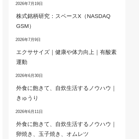
2026年7月19日
株式銘柄研究：スペースX（NASDAQ
GSM）
2026年7月9日
エクササイズ｜健康や体力向上｜有酸素
運動
2026年6月30日
外食に飽きて、自炊生活するノウハウ｜
きゅうり
2026年6月11日
外食に飽きて、自炊生活するノウハウ｜
卵焼き、玉子焼き、オムレツ