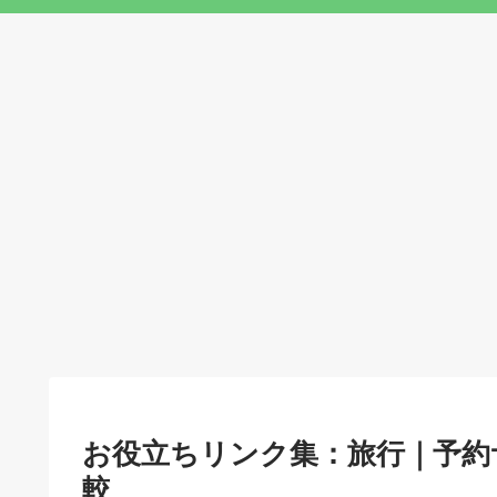
お役立ちリンク集：旅行｜予約
較