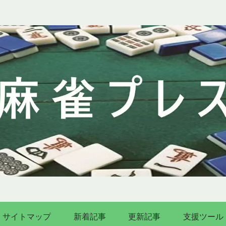
サイトマップ
新着記事
更新記事
支援ツール