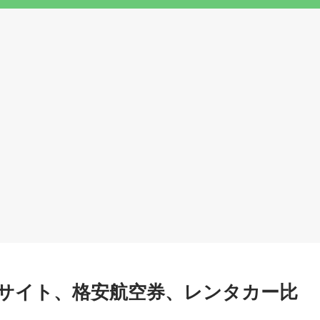
サイト、格安航空券、レンタカー比