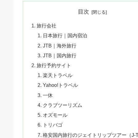
目次
旅行会社
日本旅行｜国内宿泊
JTB｜海外旅行
JTB｜国内旅行
旅行予約サイト
楽天トラベル
Yahoo!トラベル
一休
クラブツーリズム
オズモール
トリバゴ
格安国内旅行のジェイトリップツアー（J-T