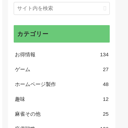
カテゴリー
お得情報
134
ゲーム
27
ホームページ製作
48
趣味
12
麻雀その他
25