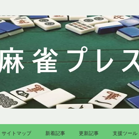
サイトマップ
新着記事
更新記事
支援ツール