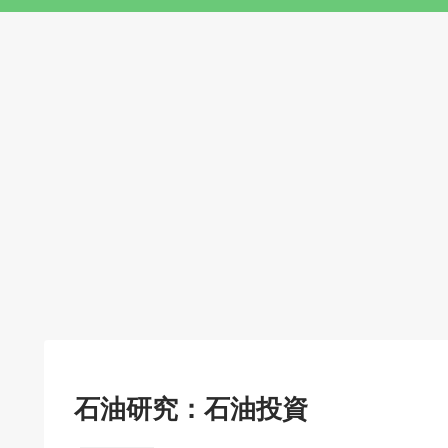
石油研究：石油投資