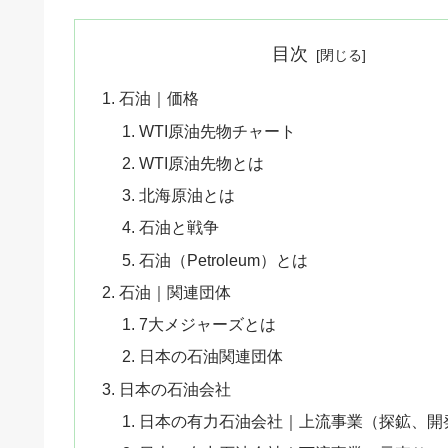
目次
石油｜価格
WTI原油先物チャート
WTI原油先物とは
北海原油とは
石油と戦争
石油（Petroleum）とは
石油｜関連団体
7大メジャーズとは
日本の石油関連団体
日本の石油会社
日本の有力石油会社｜上流事業（探鉱、開