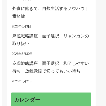
外食に飽きて、自炊生活するノウハウ｜
素材編
2026年6月3日
麻雀戦略講座：面子選択 リャンカンの
取り扱い
2026年5月30日
麻雀戦略講座：面子選択 和了しやすい
待ち 放銃覚悟で切ってもいい待ち
2026年5月21日
カレンダー