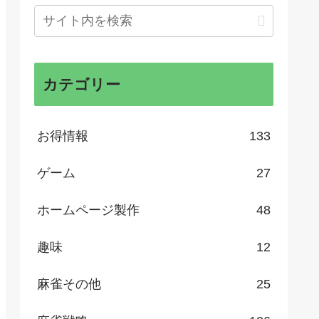
カテゴリー
お得情報
133
ゲーム
27
ホームページ製作
48
趣味
12
麻雀その他
25