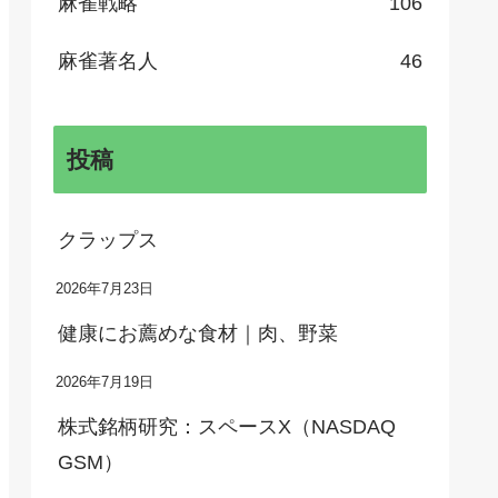
麻雀戦略
106
麻雀著名人
46
投稿
クラップス
2026年7月23日
健康にお薦めな食材｜肉、野菜
2026年7月19日
株式銘柄研究：スペースX（NASDAQ
GSM）