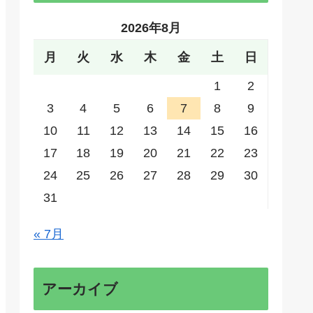
2026年8月
月
火
水
木
金
土
日
1
2
3
4
5
6
7
8
9
10
11
12
13
14
15
16
17
18
19
20
21
22
23
24
25
26
27
28
29
30
31
« 7月
アーカイブ