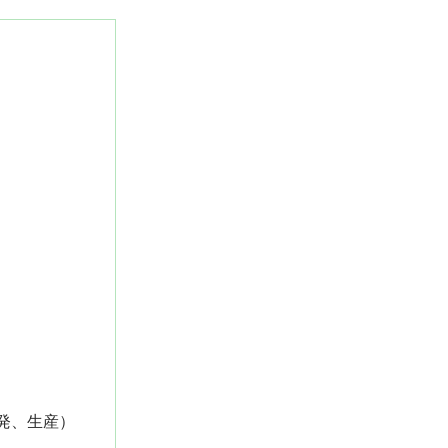
発、生産）