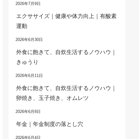
2026年7月9日
エクササイズ｜健康や体力向上｜有酸素
運動
2026年6月30日
外食に飽きて、自炊生活するノウハウ｜
きゅうり
2026年6月11日
外食に飽きて、自炊生活するノウハウ｜
卵焼き、玉子焼き、オムレツ
2026年6月8日
年金｜年金制度の落とし穴
2026年6月4日