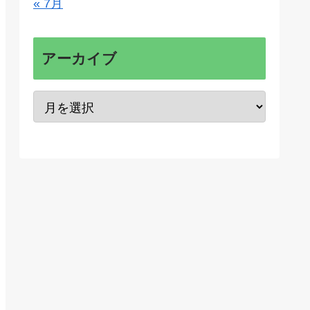
« 7月
アーカイブ