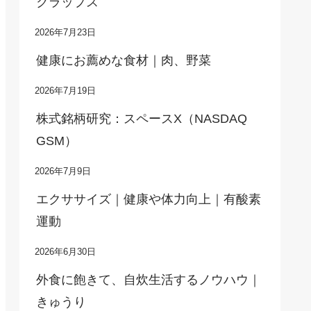
クラップス
2026年7月23日
健康にお薦めな食材｜肉、野菜
2026年7月19日
株式銘柄研究：スペースX（NASDAQ
GSM）
2026年7月9日
エクササイズ｜健康や体力向上｜有酸素
運動
2026年6月30日
外食に飽きて、自炊生活するノウハウ｜
きゅうり