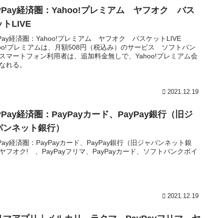
ayPay経済圏：Yahoo!プレミアム ヤフオク バス
トLIVE
yPay経済圏：Yahoo!プレミアム ヤフオク バスケットLIVE
hoo!プレミアムは、月額508円（税込み）のサービス ソフトバン
スマートフォン利用者は、追加料金無しで、Yahoo!プレミアム会
なれる。
2021.12.19
yPay経済圏：PayPayカード、PayPay銀行（旧ジ
パンネット銀行）
yPay経済圏：PayPayカード、PayPay銀行（旧ジャパンネット銀
ヤフオク! 、PayPayフリマ、PayPayカード、ソフトバンクポイ
2021.12.19