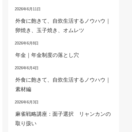
2026年6月11日
外食に飽きて、自炊生活するノウハウ｜
卵焼き、玉子焼き、オムレツ
2026年6月8日
年金｜年金制度の落とし穴
2026年6月4日
外食に飽きて、自炊生活するノウハウ｜
素材編
2026年6月3日
麻雀戦略講座：面子選択 リャンカンの
取り扱い