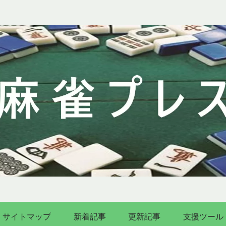
サイトマップ
新着記事
更新記事
支援ツール