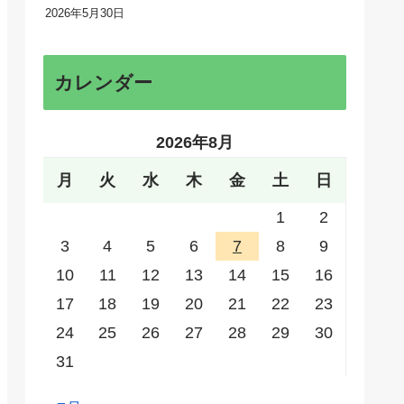
2026年5月30日
カレンダー
2026年8月
月
火
水
木
金
土
日
1
2
3
4
5
6
7
8
9
10
11
12
13
14
15
16
17
18
19
20
21
22
23
24
25
26
27
28
29
30
31