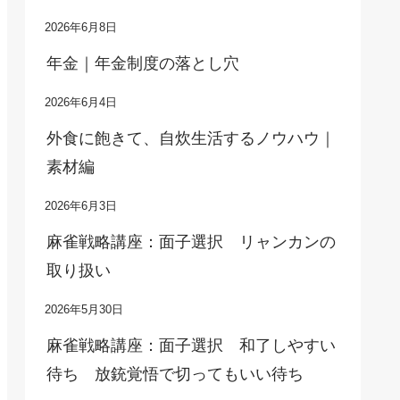
2026年6月8日
年金｜年金制度の落とし穴
2026年6月4日
外食に飽きて、自炊生活するノウハウ｜
素材編
2026年6月3日
麻雀戦略講座：面子選択 リャンカンの
取り扱い
2026年5月30日
麻雀戦略講座：面子選択 和了しやすい
待ち 放銃覚悟で切ってもいい待ち