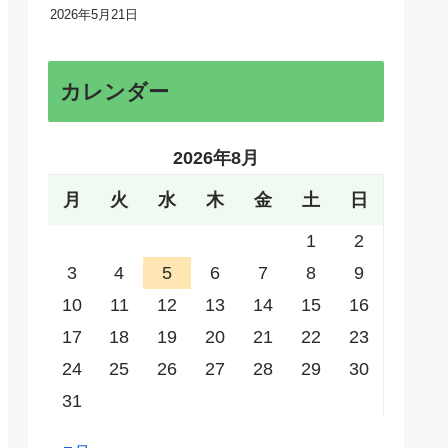
2026年5月21日
カレンダー
2026年8月
月
火
水
木
金
土
日
1
2
3
4
5
6
7
8
9
10
11
12
13
14
15
16
17
18
19
20
21
22
23
24
25
26
27
28
29
30
31