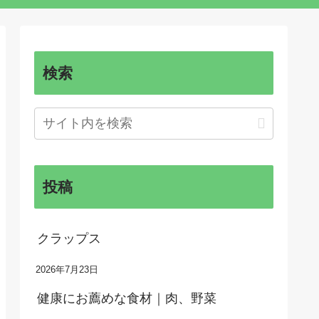
検索
投稿
クラップス
2026年7月23日
健康にお薦めな食材｜肉、野菜