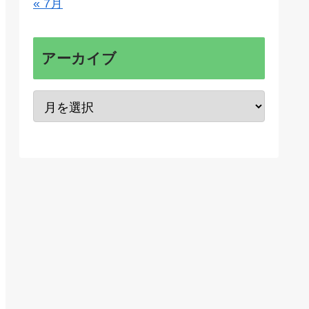
« 7月
アーカイブ