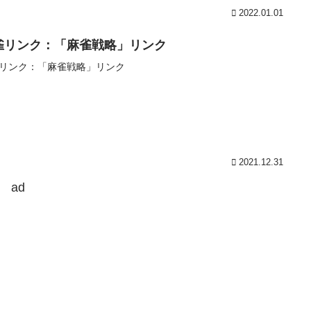
2022.01.01
雀リンク：「麻雀戦略」リンク
リンク：「麻雀戦略」リンク
2021.12.31
ad