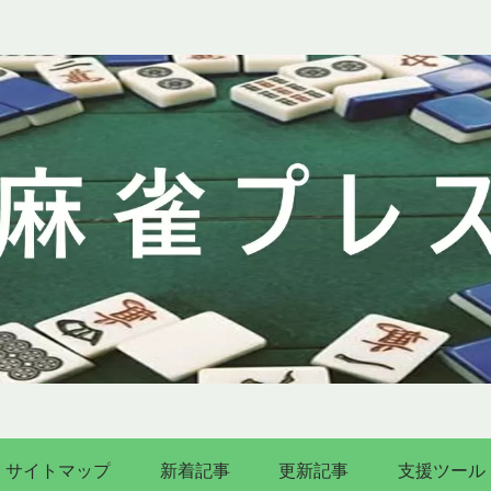
サイトマップ
新着記事
更新記事
支援ツール