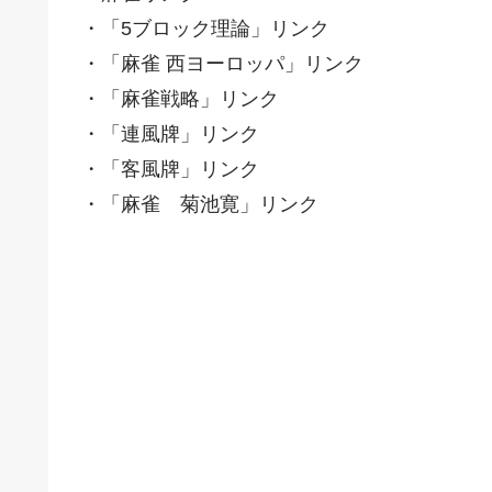
・「5ブロック理論」リンク
・「麻雀 西ヨーロッパ」リンク
・「麻雀戦略」リンク
・「連風牌」リンク
・「客風牌」リンク
・「麻雀 菊池寛」リンク