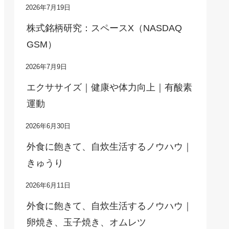
2026年7月19日
株式銘柄研究：スペースX（NASDAQ
GSM）
2026年7月9日
エクササイズ｜健康や体力向上｜有酸素
運動
2026年6月30日
外食に飽きて、自炊生活するノウハウ｜
きゅうり
2026年6月11日
外食に飽きて、自炊生活するノウハウ｜
卵焼き、玉子焼き、オムレツ