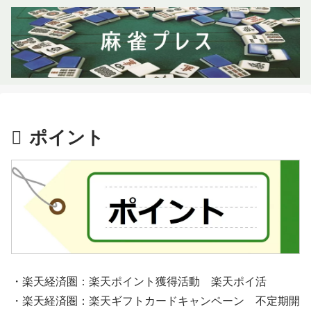
ポイント
・楽天経済圏：楽天ポイント獲得活動 楽天ポイ活
・楽天経済圏：楽天ギフトカードキャンペーン 不定期開