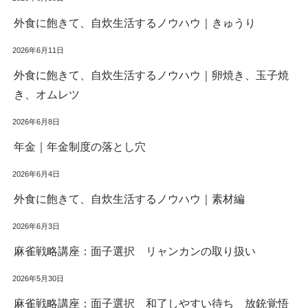
外食に飽きて、自炊生活するノウハウ｜きゅうり
2026年6月11日
外食に飽きて、自炊生活するノウハウ｜卵焼き、玉子焼
き、オムレツ
2026年6月8日
年金｜年金制度の落とし穴
2026年6月4日
外食に飽きて、自炊生活するノウハウ｜素材編
2026年6月3日
麻雀戦略講座：面子選択 リャンカンの取り扱い
2026年5月30日
麻雀戦略講座：面子選択 和了しやすい待ち 放銃覚悟