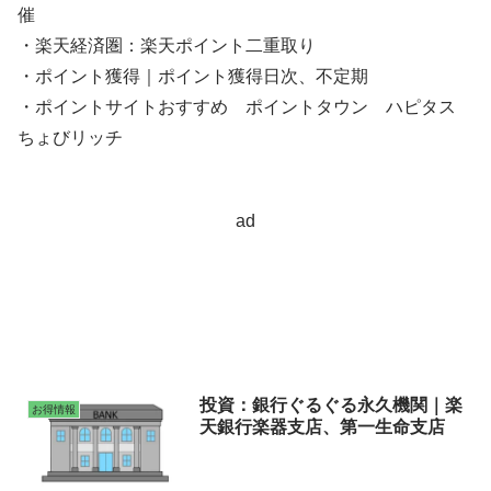
催
・楽天経済圏：楽天ポイント二重取り
・ポイント獲得｜ポイント獲得日次、不定期
・ポイントサイトおすすめ ポイントタウン ハピタス
ちょびリッチ
ad
投資：銀行ぐるぐる永久機関｜楽
お得情報
天銀行楽器支店、第一生命支店