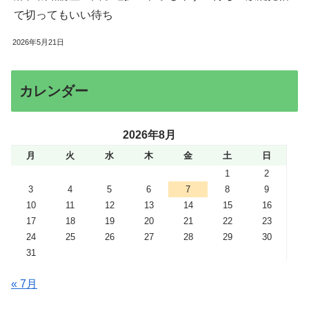
で切ってもいい待ち
2026年5月21日
カレンダー
2026年8月
月
火
水
木
金
土
日
1
2
3
4
5
6
7
8
9
10
11
12
13
14
15
16
17
18
19
20
21
22
23
24
25
26
27
28
29
30
31
« 7月