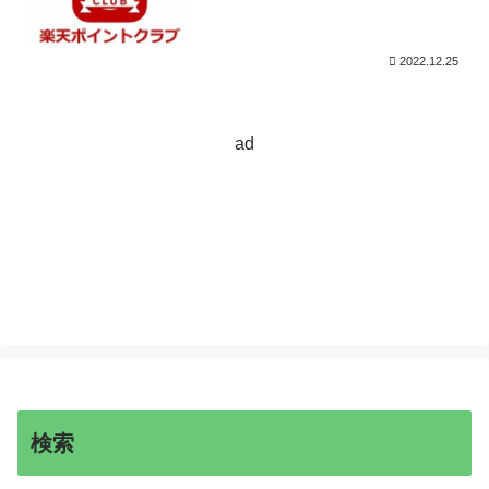
2022.12.25
ad
検索