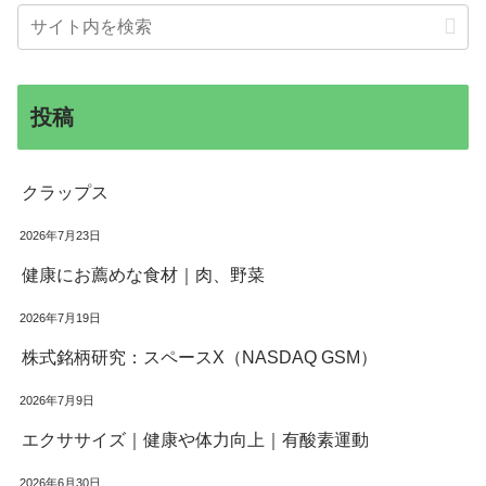
投稿
クラップス
2026年7月23日
健康にお薦めな食材｜肉、野菜
2026年7月19日
株式銘柄研究：スペースX（NASDAQ GSM）
2026年7月9日
エクササイズ｜健康や体力向上｜有酸素運動
2026年6月30日