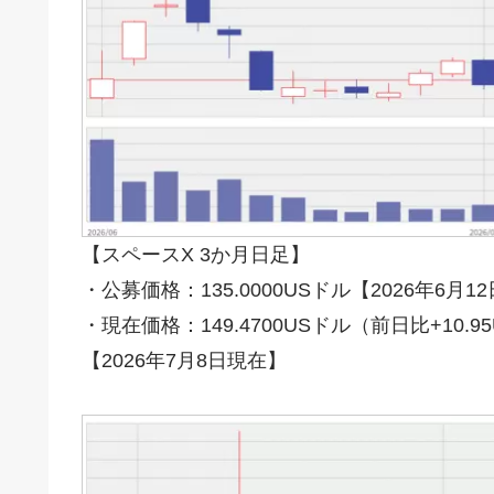
【スペースX 3か月日足】
・公募価格：135.0000USドル【2026年6月1
・現在価格：149.4700USドル（前日比+10.9
【2026年7月8日現在】