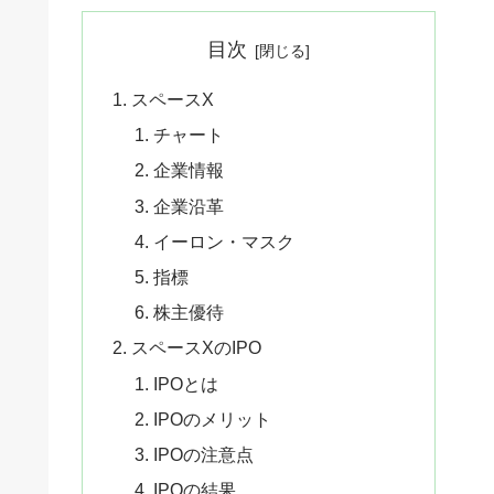
目次
スペースX
チャート
企業情報
企業沿革
イーロン・マスク
指標
株主優待
スペースXのIPO
IPOとは
IPOのメリット
IPOの注意点
IPOの結果