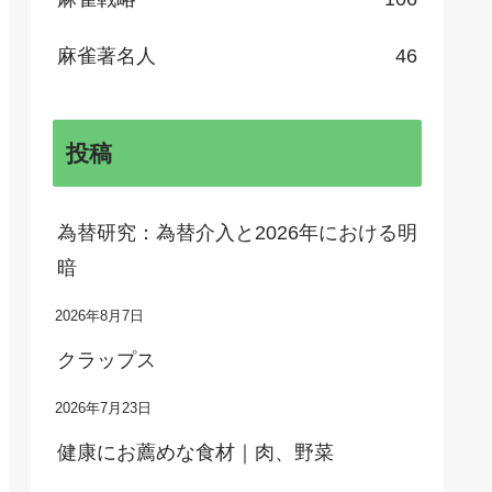
麻雀著名人
46
投稿
為替研究：為替介入と2026年における明
暗
2026年8月7日
クラップス
2026年7月23日
健康にお薦めな食材｜肉、野菜