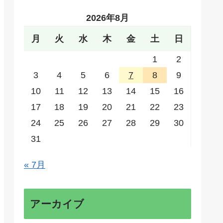
2026年8月
月
火
水
木
金
土
日
1
2
3
4
5
6
7
8
9
10
11
12
13
14
15
16
17
18
19
20
21
22
23
24
25
26
27
28
29
30
31
« 7月
アーカイブ