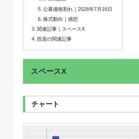
公募価格割れ｜2026年7月16日
株式動向｜感想
関連記事｜スペースX
投資の関連記事
スペースX
チャート