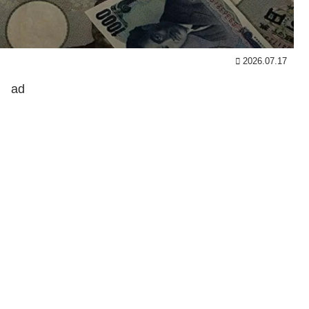
2026.07.17
ad