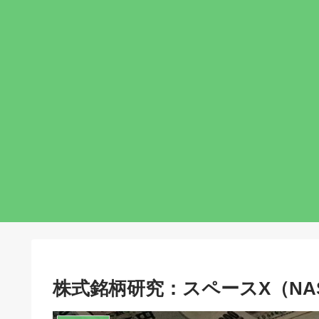
株式銘柄研究：スペースX（NAS