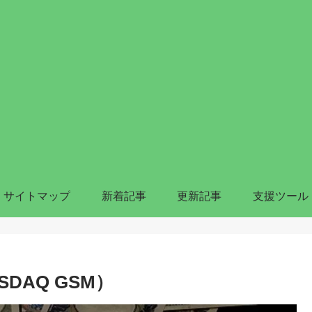
サイトマップ
新着記事
更新記事
支援ツール
DAQ GSM）