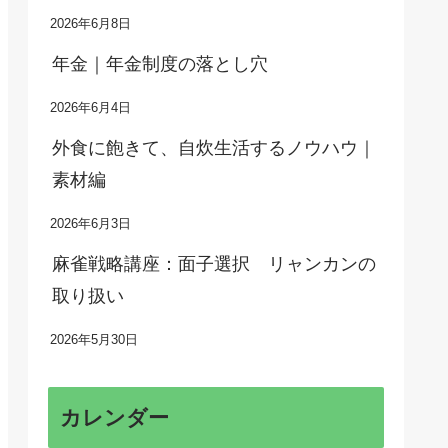
2026年6月8日
年金｜年金制度の落とし穴
2026年6月4日
外食に飽きて、自炊生活するノウハウ｜
素材編
2026年6月3日
麻雀戦略講座：面子選択 リャンカンの
取り扱い
2026年5月30日
カレンダー