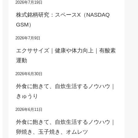
2026年7月19日
株式銘柄研究：スペースX（NASDAQ
GSM）
2026年7月9日
エクササイズ｜健康や体力向上｜有酸素
運動
2026年6月30日
外食に飽きて、自炊生活するノウハウ｜
きゅうり
2026年6月11日
外食に飽きて、自炊生活するノウハウ｜
卵焼き、玉子焼き、オムレツ