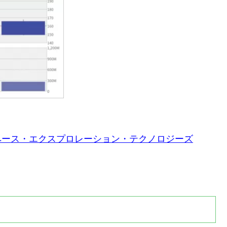
CX スペース・エクスプロレーション・テクノロジーズ