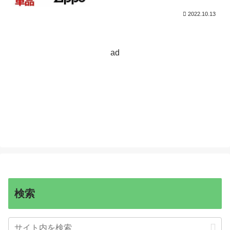
2022.10.13
ad
検索