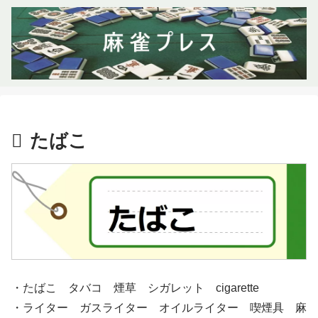
たばこ
・たばこ タバコ 煙草 シガレット cigarette
・ライター ガスライター オイルライター 喫煙具 麻