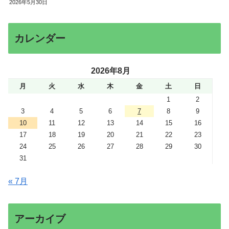
2026年5月30日
カレンダー
2026年8月
月
火
水
木
金
土
日
1
2
3
4
5
6
7
8
9
10
11
12
13
14
15
16
17
18
19
20
21
22
23
24
25
26
27
28
29
30
31
« 7月
アーカイブ