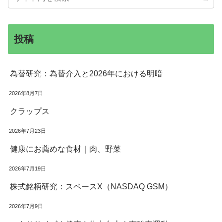
投稿
為替研究：為替介入と2026年における明暗
2026年8月7日
クラップス
2026年7月23日
健康にお薦めな食材｜肉、野菜
2026年7月19日
株式銘柄研究：スペースX（NASDAQ GSM）
2026年7月9日