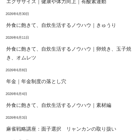
エクササイズ｜健康や体力向上｜有酸素運動
2026年6月30日
外食に飽きて、自炊生活するノウハウ｜きゅうり
2026年6月11日
外食に飽きて、自炊生活するノウハウ｜卵焼き、玉子焼
き、オムレツ
2026年6月8日
年金｜年金制度の落とし穴
2026年6月4日
外食に飽きて、自炊生活するノウハウ｜素材編
2026年6月3日
麻雀戦略講座：面子選択 リャンカンの取り扱い