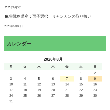
2026年6月3日
麻雀戦略講座：面子選択 リャンカンの取り扱い
2026年5月30日
カレンダー
2026年8月
月
火
水
木
金
土
日
1
2
3
4
5
6
7
8
9
10
11
12
13
14
15
16
17
18
19
20
21
22
23
24
25
26
27
28
29
30
31