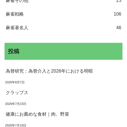
麻雀その他
25
麻雀戦略
106
麻雀著名人
46
投稿
為替研究：為替介入と2026年における明暗
2026年8月7日
クラップス
2026年7月23日
健康にお薦めな食材｜肉、野菜
2026年7月19日