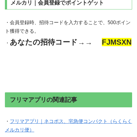
メルカリ｜会員登録でポイントゲット
・会員登録時、招待コードを入力することで、500ポイン
ト獲得できる。
あなたの招待コード→→
FJMSXN
・
フリマアプリの関連記事
・
フリマアプリ｜ネコポス、宅急便コンパクト（らくらく
メルカリ便）