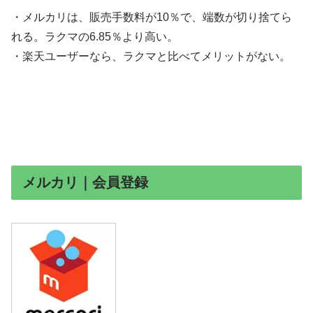
・メルカリは、販売手数料が10％で、端数が切り捨てら
れる。ラクマの6.85％より高い。
・楽天ユーザーなら、ラクマと比べてメリットがない。
メルカリ｜会員登録