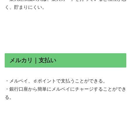
く、貯まりにくい。
メルカリ｜支払い
・メルペイ、ｄポイントで支払うことができる。
・銀行口座から簡単にメルペイにチャージすることができ
る。