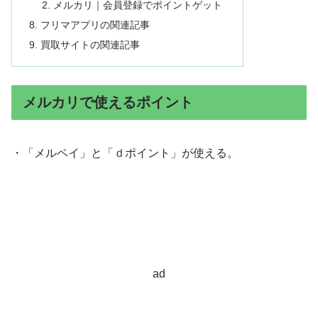
メルカリ｜会員登録でポイントゲット
フリマアプリの関連記事
買取サイトの関連記事
メルカリで使えるポイント
・「メルペイ」と「ｄポイント」が使える。
ad