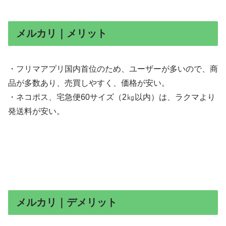
メルカリ｜メリット
・フリマアプリ国内首位のため、ユーザーが多いので、商
品が多数あり、売買しやすく、価格が安い。
・ネコポス、宅急便60サイズ（2㎏以内）は、ラクマより
発送料が安い。
メルカリ｜デメリット