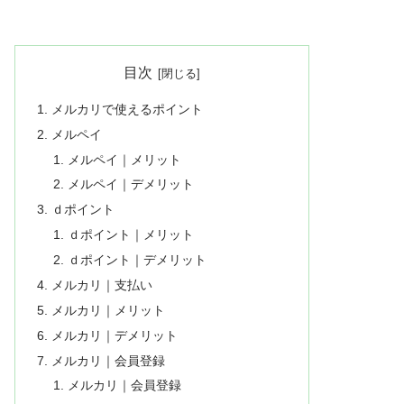
目次
メルカリで使えるポイント
メルペイ
メルペイ｜メリット
メルペイ｜デメリット
ｄポイント
ｄポイント｜メリット
ｄポイント｜デメリット
メルカリ｜支払い
メルカリ｜メリット
メルカリ｜デメリット
メルカリ｜会員登録
メルカリ｜会員登録