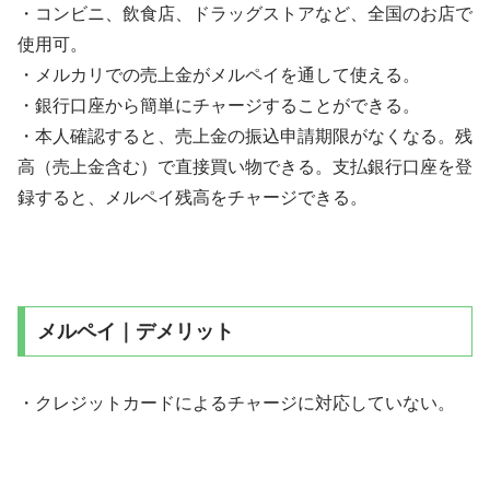
・コンビニ、飲食店、ドラッグストアなど、全国のお店で
使用可。
・メルカリでの売上金がメルペイを通して使える。
・銀行口座から簡単にチャージすることができる。
・本人確認すると、売上金の振込申請期限がなくなる。残
高（売上金含む）で直接買い物できる。支払銀行口座を登
録すると、メルペイ残高をチャージできる。
メルペイ｜デメリット
・クレジットカードによるチャージに対応していない。