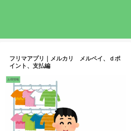
フリマアプリ｜メルカリ メルペイ、ｄポ
イント、支払編
お得情報