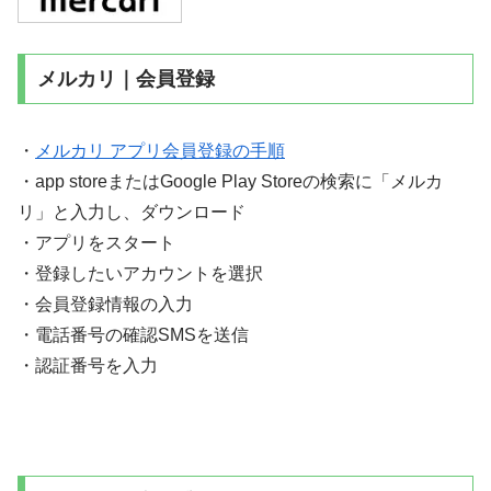
メルカリ｜会員登録
・
メルカリ アプリ会員登録の手順
・app storeまたはGoogle Play Storeの検索に「メルカ
リ」と入力し、ダウンロード
・アプリをスタート
・登録したいアカウントを選択
・会員登録情報の入力
・電話番号の確認SMSを送信
・認証番号を入力