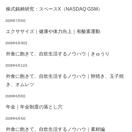
株式銘柄研究：スペースX（NASDAQ GSM）
2026年7月9日
エクササイズ｜健康や体力向上｜有酸素運動
2026年6月30日
外食に飽きて、自炊生活するノウハウ｜きゅうり
2026年6月11日
外食に飽きて、自炊生活するノウハウ｜卵焼き、玉子焼
き、オムレツ
2026年6月8日
年金｜年金制度の落とし穴
2026年6月4日
外食に飽きて、自炊生活するノウハウ｜素材編