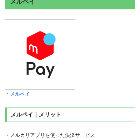
メルペイ
・
メルペイ
メルペイ｜メリット
・メルカリアプリを使った決済サービス