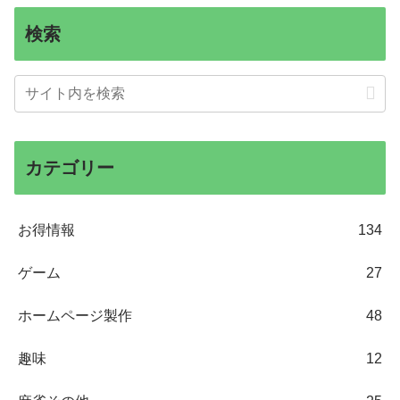
検索
カテゴリー
お得情報
134
ゲーム
27
ホームページ製作
48
趣味
12