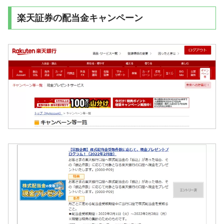
楽天証券の配当金キャンペーン