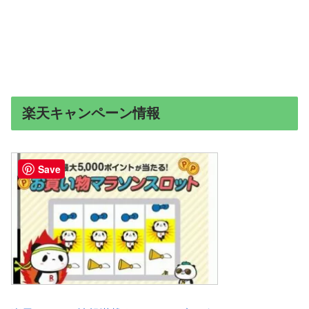
楽天キャンペーン情報
Save