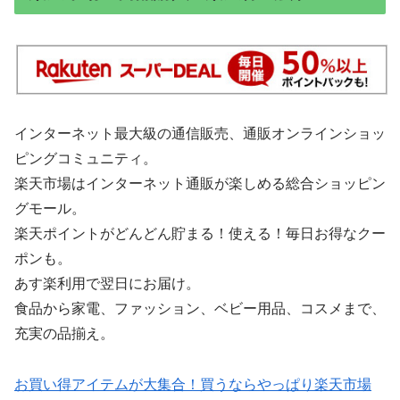
インターネット最大級の通信販売、通販オンラインショッ
ピングコミュニティ。
楽天市場はインターネット通販が楽しめる総合ショッピン
グモール。
楽天ポイントがどんどん貯まる！使える！毎日お得なクー
ポンも。
あす楽利用で翌日にお届け。
食品から家電、ファッション、ベビー用品、コスメまで、
充実の品揃え。
お買い得アイテムが大集合！買うならやっぱり楽天市場