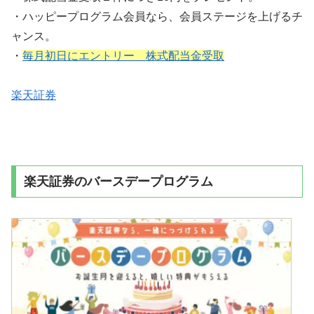
・ハッピープログラム会員なら、会員ステージを上げるチ
ャンス。
・
毎月初日にエントリー 株式配当金受取
楽天証券
楽天証券のバースデープログラム