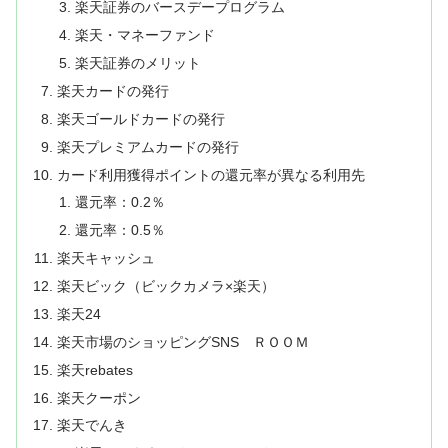
楽天証券のバースデープログラム
楽天・マネーファンド
楽天証券のメリット
楽天カードの発行
楽天ゴールドカードの発行
楽天プレミアムカードの発行
カード利用獲得ポイントの還元率が異なる利用先
還元率：0.2％
還元率：0.5％
楽天キャッシュ
楽天ビック（ビックカメラ×楽天）
楽天24
楽天市場のショッピングSNS ＲＯＯＭ
楽天rebates
楽天クーポン
楽天でんき