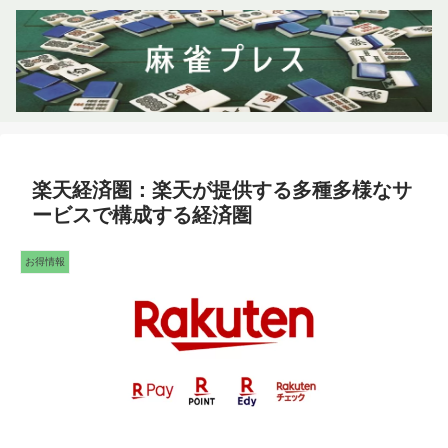
楽天経済圏：楽天が提供する多種多様なサ
ービスで構成する経済圏
お得情報