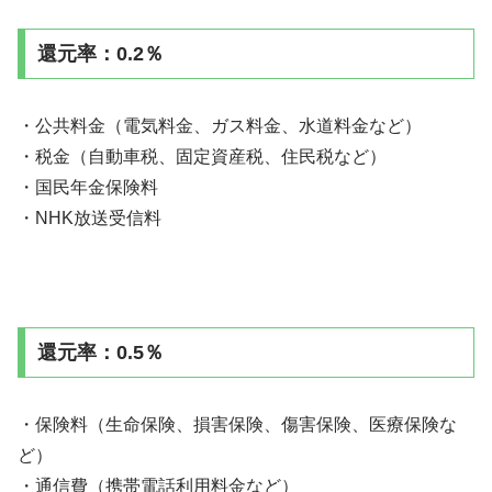
還元率：0.2％
・公共料金（電気料金、ガス料金、水道料金など）
・税金（自動車税、固定資産税、住民税など）
・国民年金保険料
・NHK放送受信料
還元率：0.5％
・保険料（生命保険、損害保険、傷害保険、医療保険な
ど）
・通信費（携帯電話利用料金など）