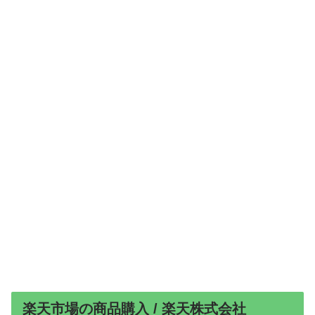
楽天市場の商品購入 / 楽天株式会社