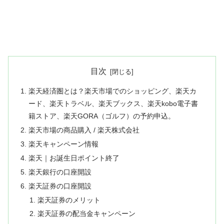
目次
楽天経済圏とは？楽天市場でのショッピング、楽天カ
ード、楽天トラベル、楽天ブックス、楽天kobo電子書
籍ストア、楽天GORA（ゴルフ）の予約申込。
楽天市場の商品購入 / 楽天株式会社
楽天キャンペーン情報
楽天｜お誕生日ポイント終了
楽天銀行の口座開設
楽天証券の口座開設
楽天証券のメリット
楽天証券の配当金キャンペーン