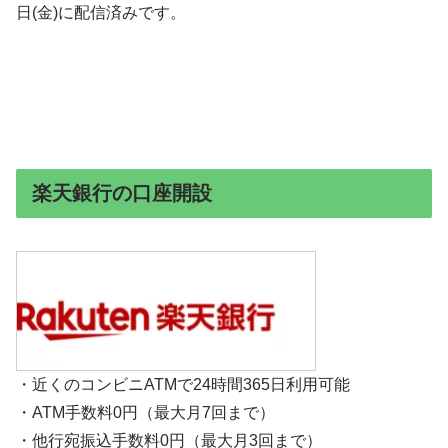
日(金)に配信済みです。
楽天銀行の口座開設
・近くのコンビニATMで24時間365日利用可能
・ATM手数料0円（最大月7回まで）
・他行宛振込手数料0円（最大月3回まで）