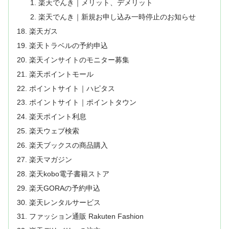
楽天でんき｜メリット、デメリット
楽天でんき｜新規お申し込み一時停止のお知らせ
楽天ガス
楽天トラベルの予約申込
楽天インサイトのモニター募集
楽天ポイントモール
ポイントサイト｜ハピタス
ポイントサイト｜ポイントタウン
楽天ポイント利息
楽天ウェブ検索
楽天ブックスの商品購入
楽天マガジン
楽天kobo電子書籍ストア
楽天GORAの予約申込
楽天レンタルサービス
ファッション通販 Rakuten Fashion