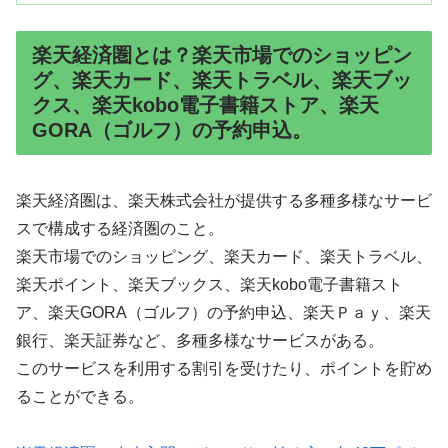
楽天経済圏とは？楽天市場でのショッピン
グ、楽天カード、楽天トラベル、楽天ブッ
クス、楽天kobo電子書籍ストア、楽天
GORA（ゴルフ）の予約申込。
楽天経済圏は、楽天株式会社が提供する多種多様なサービ
スで構成する経済圏のこと。
楽天市場でのショッピング、楽天カード、楽天トラベル、
楽天ポイント、楽天ブックス、楽天kobo電子書籍スト
ア、楽天GORA（ゴルフ）の予約申込、楽天Ｐａｙ、楽天
銀行、楽天証券など、多種多様なサービスがある。
このサービスを利用する割引を受けたり、ポイントを貯め
ることができる。