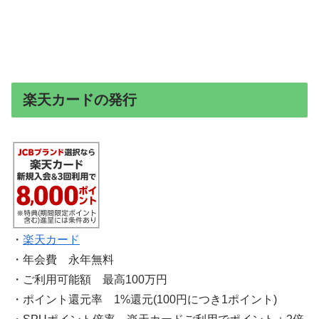
楽天カードの発行
・
楽天カード
・年会費 永年無料
・ご利用可能額 最高100万円
・ポイント還元率 1%還元(100円につき1ポイント)