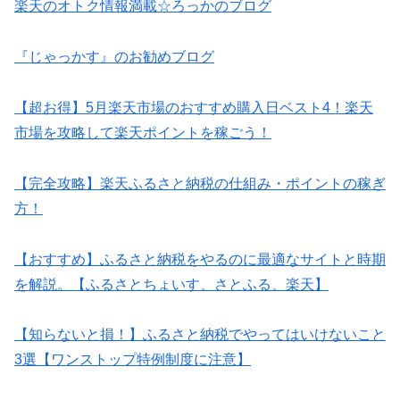
楽天のオトク情報満載☆ろっかのブログ
『じゃっかす』のお勧めブログ
【超お得】5月楽天市場のおすすめ購入日ベスト4！楽天
市場を攻略して楽天ポイントを稼ごう！
【完全攻略】楽天ふるさと納税の仕組み・ポイントの稼ぎ
方！
【おすすめ】ふるさと納税をやるのに最適なサイトと時期
を解説。【ふるさとちょいす、さとふる、楽天】
【知らないと損！】ふるさと納税でやってはいけないこと
3選【ワンストップ特例制度に注意】