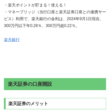
・楽天ポイントが貯まる！使える！
・マネーブリッジ（当行口座と楽天証券口座との連携サー
ビス）利用で、楽天銀行の金利は、2024年9月1日現在、
300万円以下年0.28％、300万円超0.22％。
楽天銀行
楽天証券の口座開設
楽天証券のメリット