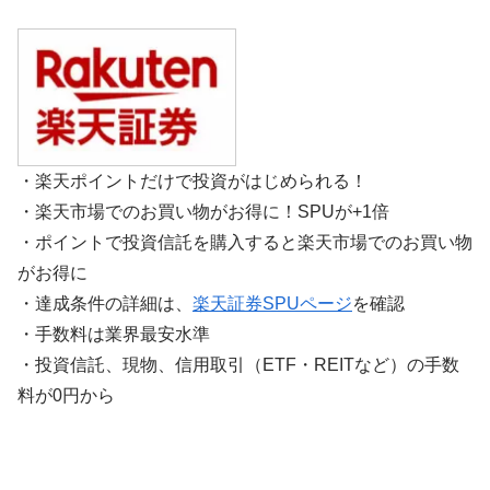
・楽天ポイントだけで投資がはじめられる！
・楽天市場でのお買い物がお得に！SPUが+1倍
・ポイントで投資信託を購入すると楽天市場でのお買い物
がお得に
・達成条件の詳細は、
楽天証券SPUページ
を確認
・手数料は業界最安水準
・投資信託、現物、信用取引（ETF・REITなど）の手数
料が0円から