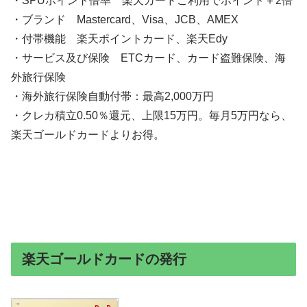
・SPUポイント倍率 楽天カードご利用でポイント＋2倍
・ブランド Mastercard、Visa、JCB、AMEX
・付帯機能 楽天ポイントカード、楽天Edy
・サービス及び保険 ETCカード、カード盗難保険、海
外旅行保険
・海外旅行保険自動付帯：最高2,000万円
・クレカ積立0.50％還元、上限15万円。毎月5万円なら、
楽天ゴールドカードよりお得。
楽天ゴールドカードの発行