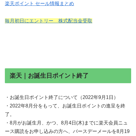
楽天ポイント セール情報まとめ
毎月初日にエントリー 株式配当金受取
楽天｜お誕生日ポイント終了
・お誕生日ポイント終了について（2022年9月1日）
・2022年8月分をもって、お誕生日ポイントの進呈を終
了。
・8月がお誕生月、かつ、8月4日(木)までに楽天会員ニュ
ース購読をお申し込みの方へ、バースデーメールを8月19