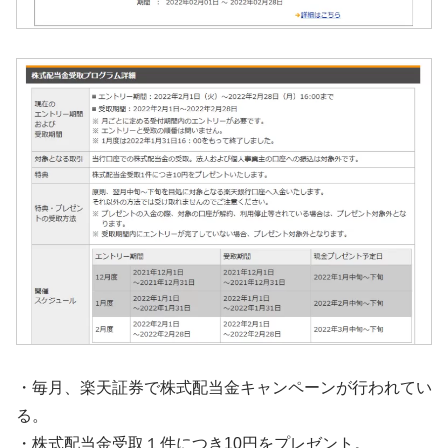
・毎月、楽天証券で株式配当金キャンペーンが行われてい
る。
・株式配当金受取１件につき10円をプレゼント。