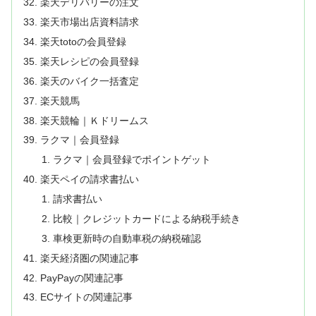
楽天デリバリーの注文
楽天市場出店資料請求
楽天totoの会員登録
楽天レシピの会員登録
楽天のバイク一括査定
楽天競馬
楽天競輪｜Ｋドリームス
ラクマ｜会員登録
ラクマ｜会員登録でポイントゲット
楽天ペイの請求書払い
請求書払い
比較｜クレジットカードによる納税手続き
車検更新時の自動車税の納税確認
楽天経済圏の関連記事
PayPayの関連記事
ECサイトの関連記事