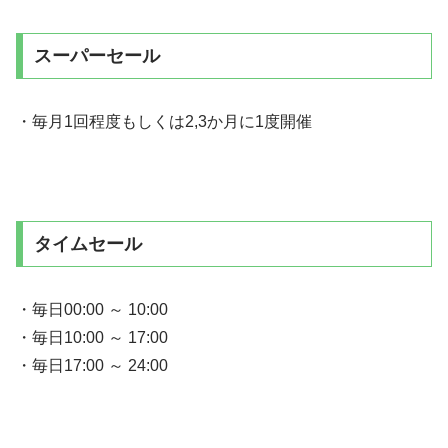
スーパーセール
・毎月1回程度もしくは2,3か月に1度開催
タイムセール
・毎日00:00 ～ 10:00
・毎日10:00 ～ 17:00
・毎日17:00 ～ 24:00