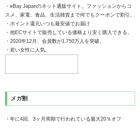
・eBay Japanのネット通販サイト。ファッションからコ
スメ、家電、食品、生活雑貨まで何でもクーポンで割引。
・ポイント還元いつも最安値でお届け
・他ECサイトで販売している価格より安く購入できる。
・2020年12月、会員数が1,750万人を突破。
・若い女性に人気。
メガ割
・年に4回、3ヶ月周期で行われている最大20％オフ