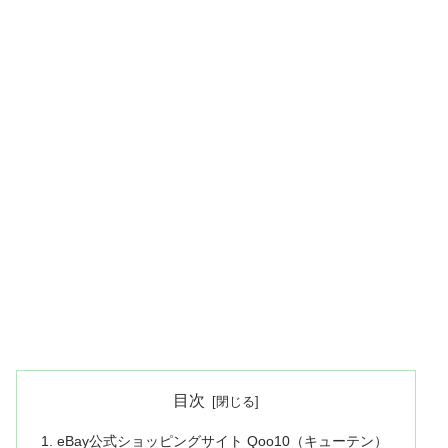
目次
eBay公式ショッピングサイト Qoo10（キューテン）