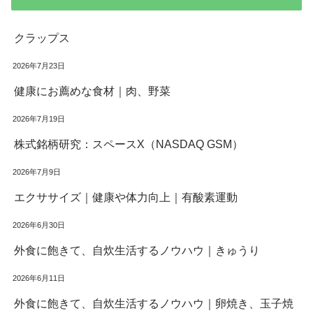
クラップス
2026年7月23日
健康にお薦めな食材｜肉、野菜
2026年7月19日
株式銘柄研究：スペースX（NASDAQ GSM）
2026年7月9日
エクササイズ｜健康や体力向上｜有酸素運動
2026年6月30日
外食に飽きて、自炊生活するノウハウ｜きゅうり
2026年6月11日
外食に飽きて、自炊生活するノウハウ｜卵焼き、玉子焼