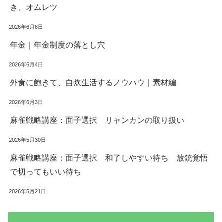
き、オムレツ
2026年6月8日
年金｜年金制度の落とし穴
2026年6月4日
外食に飽きて、自炊生活するノウハウ｜素材編
2026年6月3日
麻雀戦略講座：面子選択 リャンカンの取り扱い
2026年5月30日
麻雀戦略講座：面子選択 和了しやすい待ち 放銃覚悟
で切ってもいい待ち
2026年5月21日