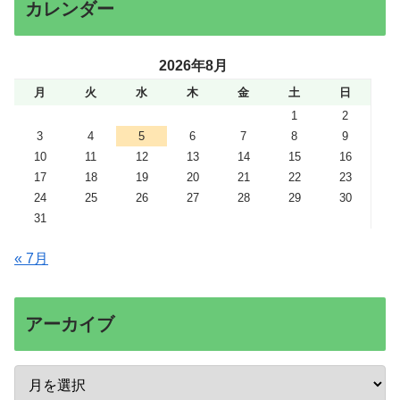
カレンダー
2026年8月
月
火
水
木
金
土
日
1
2
3
4
5
6
7
8
9
10
11
12
13
14
15
16
17
18
19
20
21
22
23
24
25
26
27
28
29
30
31
« 7月
アーカイブ