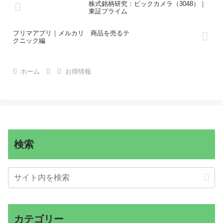
株式銘柄研究：ビックカメラ（3048）｜
東証プライム
フリマアプリ｜メルカリ 商品を売るテ
クニック編
ホーム
お得情報
検索
カテゴリー