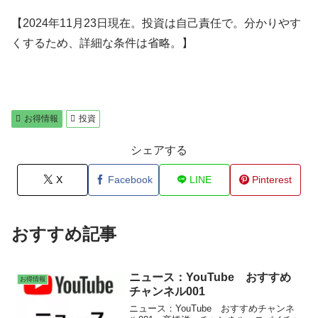
【2024年11月23日現在。投資は自己責任で。分かりやす
くするため、詳細な条件は省略。】
お得情報
投資
シェアする
X
Facebook
LINE
Pinterest
おすすめ記事
ニュース：YouTube おすすめ
お得情報
チャンネル001
ニュース：YouTube おすすめチャンネ