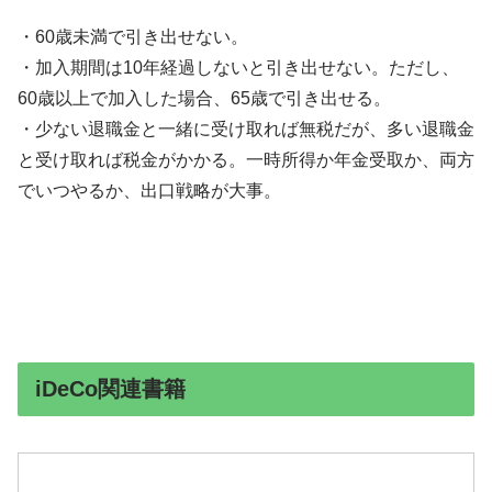
・60歳未満で引き出せない。
・加入期間は10年経過しないと引き出せない。ただし、
60歳以上で加入した場合、65歳で引き出せる。
・少ない退職金と一緒に受け取れば無税だが、多い退職金
と受け取れば税金がかかる。一時所得か年金受取か、両方
でいつやるか、出口戦略が大事。
iDeCo関連書籍