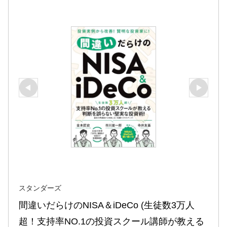
スタンダーズ
間違いだらけのNISA＆iDeCo (生徒数3万人
超！支持率NO.1の投資スクール講師が教える