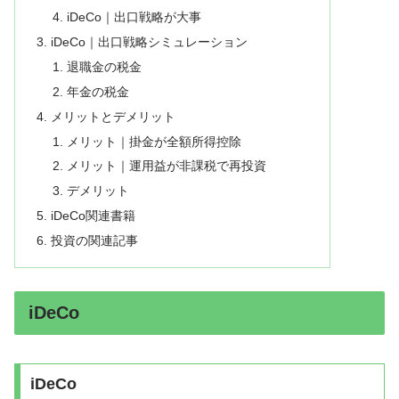
iDeCo｜出口戦略が大事
iDeCo｜出口戦略シミュレーション
退職金の税金
年金の税金
メリットとデメリット
メリット｜掛金が全額所得控除
メリット｜運用益が非課税で再投資
デメリット
iDeCo関連書籍
投資の関連記事
iDeCo
iDeCo