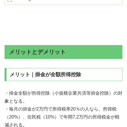
メリットとデメリット
メリット｜掛金が全額所得控除
・掛金全額が所得控除（小規模企業共済等掛金控除）の対
象となる。
・毎月の掛金が2万円で所得税率20％の人なら、所得税
（20%）、住民税（10%）で年間7.2万円の所得税金が軽
減される。