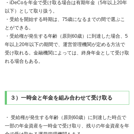
・iDeCoを年金で受け取る場合は有期年金（5年以上20年
以下）として取り扱う。
・受給を開始する時期は、75歳になるまでの間で選ぶこ
とができる。
・受給権が発生する年齢（原則60歳）に到達した場合、5
年以上20年以下の期間で、運営管理機関が定める方法で
受け取れる。金融機関によっては、終身年金として受け取
れる場合もある。
３）一時金と年金を組み合わせて受け取る
・ 受給権が発生する年齢（原則60歳）に到達した時点で
一部の年金資産を一時金で受け取り、残りの年金資産を年