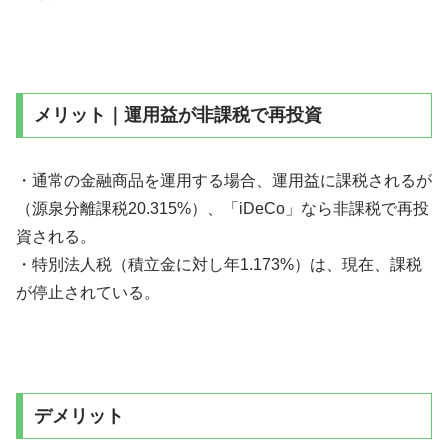
メリット｜運用益が非課税で再投資
・通常の金融商品を運用する場合、運用益に課税されるが
（源泉分離課税20.315%）、「iDeCo」なら非課税で再投
資される。
・特別法人税（積立金に対し年1.173%）は、現在、課税
が停止されている。
デメリット