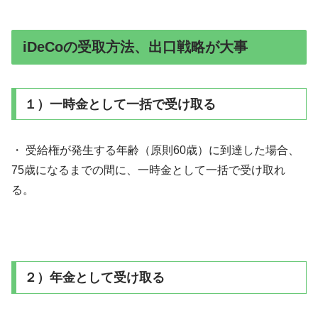
iDeCoの受取方法、出口戦略が大事
１）一時金として一括で受け取る
・ 受給権が発生する年齢（原則60歳）に到達した場合、
75歳になるまでの間に、一時金として一括で受け取れ
る。
２）年金として受け取る