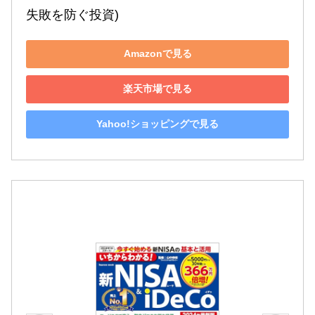
失敗を防ぐ投資)
Amazonで見る
楽天市場で見る
Yahoo!ショッピングで見る