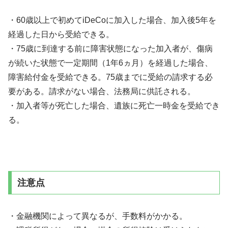
・60歳以上で初めてiDeCoに加入した場合、加入後5年を
経過した日から受給できる。
・75歳に到達する前に障害状態になった加入者が、傷病
が続いた状態で一定期間（1年6ヵ月）を経過した場合、
障害給付金を受給できる。75歳までに受給の請求する必
要がある。請求がない場合、法務局に供託される。
・加入者等が死亡した場合、遺族に死亡一時金を受給でき
る。
注意点
・金融機関によって異なるが、手数料がかかる。