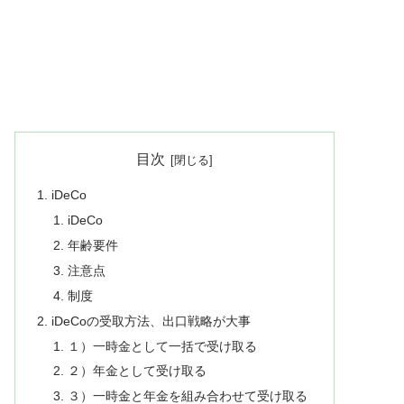
目次
iDeCo
iDeCo
年齢要件
注意点
制度
iDeCoの受取方法、出口戦略が大事
１）一時金として一括で受け取る
２）年金として受け取る
３）一時金と年金を組み合わせて受け取る