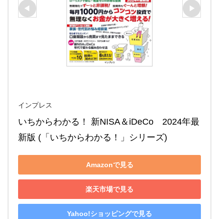
インプレス
いちからわかる！ 新NISA＆iDeCo　2024年最
新版 (「いちからわかる！」シリーズ)
Amazonで見る
楽天市場で見る
Yahoo!ショッピングで見る