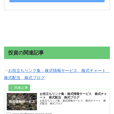
投資の関連記事
・
お役立ちリンク集：株式情報サービス 株式チャート
株式配当 株式ブログ
お役立ちリンク集：株式情報サービス 株式チャ
ート 株式配当 株式ブログ
お役立ちリンク集：株式情報サービス 株式チャート 株
式配当 株式ブログ