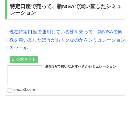
特定口座で売って、新NISAで買い直したシミュ
レーション
・
現在特定口座で運用している株を売って、新NISAで同
じ株を買い直したほうがおトクなのかをシミュレーション
するツール
新NISAで買いなおすべきかシミュレーション
omae3.com