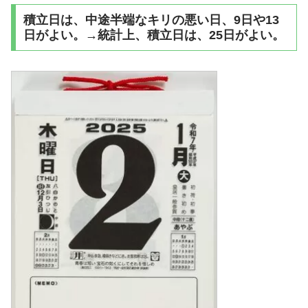
積立日は、中途半端なキリの悪い日、9日や13
日がよい。→統計上、積立日は、25日がよい。