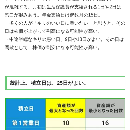
が混雑する。月初は生活保護費が支給される1日や2日は
窓口が混みあう。年金支給日は偶数月の15日。
・多くの人が「キリのいい日に買いたい」と思うと、その
日は株価が上がって割高になる可能性が高い。
・中途半端なキリの悪い日、9日や13日がよい。その日は
閑散として、株価が割安になる可能性が高い。
統計上、積立日は、25日がよい。