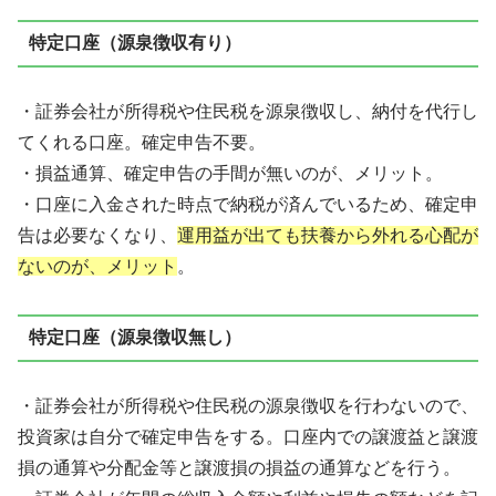
特定口座（源泉徴収有り）
・証券会社が所得税や住民税を源泉徴収し、納付を代行し
てくれる口座。確定申告不要。
・損益通算、確定申告の手間が無いのが、メリット。
・口座に入金された時点で納税が済んでいるため、確定申
告は必要なくなり、
運用益が出ても扶養から外れる心配が
ないのが、メリット
。
特定口座（源泉徴収無し）
・証券会社が所得税や住民税の源泉徴収を行わないので、
投資家は自分で確定申告をする。口座内での譲渡益と譲渡
損の通算や分配金等と譲渡損の損益の通算などを行う。