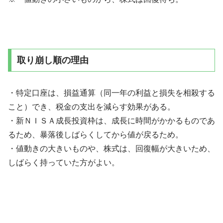
取り崩し順の理由
・特定口座は、損益通算（同一年の利益と損失を相殺する
こと）でき、税金の支出を減らす効果がある。
・新ＮＩＳＡ成長投資枠は、成長に時間がかかるものであ
るため、暴落後しばらくしてから値が戻るため。
・値動きの大きいものや、株式は、回復幅が大きいため、
しばらく持っていた方がよい。