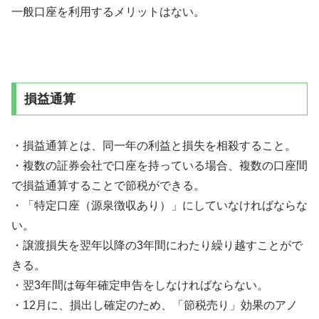
一般口座を利用するメリットはない。
損益通算
・損益通算とは、同一年の利益と損失を相殺すること。
・複数の証券会社で口座を持っている場合、複数の口座間
で損益通算することで節税ができる。
・「特定口座（源泉徴収あり）」にしていなければならな
い。
・譲渡損失を翌年以降の3年間にわたり繰り越すことがで
きる。
・翌3年間は毎年確定申告をしなければならない。
・12月に、損出し確定のため、「節税売り」効果のアノ