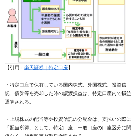
【引用：
楽天証券｜特定口座
】
・特定口座で保有している国内株式、外国株式、投資信
託、債券等を売却した時の譲渡損益は、特定口座内で損益
通算される。
・上場株式の配当等や投資信託の分配金は、支払いの際に
「配当所得」として、特定口座、一般口座の口座区分に関