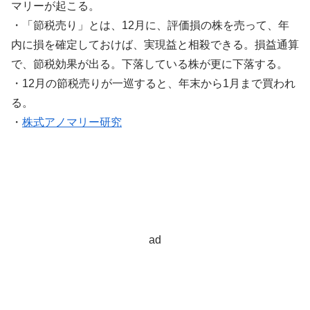
マリーが起こる。
・「節税売り」とは、12月に、評価損の株を売って、年
内に損を確定しておけば、実現益と相殺できる。損益通算
で、節税効果が出る。下落している株が更に下落する。
・12月の節税売りが一巡すると、年末から1月まで買われ
る。
・
株式アノマリー研究
ad