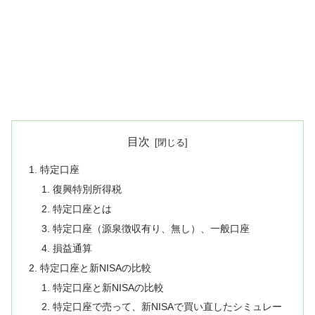
目次
特定口座
復興特別所得税
特定口座とは
特定口座（源泉徴収有り、無し）、一般口座
損益通算
特定口座と新NISAの比較
特定口座と新NISAの比較
特定口座で売って、新NISAで買い直したシミュレー