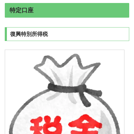
特定口座
復興特別所得税