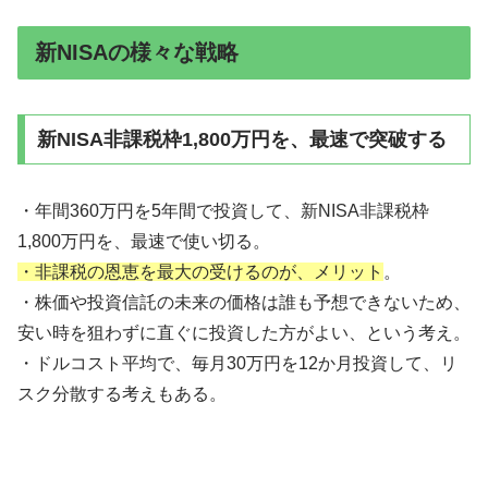
新NISAの様々な戦略
新NISA非課税枠1,800万円を、最速で突破する
・年間360万円を5年間で投資して、新NISA非課税枠
1,800万円を、最速で使い切る。
・非課税の恩恵を最大の受けるのが、メリット
。
・株価や投資信託の未来の価格は誰も予想できないため、
安い時を狙わずに直ぐに投資した方がよい、という考え。
・ドルコスト平均で、毎月30万円を12か月投資して、リ
スク分散する考えもある。