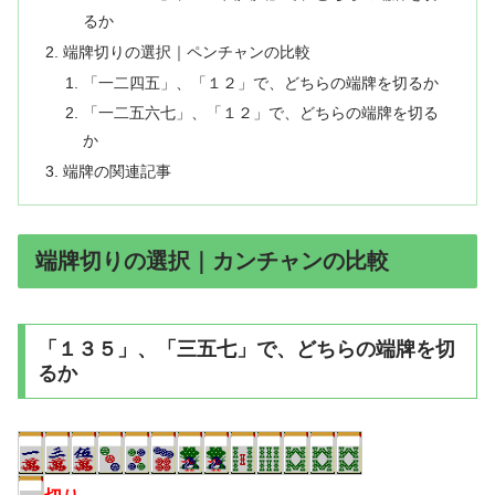
るか
端牌切りの選択｜ペンチャンの比較
「一二四五」、「１２」で、どちらの端牌を切るか
「一二五六七」、「１２」で、どちらの端牌を切る
か
端牌の関連記事
端牌切りの選択｜カンチャンの比較
「１３５」、「三五七」で、どちらの端牌を切
るか