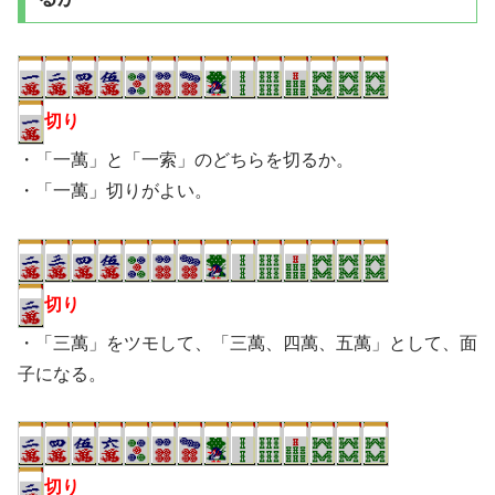
切り
・「一萬」と「一索」のどちらを切るか。
・「一萬」切りがよい。
切り
・「三萬」をツモして、「三萬、四萬、五萬」として、面
子になる。
切り