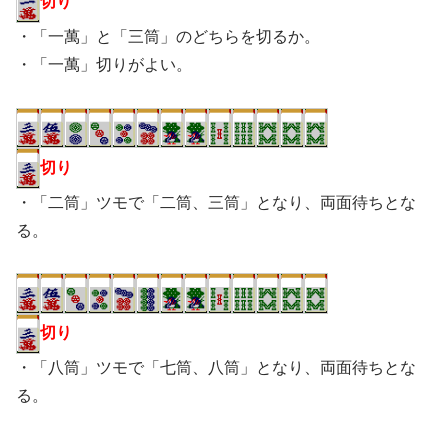
切り
・「一萬」と「三筒」のどちらを切るか。
・「一萬」切りがよい。
切り
・「二筒」ツモで「二筒、三筒」となり、両面待ちとな
る。
切り
・「八筒」ツモで「七筒、八筒」となり、両面待ちとな
る。