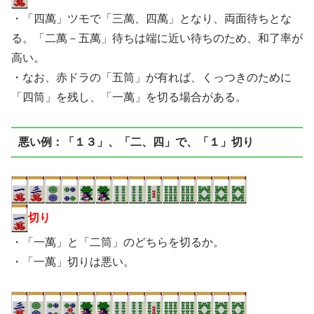
・「四萬」ツモで「三萬、四萬」となり、両面待ちとな
る。「二萬－五萬」待ちは端に近い待ちのため、和了率が
高い。
・なお、赤ドラの「五筒」が有れば、くっつきのために
「四筒」を残し、「一萬」を切る場合がある。
悪い例：「１３」、「二、四」で、「１」切り
切り
・「一萬」と「二筒」のどちらを切るか。
・「一萬」切りは悪い。