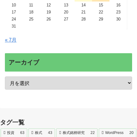
10
11
12
13
14
15
16
17
18
19
20
21
22
23
24
25
26
27
28
29
30
31
« 7月
アーカイブ
タグ一覧
投資
63
株式
43
株式銘柄研究
22
WordPress
20