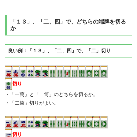
「１３」、「二、四」で、どちらの端牌を切る
か
良い例：「１３」、「二、四」で、「二」切り
切り
・「一萬」と「二筒」のどちらを切るか。
・「二筒」切りがよい。
切り