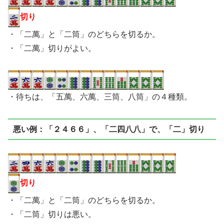
切り
・「二萬」と「二筒」のどちらを切るか。
・「二萬」切りがよい。
・待ちは、「五萬、六萬、三筒、八筒」の４種類。
悪い例：「２４６６」、「二四八八」で、「二」切り
切り
・「二萬」と「二筒」のどちらを切るか。
・「二筒」切りは悪い。