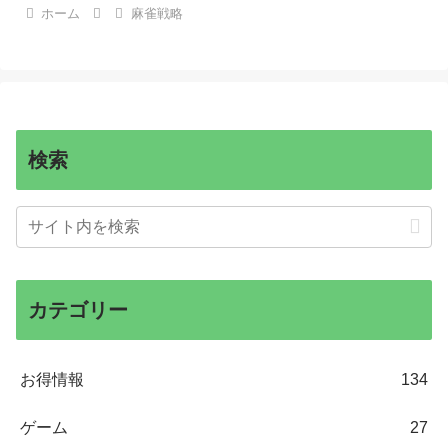
ホーム
麻雀戦略
検索
カテゴリー
お得情報
134
ゲーム
27