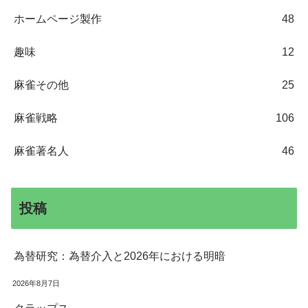
ホームページ製作
48
趣味
12
麻雀その他
25
麻雀戦略
106
麻雀著名人
46
投稿
為替研究：為替介入と2026年における明暗
2026年8月7日