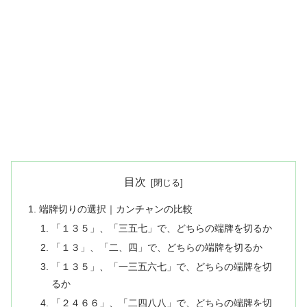
目次
端牌切りの選択｜カンチャンの比較
「１３５」、「三五七」で、どちらの端牌を切るか
「１３」、「二、四」で、どちらの端牌を切るか
「１３５」、「一三五六七」で、どちらの端牌を切
るか
「２４６６」、「二四八八」で、どちらの端牌を切