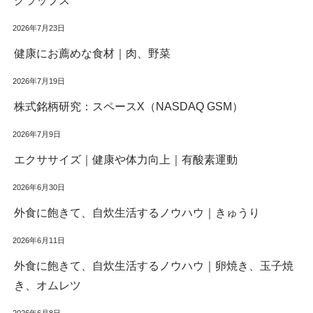
クラップス
2026年7月23日
健康にお薦めな食材｜肉、野菜
2026年7月19日
株式銘柄研究：スペースX（NASDAQ GSM）
2026年7月9日
エクササイズ｜健康や体力向上｜有酸素運動
2026年6月30日
外食に飽きて、自炊生活するノウハウ｜きゅうり
2026年6月11日
外食に飽きて、自炊生活するノウハウ｜卵焼き、玉子焼
き、オムレツ
2026年6月8日