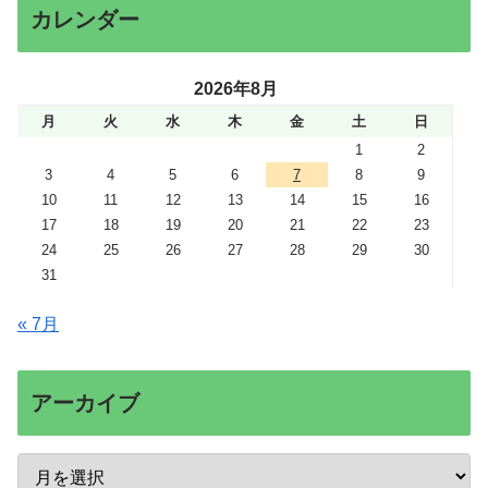
カレンダー
2026年8月
月
火
水
木
金
土
日
1
2
3
4
5
6
7
8
9
10
11
12
13
14
15
16
17
18
19
20
21
22
23
24
25
26
27
28
29
30
31
« 7月
アーカイブ