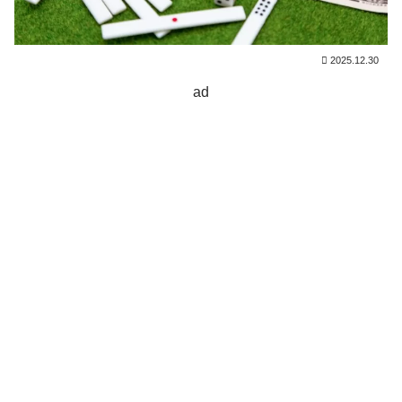
2025.12.30
ad