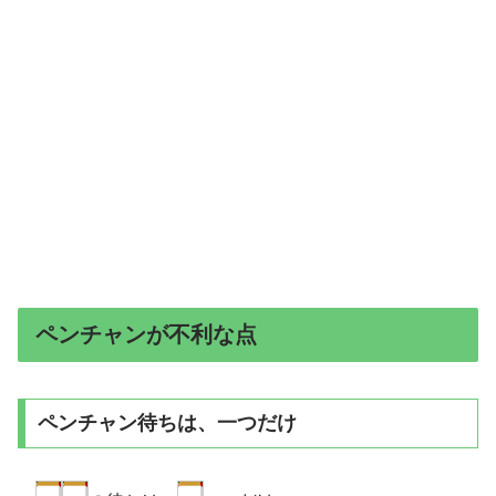
ペンチャンが不利な点
ペンチャン待ちは、一つだけ