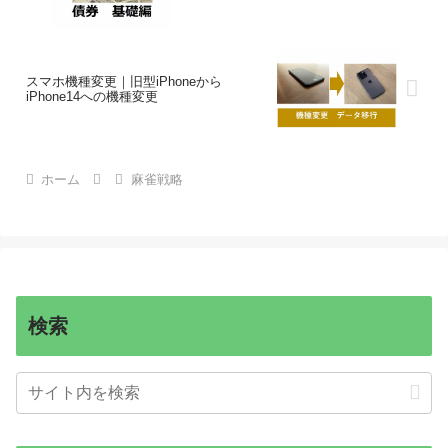
スマホ機種変更｜旧型iPhoneから
iPhone14への機種変更
ホーム
麻雀戦略
検索