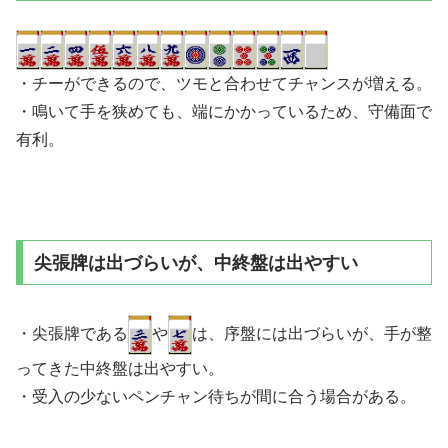
・チーができるので、ツモと合わせてチャンスが増える。
・鳴いて手を狭めても、端にかかっているため、守備面で
有利。
尖張牌は出づらいが、中終盤は出やすい
・尖張牌である
や
は、序盤には出づらいが、手が整
ってきた中終盤は出やすい。
・受入の少ないペンチャン待ちが間に合う場合がある。