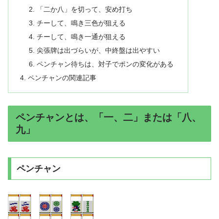
「二か八」を切って、安め打ち
チーして、鳴き三色が狙える
チーして、鳴き一通が狙える
尖張牌は出づらいが、中終盤は出やすい
ペンチャン待ちは、対子でポンの変化がある
ペンチャンの関連記事
ペンチャンとは、「一、二」または「八、
九」
ペンチャン