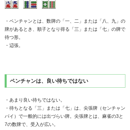
・ペンチャンとは、数牌の「一、二」または「八、九」の
牌があるとき、順子となり得る「三」または「七」の牌で
待つ形。
・辺張。
ペンチャンは、良い待ちではない
・あまり良い待ちではない。
・待ちとなる「三」または「七」は、尖張牌（センチャン
パイ）で一般的には出づらい牌。尖張牌とは、麻雀の3と
7の数牌で、受入が広い。