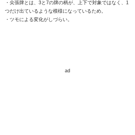
・尖張牌とは、3と7の牌の柄が、上下で対象ではなく、1
つだけ出ているような模様になっているため。
・ツモによる変化がしづらい。
ad