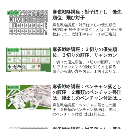
面待ちよりもドラの受入を優先する場
合。
麻雀戦略講座：対子ほぐし｜優先
麻雀戦略
順位、飛び対子
麻雀戦略講座：対子ほぐしの優先順位、
飛び対子 対子 対子ほぐしとは、対子が複
数あって、七対子やトイトイや三暗刻等
の暗刻系を目指さず、面子手を目指す場
合、対子の１つを１牌切って様子を見る
こと。飛び対子とは、１つおきの対子が
麻雀戦略講座：３切りの優先順
麻雀戦略
３つあること。飛び対子は、真ん中を切
位、３切りの順序、リャンカン
ればよい。
３切りの優先順位、３切りの順序、３切
りでリャンカンの保険が効く方を切る、
面子から遠い方を切る、１切りより３切
りを優先する、３切りと安全牌の字牌切
りの順序、４切り後の４切りのときの３
の安全度
麻雀戦略講座：ペンチャン落とし
麻雀戦略
の順序 ２種類のペンチャン整理
は、後出しのペンチャン付近は比
較的安全。
麻雀戦略講座：ペンチャン落としの順
序 ２種類のペンチャン整理は、後出し
のペンチャン付近は比較的安全。