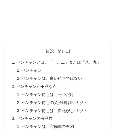
目次
ペンチャンとは、「一、二」または「八、九」
ペンチャン
ペンチャンは、良い待ちではない
ペンチャンが不利な点
ペンチャン待ちは、一つだけ
ペンチャン待ちの尖張牌は出づらい
ペンチャン待ちは、変化がしづらい
ペンチャンの有利性
ペンチャンは、守備面で有利