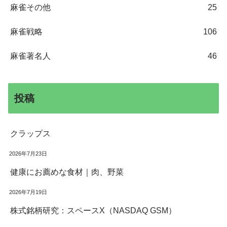
麻雀その他
25
麻雀戦略
106
麻雀著名人
46
投稿
クラップス
2026年7月23日
健康にお薦めな食材｜肉、野菜
2026年7月19日
株式銘柄研究：スペースX（NASDAQ GSM）