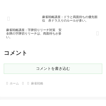
麻雀戦略講座：ドラと両面待ちの優先順
位 赤ドラ入りのルールが多い。
麻雀戦略講座：字牌切りリーチ対策 安
全牌の字牌切りリーチは、両面待ちが多
い。
コメント
コメントを書き込む
ホーム
麻雀戦略