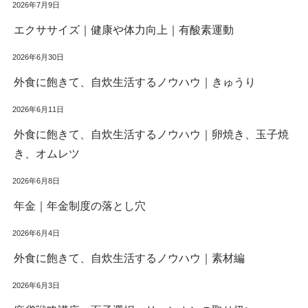
2026年7月9日
エクササイズ｜健康や体力向上｜有酸素運動
2026年6月30日
外食に飽きて、自炊生活するノウハウ｜きゅうり
2026年6月11日
外食に飽きて、自炊生活するノウハウ｜卵焼き、玉子焼
き、オムレツ
2026年6月8日
年金｜年金制度の落とし穴
2026年6月4日
外食に飽きて、自炊生活するノウハウ｜素材編
2026年6月3日