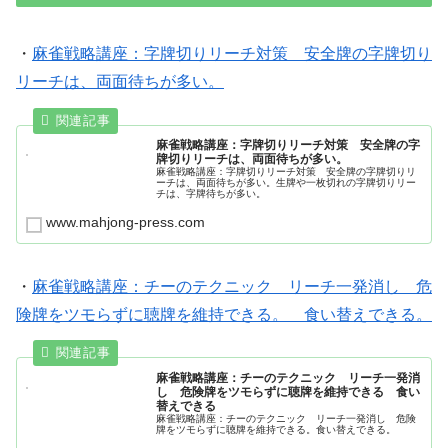
・
麻雀戦略講座：字牌切りリーチ対策 安全牌の字牌切り
リーチは、両面待ちが多い。
麻雀戦略講座：字牌切りリーチ対策 安全牌の字
牌切りリーチは、両面待ちが多い。
麻雀戦略講座：字牌切りリーチ対策 安全牌の字牌切りリ
ーチは、両面待ちが多い。生牌や一枚切れの字牌切りリー
チは、字牌待ちが多い。
www.mahjong-press.com
・
麻雀戦略講座：チーのテクニック リーチ一発消し 危
険牌をツモらずに聴牌を維持できる。 食い替えできる。
麻雀戦略講座：チーのテクニック リーチ一発消
し 危険牌をツモらずに聴牌を維持できる 食い
替えできる
麻雀戦略講座：チーのテクニック リーチ一発消し 危険
牌をツモらずに聴牌を維持できる。食い替えできる。