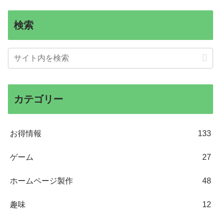
検索
カテゴリー
お得情報
133
ゲーム
27
ホームページ製作
48
趣味
12