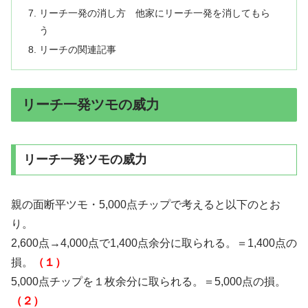
リーチ一発の消し方 他家にリーチ一発を消してもら
う
リーチの関連記事
リーチ一発ツモの威力
リーチ一発ツモの威力
親の面断平ツモ・5,000点チップで考えると以下のとお
り。
2,600点→4,000点で1,400点余分に取られる。＝1,400点の
損。
（１）
5,000点チップを１枚余分に取られる。＝5,000点の損。
（２）