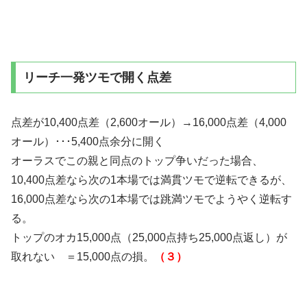
リーチ一発ツモで開く点差
点差が10,400点差（2,600オール）→16,000点差（4,000
オール）･･･5,400点余分に開く
オーラスでこの親と同点のトップ争いだった場合、
10,400点差なら次の1本場では満貫ツモで逆転できるが、
16,000点差なら次の1本場では跳満ツモでようやく逆転す
る。
トップのオカ15,000点（25,000点持ち25,000点返し）が
取れない ＝15,000点の損。
（３）