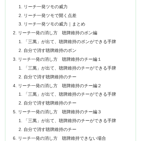
リーチ一発ツモの威力
リーチ一発ツモで開く点差
リーチ一発ツモの威力｜まとめ
リーチ一発の消し方 聴牌維持のポン編
「三萬」が出て、聴牌維持のポンができる手牌
自分で消す聴牌維持のポン
リーチ一発の消し方 聴牌維持のチー編１
「三萬」が出て、聴牌維持のチーができる手牌
自分で消す聴牌維持のチー
リーチ一発の消し方 聴牌維持のチー編２
「三萬」が出て、聴牌維持のチーができる手牌
自分で消す聴牌維持のチー
リーチ一発の消し方 聴牌維持のチー編３
「三萬」が出て、聴牌維持のチーができる手牌
自分で消す聴牌維持のチー
リーチ一発の消し方 聴牌維持できない場合