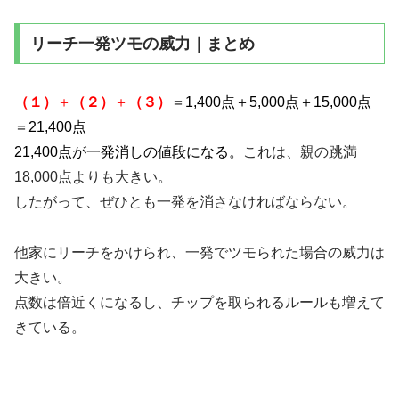
リーチ一発ツモの威力｜まとめ
（１）
＋
（２）
＋
（３）
＝1,400点＋5,000点＋15,000点
＝21,400点
21,400点が一発消しの値段になる。
これは、親の跳満
18,000点よりも大きい。
したがって、ぜひとも一発を消さなければならない。
他家にリーチをかけられ、一発でツモられた場合の威力は
大きい。
点数は倍近くになるし、チップを取られるルールも増えて
きている。