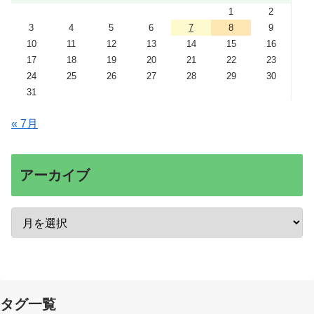
1
2
3
4
5
6
7
8
9
10
11
12
13
14
15
16
17
18
19
20
21
22
23
24
25
26
27
28
29
30
31
« 7月
アーカイブ
タグ一覧