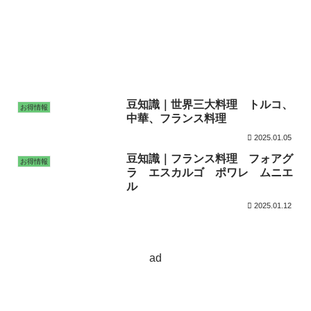
豆知識｜世界三大料理 トルコ、
お得情報
中華、フランス料理
2025.01.05
豆知識｜フランス料理 フォアグ
お得情報
ラ エスカルゴ ポワレ ムニエ
ル
2025.01.12
ad