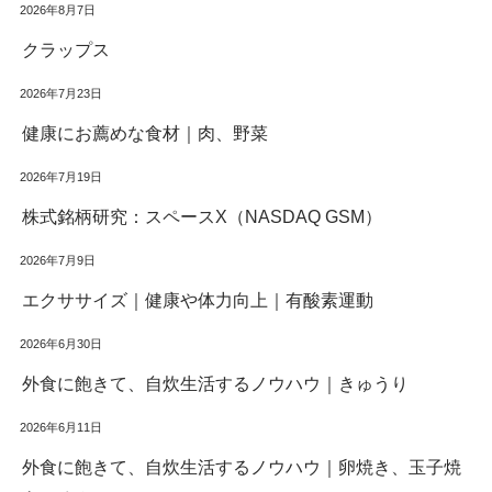
2026年8月7日
クラップス
2026年7月23日
健康にお薦めな食材｜肉、野菜
2026年7月19日
株式銘柄研究：スペースX（NASDAQ GSM）
2026年7月9日
エクササイズ｜健康や体力向上｜有酸素運動
2026年6月30日
外食に飽きて、自炊生活するノウハウ｜きゅうり
2026年6月11日
外食に飽きて、自炊生活するノウハウ｜卵焼き、玉子焼