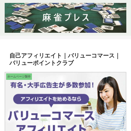
自己アフィリエイト｜バリューコマース｜
バリューポイントクラブ
ホームページ製作