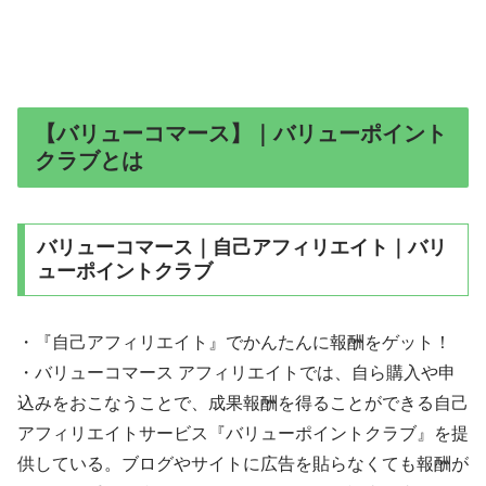
【バリューコマース】｜バリューポイント
クラブとは
バリューコマース｜自己アフィリエイト｜バリ
ューポイントクラブ
・『自己アフィリエイト』でかんたんに報酬をゲット！
・バリューコマース アフィリエイトでは、自ら購入や申
込みをおこなうことで、成果報酬を得ることができる自己
アフィリエイトサービス『バリューポイントクラブ』を提
供している。ブログやサイトに広告を貼らなくても報酬が