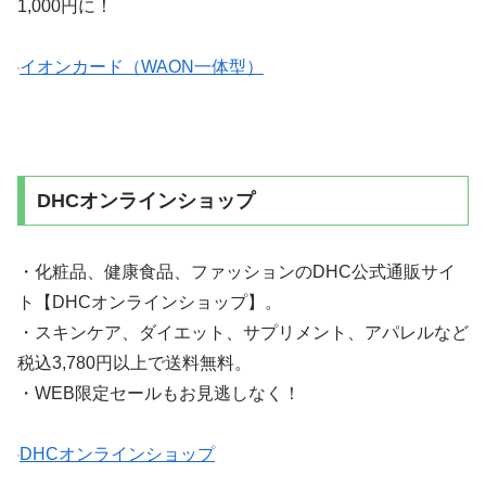
1,000円に！
イオンカード（WAON一体型）
DHCオンラインショップ
・化粧品、健康食品、ファッションのDHC公式通販サイ
ト【DHCオンラインショップ】。
・スキンケア、ダイエット、サプリメント、アパレルなど
税込3,780円以上で送料無料。
・WEB限定セールもお見逃しなく！
DHCオンラインショップ