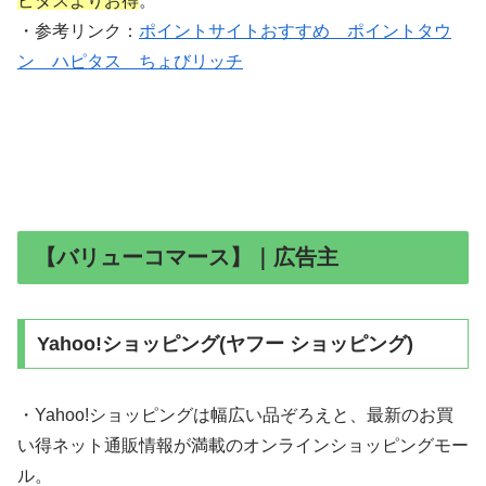
ピタスよりお得
。
・参考リンク：
ポイントサイトおすすめ ポイントタウ
ン ハピタス ちょびリッチ
【バリューコマース】｜広告主
Yahoo!ショッピング(ヤフー ショッピング)
・Yahoo!ショッピングは幅広い品ぞろえと、最新のお買
い得ネット通販情報が満載のオンラインショッピングモー
ル。