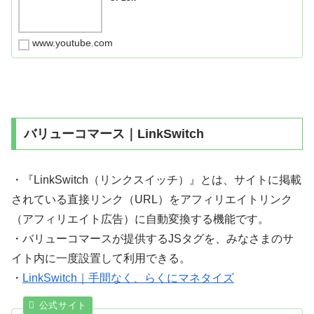
www.youtube.com
バリューコマース｜LinkSwitch
・『LinkSwitch（リンクスイッチ）』とは、サイトに掲載
されている直接リンク（URL）をアフィリエイトリンク
（アフィリエイト広告）に自動変換する機能です。
・バリューコマースが提供するJSタグを、みなさまのサ
イト内に一度設置して利用できる。
・
LinkSwitch｜手間なく、らくにマネタイズ