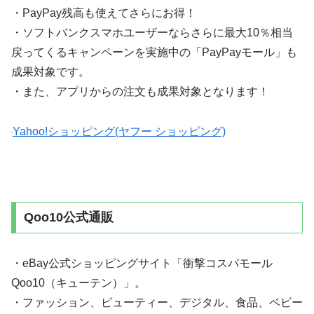
・PayPay残高も使えてさらにお得！
・ソフトバンクスマホユーザーならさらに最大10％相当
戻ってくるキャンペーンを実施中の「PayPayモール」も
成果対象です。
・また、アプリからの注文も成果対象となります！
Yahoo!ショッピング(ヤフー ショッピング)
Qoo10公式通販
・eBay公式ショッピングサイト「衝撃コスパモール
Qoo10（キューテン）」。
・ファッション、ビューティー、デジタル、食品、ベビー