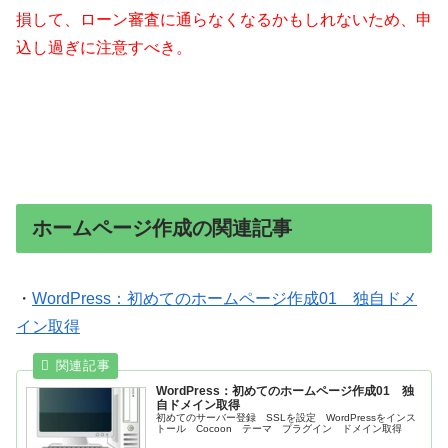
損して、ローン審査に通らなくなるかもしれないため、申
込し過ぎに注意すべき。
ホームページ作成の関連記事
・
WordPress：初めてのホームページ作成01 独自ドメ
イン取得
WordPress：初めてのホームページ作成01 独
自ドメイン取得
初めてのサーバー登録 SSLを設定 WordPressをインス
トール Cocoon テーマ プラグイン ドメイン取得