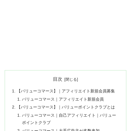
目次
【バリューコマース】｜アフィリエイト新規会員募集
バリューコマース｜アフィリエイト新規会員
【バリューコマース】｜バリューポイントクラブとは
バリューコマース｜自己アフィリエイト｜バリュー
ポイントクラブ
バリューコマース｜大手広告主が多数参加