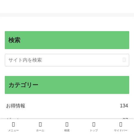
検索
カテゴリー
お得情報
134
ゲーム
27
メニュー
ホーム
検索
トップ
サイドバー