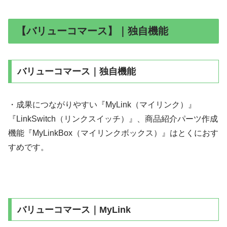
【バリューコマース】｜独自機能
バリューコマース｜独自機能
・成果につながりやすい『MyLink（マイリンク）』
『LinkSwitch（リンクスイッチ）』、商品紹介パーツ作成
機能『MyLinkBox（マイリンクボックス）』はとくにおす
すめです。
バリューコマース｜MyLink