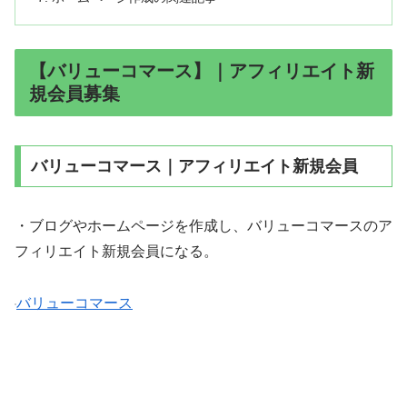
【バリューコマース】｜アフィリエイト新
規会員募集
バリューコマース｜アフィリエイト新規会員
・ブログやホームページを作成し、バリューコマースのア
フィリエイト新規会員になる。
バリューコマース