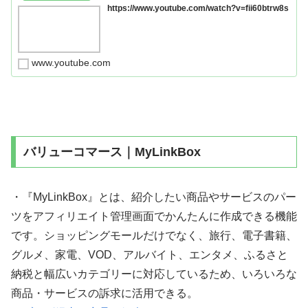
https://www.youtube.com/watch?v=fii60btrw8s
www.youtube.com
バリューコマース｜MyLinkBox
・『MyLinkBox』とは、紹介したい商品やサービスのパー
ツをアフィリエイト管理画面でかんたんに作成できる機能
です。ショッピングモールだけでなく、旅行、電子書籍、
グルメ、家電、VOD、アルバイト、エンタメ、ふるさと
納税と幅広いカテゴリーに対応しているため、いろいろな
商品・サービスの訴求に活用できる。