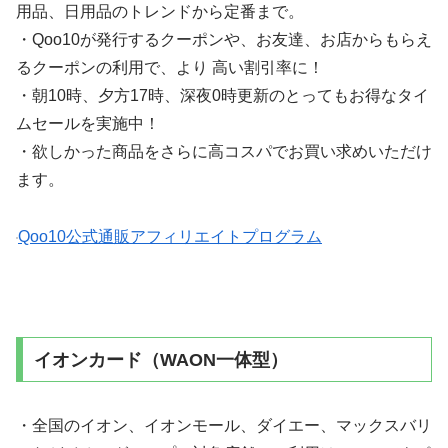
用品、日用品のトレンドから定番まで。
・Qoo10が発行するクーポンや、お友達、お店からもらえ
るクーポンの利用で、より 高い割引率に！
・朝10時、夕方17時、深夜0時更新のとってもお得なタイ
ムセールを実施中！
・欲しかった商品をさらに高コスパでお買い求めいただけ
ます。
Qoo10公式通販アフィリエイトプログラム
イオンカード（WAON一体型）
・全国のイオン、イオンモール、ダイエー、マックスバリ