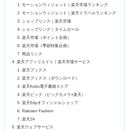
モーションウィジェット｜楽天市場ランキング
モーションウィジェット｜楽天トラベルランキング
ショップリンク｜楽天市場
ショップリンク｜タイムセール
楽天市場（ポイント企画）
楽天市場（季節特集企画）
商品リンク
楽天アフィリエイト｜楽天市場サービス
楽天ブックス
楽天ブックス（ダウンロード）
楽天Kobo電子書籍ストア
楽天ビック（ビックカメラ×楽天）
楽天Edyオフィシャルショップ
Rakuten Fashion
楽天24
楽天ウェブサービス