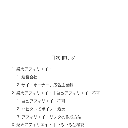
目次
楽天アフィリエイト
運営会社
サイトオーナー、広告主登録
楽天アフィリエイト｜自己アフィリエイト不可
自己アフィリエイト不可
ハピタスでポイント還元
アフィリエイトリンクの作成方法
楽天アフィリエイト｜いろいろな機能