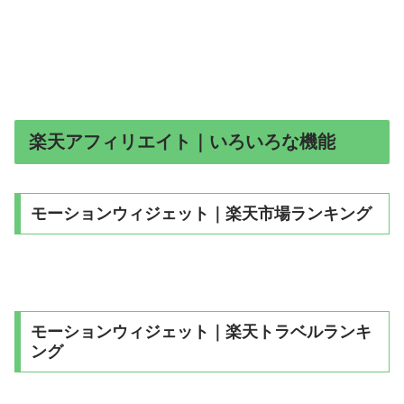
楽天アフィリエイト｜いろいろな機能
モーションウィジェット｜楽天市場ランキング
モーションウィジェット｜楽天トラベルランキ
ング