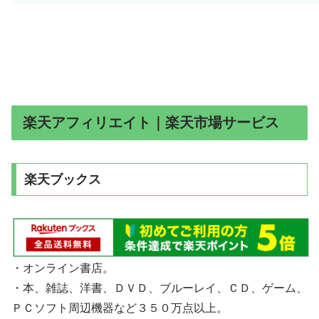
楽天アフィリエイト｜楽天市場サービス
楽天ブックス
・オンライン書店。
・本、雑誌、洋書、ＤＶＤ、ブルーレイ、ＣＤ、ゲーム、
ＰＣソフト周辺機器など３５０万点以上。