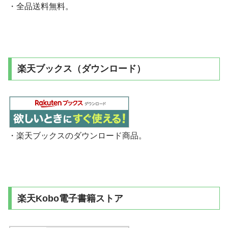
・全品送料無料。
楽天ブックス（ダウンロード）
・楽天ブックスのダウンロード商品。
楽天Kobo電子書籍ストア