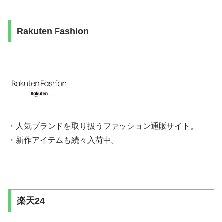
Rakuten Fashion
・人気ブランドを取り扱うファッション通販サイト。
・新作アイテムも続々入荷中。
楽天24