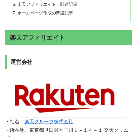
楽天アフィリエイト｜関連記事
ホームページ作成の関連記事
楽天アフィリエイト
運営会社
・社名：
楽天グループ株式会社
・所在地：東京都世田谷区玉川１－１４－１ 楽天クリム