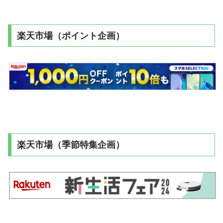
楽天市場（ポイント企画）
楽天市場（季節特集企画）