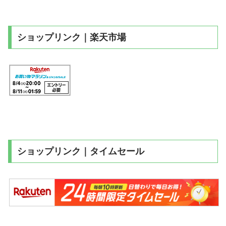
ショップリンク｜楽天市場
ショップリンク｜タイムセール