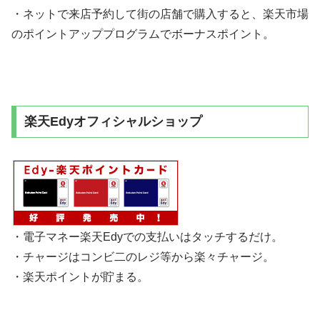
・ネットで来店予約して街の店舗で購入すると、楽天市場
のポイントアッププログラムでボーナスポイント。
楽天Edyオフィシャルショップ
・電子マネー楽天Edyでの支払いはタッチするだけ。
・チャージはコンビ二のレジ等から楽々チャージ。
・楽天ポイントが貯まる。