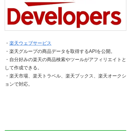
・
楽天ウェブサービス
・楽天グループの商品データを取得するAPIを公開。
・自分好みの楽天の商品検索やツールがアフィリエイトと
して作成できる。
・楽天市場、楽天トラベル、楽天ブックス、楽天オークシ
ョンで対応。