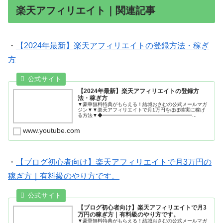
楽天アフィリエイト｜関連記事
・
【2024年最新】楽天アフィリエイトの登録方法・稼ぎ
方
【2024年最新】楽天アフィリエイトの登録方
法・稼ぎ方
▼豪華無料特典がもらえる！結城おさむの公式メールマガ
ジン▼▼楽天アフィリエイトで月1万円をほぼ確実に稼げ
る方法▼◆━━━━━━━━━━━━━━━━━━...
www.youtube.com
・
【ブログ初心者向け】楽天アフィリエイトで月3万円の
稼ぎ方｜有料級のやり方です。
【ブログ初心者向け】楽天アフィリエイトで月3
万円の稼ぎ方｜有料級のやり方です。
▼豪華無料特典がもらえる！結城おさむの公式メールマガ