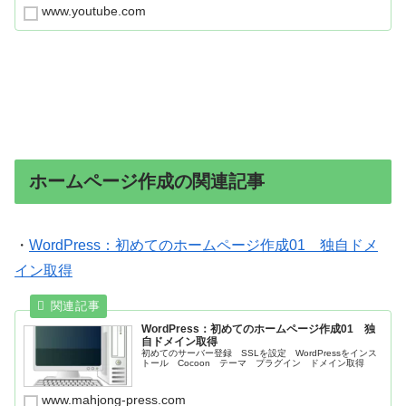
www.youtube.com
ホームページ作成の関連記事
・
WordPress：初めてのホームページ作成01 独自ドメ
イン取得
WordPress：初めてのホームページ作成01 独
自ドメイン取得
初めてのサーバー登録 SSLを設定 WordPressをインス
トール Cocoon テーマ プラグイン ドメイン取得
www.mahjong-press.com