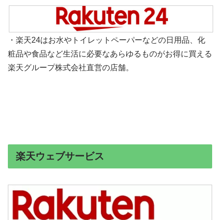
・楽天24はお水やトイレットペーパーなどの日用品、化
粧品や食品など生活に必要なあらゆるものがお得に買える
楽天グループ株式会社直営の店舗。
楽天ウェブサービス