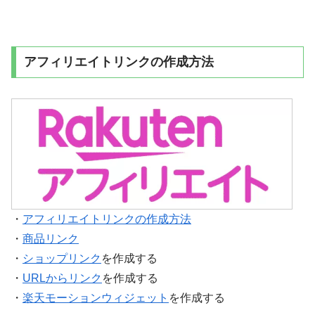
アフィリエイトリンクの作成方法
・
アフィリエイトリンクの作成方法
・
商品リンク
・
ショップリンク
を作成する
・
URLからリンク
を作成する
・
楽天モーションウィジェット
を作成する