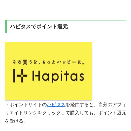
ハピタスでポイント還元
・ポイントサイトの
ハピタス
を経由すると、自分のアフィ
リエイトリンクをクリックして購入しても、ポイント還元
を受ける。