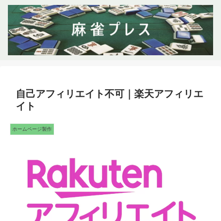
自己アフィリエイト不可｜楽天アフィリエ
イト
ホームページ製作