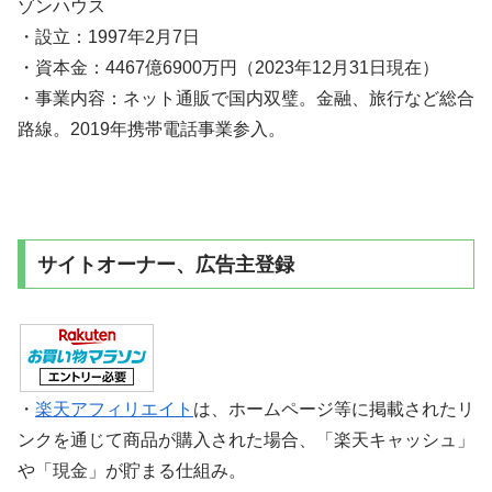
ゾンハウス
・設立：1997年2月7日
・資本金：4467億6900万円（2023年12月31日現在）
・事業内容：ネット通販で国内双璧。金融、旅行など総合
路線。2019年携帯電話事業参入。
サイトオーナー、広告主登録
・
楽天アフィリエイト
は、ホームページ等に掲載されたリ
ンクを通じて商品が購入された場合、「楽天キャッシュ」
や「現金」が貯まる仕組み。