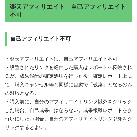
楽天アフィリエイト｜自己アフィリエイト
不可
自己アフィリエイト不可
・楽天アフィリエイトは、自己アフィリエイト不可。
・設置されたリンクを経由した購入はレポートへ反映され
るが、成果報酬の確定処理を行った後、確定レポート上に
て、購入キャンセル等と同様に自動で「破棄」となるのみ
の対応となる。
・購入前に、自分のアフィリエイトリンク以外をクリック
した場合、自己成果にはならない。成果報酬レポートをき
れいにしたい場合、自分のアフィリエイトリンク以外をク
リックするとよい。