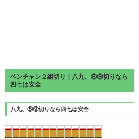
ペンチャン２組切り｜八九、⑧⑨切りなら
四七は安全
八九、⑧⑨切りなら四七は安全