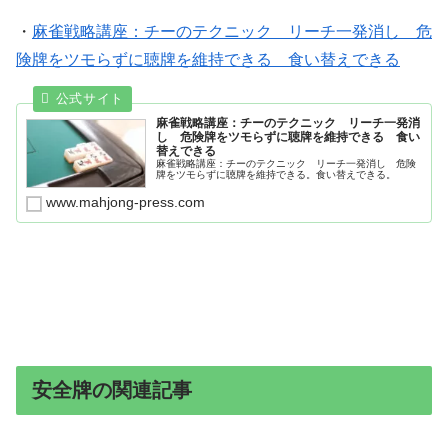
・
麻雀戦略講座：チーのテクニック リーチ一発消し 危
険牌をツモらずに聴牌を維持できる 食い替えできる
麻雀戦略講座：チーのテクニック リーチ一発消
し 危険牌をツモらずに聴牌を維持できる 食い
替えできる
麻雀戦略講座：チーのテクニック リーチ一発消し 危険
牌をツモらずに聴牌を維持できる。食い替えできる。
www.mahjong-press.com
安全牌の関連記事