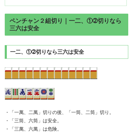
ペンチャン２組切り｜一二、①➁切りなら
三六は安全
一二、①➁切りなら三六は安全
・「一萬、二萬」切りの後、「一筒、二筒」切り。
・「三筒、六筒」は安全。
・「三萬、六萬」は危険。