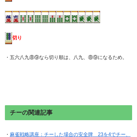
切り
・五六八九⑧⑨なら切り順は、八九、⑧⑨になるため。
チーの関連記事
・
麻雀戦略講座：チーした場合の安全牌 23を4でチー、