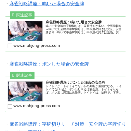
・
麻雀戦略講座：鳴いた場合の安全牌
麻雀戦略講座：鳴いた場合の安全牌
鳴いて安全牌の字牌切りは、両面待ちが多い。中張牌切り
→鳴いて安全牌の字牌切りは、中張牌の跨ぎは安全。安全
牌切り→鳴いて中張牌切りは、中張牌の跨ぎは危険。安全
牌の字牌切り→鳴いて中張牌切りは、悪い待ちが多い。鳴
いている他家が他で切られた牌と同じ牌を切った場合、そ
の牌は手牌にない。
www.mahjong-press.com
・
麻雀戦略講座：ポンした場合の安全牌
麻雀戦略講座：ポンした場合の安全牌
トイトイか、トイトイでないかの判断が重要になる。トイ
トイでなければ、ポン出し周辺は安全牌。トイトイなら
ば、ポン出し周辺は危険牌。トイトイは、捨牌で、字牌の
切りが遅くなる。タンヤオトイトイは、ポン出し周辺が危
険になる。トイトイの危険牌。
www.mahjong-press.com
・
麻雀戦略講座：字牌切りリーチ対策 安全牌の字牌切り