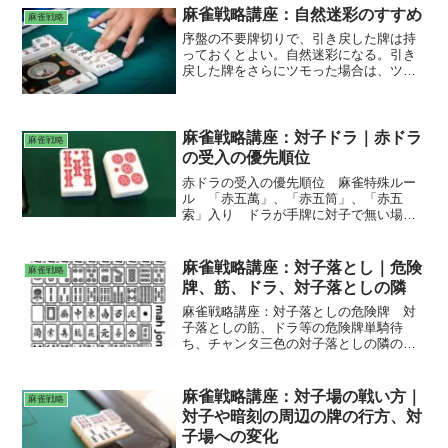
麻雀戦略講座：自然迷彩のすすめ
麻雀戦略
序盤の不要牌切りで、引き戻した牌は持
っておくとよい。自然迷彩になる。引き
戻した牌をさらにツモった場合は、ツモ
切りがよい。手牌構成を推理されるた
め、ツモ切りがよい。
麻雀戦略講座：対子ドラ｜赤ドラ
麻雀戦略
の受入の優先順位
赤ドラの受入の優先順位 麻雀特殊ルー
ル 「赤五萬」、「赤五筒」、「赤五
索」入り ドラが手牌に対子で無い場
合、赤ドラの対子を意識し、赤ドラに重
なる「五」を手牌に残す。ドラが手牌に
対子で有る場合、赤ドラの面子を意識す
麻雀戦略講座：対子落とし｜危険
麻雀戦略
る。参考図書：川村晃裕
牌、筋、ドラ、対子落としの隣
麻雀戦略講座：対子落としの危険牌 対
子落としの筋、ドラ等の危険牌単騎待
ち、チャンタ三色の対子落としの隣の牌
が危険。
麻雀戦略講座：対子場の戦い方｜
麻雀戦略
対子や暗刻の周辺の牌の行方、対
子場への変化