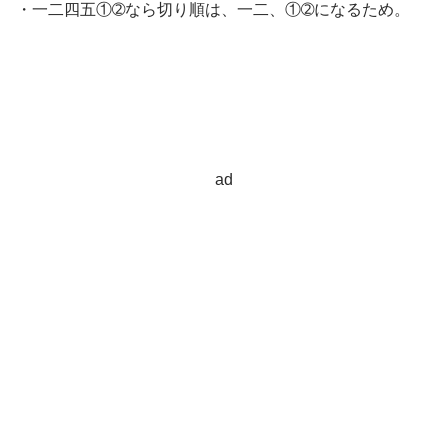
・一二四五①➁なら切り順は、一二、①➁になるため。
ad