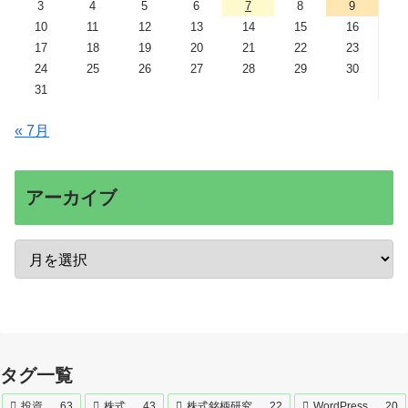
3
4
5
6
7
8
9
10
11
12
13
14
15
16
17
18
19
20
21
22
23
24
25
26
27
28
29
30
31
« 7月
アーカイブ
タグ一覧
投資
63
株式
43
株式銘柄研究
22
WordPress
20