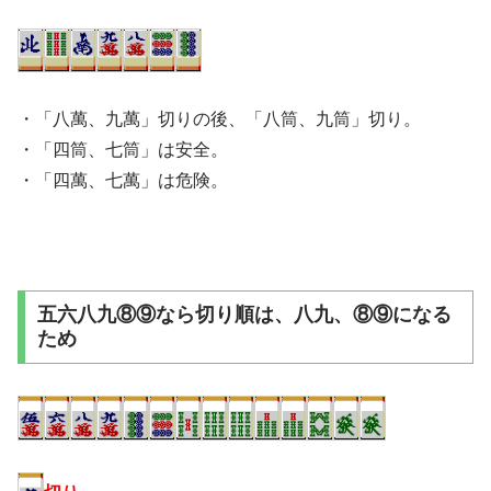
・「八萬、九萬」切りの後、「八筒、九筒」切り。
・「四筒、七筒」は安全。
・「四萬、七萬」は危険。
五六八九⑧⑨なら切り順は、八九、⑧⑨になる
ため