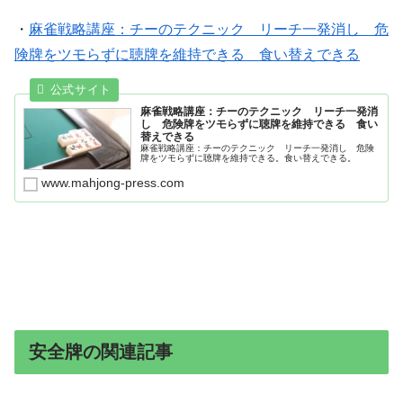
・
麻雀戦略講座：チーのテクニック リーチ一発消し 危
険牌をツモらずに聴牌を維持できる 食い替えできる
麻雀戦略講座：チーのテクニック リーチ一発消
し 危険牌をツモらずに聴牌を維持できる 食い
替えできる
麻雀戦略講座：チーのテクニック リーチ一発消し 危険
牌をツモらずに聴牌を維持できる。食い替えできる。
www.mahjong-press.com
安全牌の関連記事