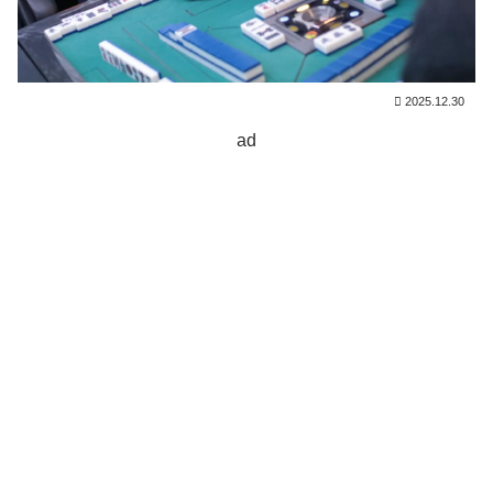
2025.12.30
ad