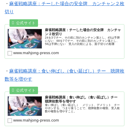
・
麻雀戦略講座：チーした場合の安全牌 カンチャン２枚
切り
麻雀戦略講座：チーした場合の安全牌 カンチャ
ン２枚切り
24を3でチー、その前に別のカンチャン落とし、45は手牌
にない 68を7でチー、その前に別のカンチャン落とし、
56は手牌にない 受入の比較による、面子切りの順番
www.mahjong-press.com
・
麻雀戦略講座：食い伸ばし（食い延ばし）チー 聴牌枚
数等を増やす
麻雀戦略講座：食い伸ばし（食い延ばし）チー
聴牌枚数等を増やす
食い伸ばし（食い延ばし） メリット、デメリット チー
やポンする、つまり食うことで、聴牌枚数や種類、受入枚
数や種類を増やすこと。
www.mahjong-press.com