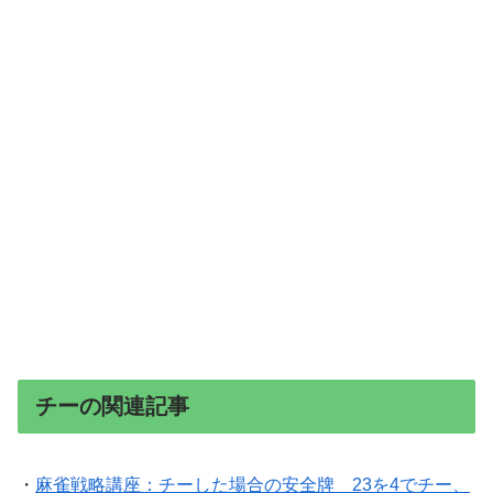
チーの関連記事
・
麻雀戦略講座：チーした場合の安全牌 23を4でチー、