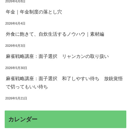
2026年6月8日
年金｜年金制度の落とし穴
2026年6月4日
外食に飽きて、自炊生活するノウハウ｜素材編
2026年6月3日
麻雀戦略講座：面子選択 リャンカンの取り扱い
2026年5月30日
麻雀戦略講座：面子選択 和了しやすい待ち 放銃覚悟
で切ってもいい待ち
2026年5月21日
カレンダー