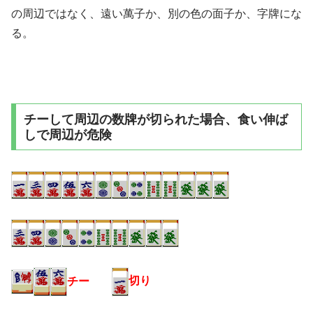
の周辺ではなく、遠い萬子か、別の色の面子か、字牌にな
る。
チーして周辺の数牌が切られた場合、食い伸ば
しで周辺が危険
チー
切り