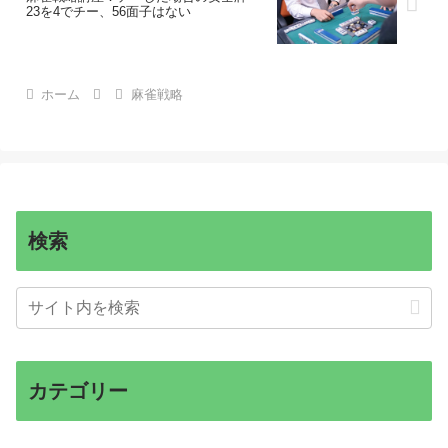
23を4でチー、56面子はない
ホーム
麻雀戦略
検索
カテゴリー