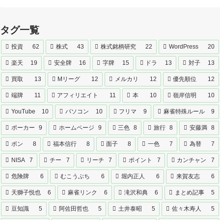
タグ一覧
投資
62
株式
43
株式銘柄研究
22
WordPress
20
楽天
19
安全牌
16
字牌
15
ドラ
13
対子
13
買取
13
Mリーグ
12
メルカリ
12
優先順位
12
端牌
11
アフィリエイト
11
本
10
嶺岸信明
10
YouTube
10
パソコン
10
フリマ
9
麻雀特殊ルール
9
ポーカー
9
ホームページ
9
三色
8
旅行
8
安藤満
8
ポン
8
福本信行
8
面子
8
一色
7
為替
7
NISA
7
チー
7
リーチ
7
ポイント
7
カンチャン
7
危険牌
6
むこうぶち
6
堀内正人
6
来賀友志
6
天獅子悦也
6
麻雀リンク
6
滝沢和典
6
まとめ記事
5
豆知識
5
阿佐田哲也
5
土井泰昭
5
佐々木寿人
5