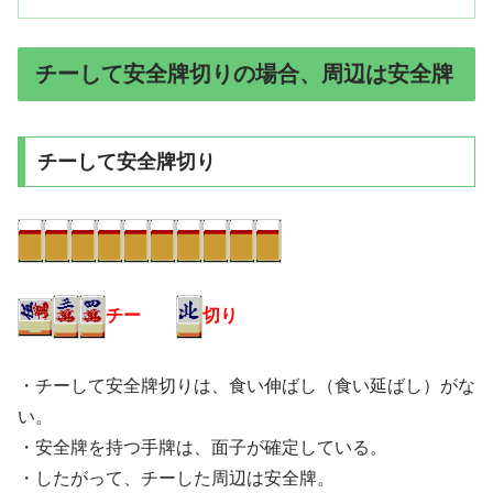
チーして安全牌切りの場合、周辺は安全牌
チーして安全牌切り
チー
切り
・チーして安全牌切りは、食い伸ばし（食い延ばし）がな
い。
・安全牌を持つ手牌は、面子が確定している。
・したがって、チーした周辺は安全牌。