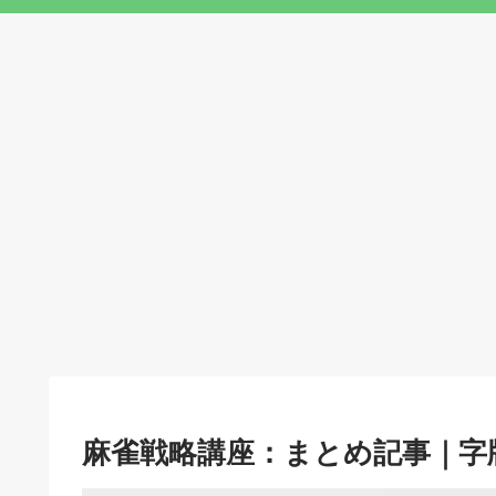
麻雀戦略講座：まとめ記事｜字