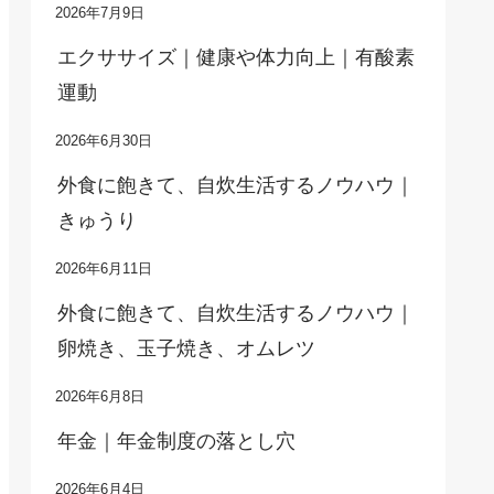
2026年7月9日
エクササイズ｜健康や体力向上｜有酸素
運動
2026年6月30日
外食に飽きて、自炊生活するノウハウ｜
きゅうり
2026年6月11日
外食に飽きて、自炊生活するノウハウ｜
卵焼き、玉子焼き、オムレツ
2026年6月8日
年金｜年金制度の落とし穴
2026年6月4日