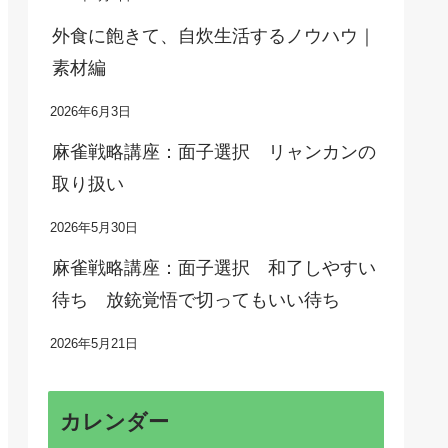
外食に飽きて、自炊生活するノウハウ｜
素材編
2026年6月3日
麻雀戦略講座：面子選択 リャンカンの
取り扱い
2026年5月30日
麻雀戦略講座：面子選択 和了しやすい
待ち 放銃覚悟で切ってもいい待ち
2026年5月21日
カレンダー