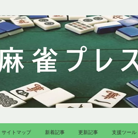
サイトマップ
新着記事
更新記事
支援ツール