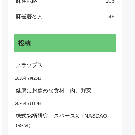
麻雀戦略
106
麻雀著名人
46
投稿
クラップス
2026年7月23日
健康にお薦めな食材｜肉、野菜
2026年7月19日
株式銘柄研究：スペースX（NASDAQ
GSM）