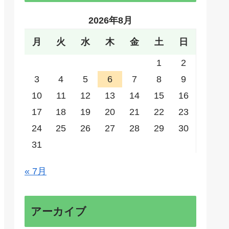
2026年8月
月
火
水
木
金
土
日
1
2
3
4
5
6
7
8
9
10
11
12
13
14
15
16
17
18
19
20
21
22
23
24
25
26
27
28
29
30
31
« 7月
アーカイブ