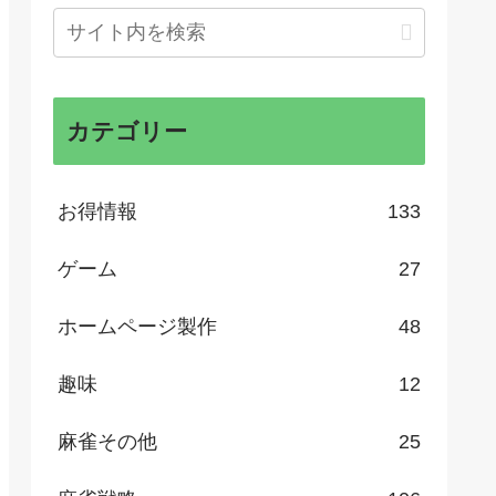
カテゴリー
お得情報
133
ゲーム
27
ホームページ製作
48
趣味
12
麻雀その他
25