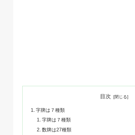
目次
字牌は７種類
字牌は７種類
数牌は27種類