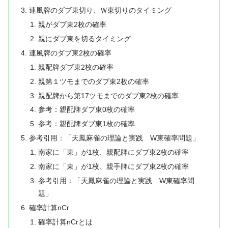
連風牌のダブ東切り、Ｗ東切りのタイミング
親がダブ東2枚の確率
親にダブ東を切るタイミング
連風牌のダブ東2枚の確率
親配牌ダブ東2枚の確率
親第１ツモまでのダブ東2枚の確率
親配牌から第17ツモまでのダブ東2枚の確率
参考：親配牌ダブ東0枚の確率
参考：親配牌ダブ東1枚の確率
参考引用：「天鳳麻雀の理論と実践 W東確率問題」
南家に「東」が1枚、親配牌にダブ東2枚の確率
南家に「東」が1枚、親手牌にダブ東2枚の確率
参考引用：「天鳳麻雀の理論と実践 W東確率問
題」
確率計算nCr
確率計算nCrとは