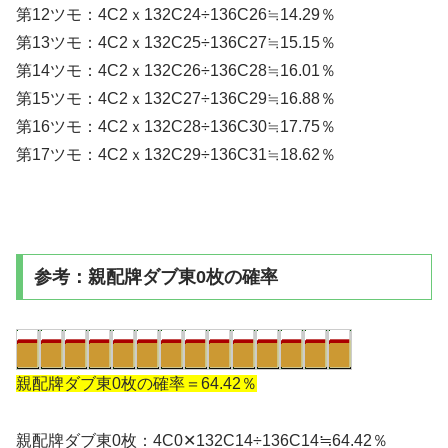
第12ツモ：4C2ｘ132C24÷136C26≒14.29％
第13ツモ：4C2ｘ132C25÷136C27≒15.15％
第14ツモ：4C2ｘ132C26÷136C28≒16.01％
第15ツモ：4C2ｘ132C27÷136C29≒16.88％
第16ツモ：4C2ｘ132C28÷136C30≒17.75％
第17ツモ：4C2ｘ132C29÷136C31≒18.62％
参考：親配牌ダブ東0枚の確率
親配牌ダブ東0枚の確率＝64.42％
親配牌ダブ東0枚：4C0✕132C14÷136C14≒64.42％