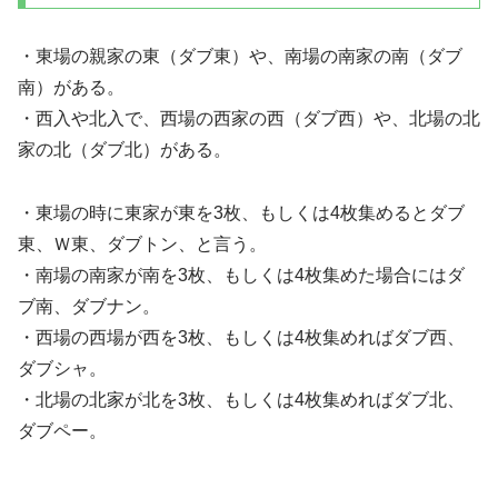
・東場の親家の東（ダブ東）や、南場の南家の南（ダブ
南）がある。
・西入や北入で、西場の西家の西（ダブ西）や、北場の北
家の北（ダブ北）がある。
・東場の時に東家が東を3枚、もしくは4枚集めるとダブ
東、Ｗ東、ダブトン、と言う。
・南場の南家が南を3枚、もしくは4枚集めた場合にはダ
ブ南、ダブナン。
・西場の西場が西を3枚、もしくは4枚集めればダブ西、
ダブシャ。
・北場の北家が北を3枚、もしくは4枚集めればダブ北、
ダブペー。