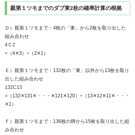
親第１ツモまでのダブ東2枚の確率計算の根拠
Ｄ）親第１ツモまで：4枚の「東」から2枚を取り出した
組み合わせ
4Ｃ2
=（4✕3）÷（2✕1）
Ｅ）親第１ツモまで：132枚の「東」以外から13枚を取り
出した組み合わせ
132C13
=（132✕131✕・・・✕121✕120）÷（13✕12✕11✕・・・
✕1）
Ｆ）親第１ツモまで：136枚の牌から15枚を取り出した組
み合わせ