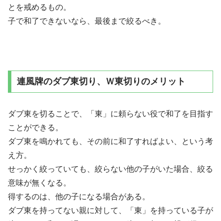
とを戒めるもの。
子で和了できないなら、最後まで絞るべき。
連風牌のダブ東切り、Ｗ東切りのメリット
ダブ東を切ることで、「東」に頼らない役で和了を目指す
ことができる。
ダブ東を鳴かれても、その前に和了すればよい、という考
え方。
せっかく絞っていても、絞らない他の子がいた場合、絞る
意味が無くなる。
得するのは、他の子になる場合がある。
ダブ東を持ってない親に対して、「東」を持っている子が