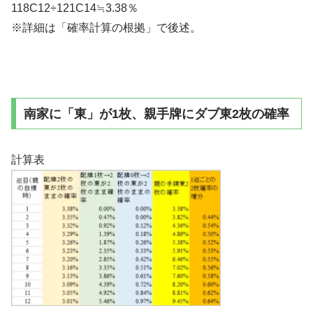
118C12÷121C14≒3.38％
※詳細は「確率計算の根拠」で後述。
南家に「東」が1枚、親手牌にダブ東2枚の確率
計算表