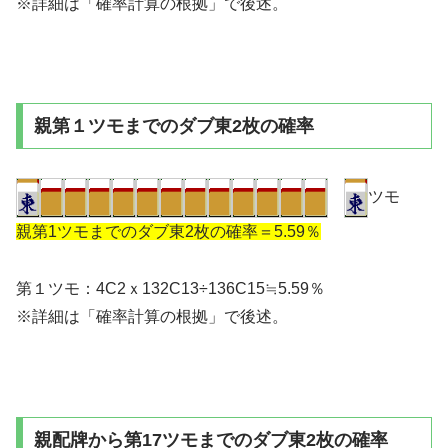
※詳細は「確率計算の根拠」で後述。
親第１ツモまでのダブ東2枚の確率
ツモ
親第1ツモまでのダブ東2枚の確率＝5.59％
第１ツモ：4C2ｘ132C13÷136C15≒5.59％
※詳細は「確率計算の根拠」で後述。
親配牌から第17ツモまでのダブ東2枚の確率