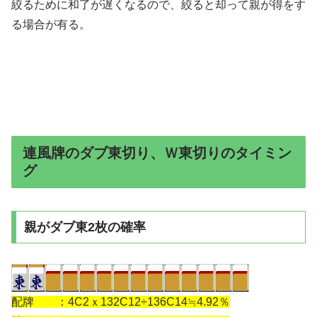
絞るために和了が遅くなるので、絞ると却って親が得をす
る場合が有る。
連風牌のダブ東切り、Ｗ東切りのタイミン
グ
親がダブ東2枚の確率
配牌 ：4C2ｘ132C12÷136C14≒4.92％