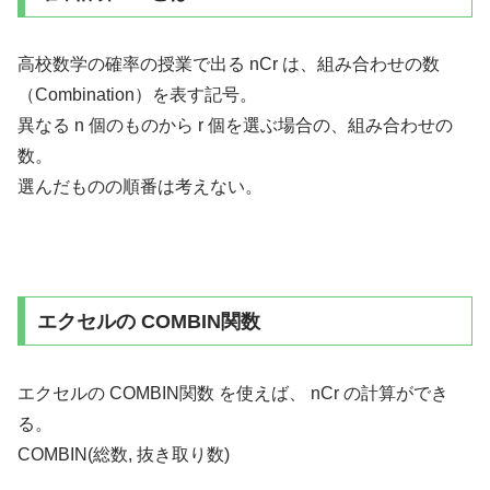
高校数学の確率の授業で出る nCr は、組み合わせの数
（Combination）を表す記号。
異なる n 個のものから r 個を選ぶ場合の、組み合わせの
数。
選んだものの順番は考えない。
エクセルの COMBIN関数
エクセルの COMBIN関数 を使えば、 nCr の計算ができ
る。
COMBIN(総数, 抜き取り数)