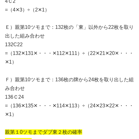
4Ｃ2
=（4✕3）÷（2✕1）
Ｅ）親第10ツモまで：132枚の「東」以外から22枚を取り
出した組み合わせ
132C22
=（132✕131✕・・・✕112✕111）÷（22✕21✕20✕・・・
✕1）
Ｆ）親第10ツモまで：136枚の牌から24枚を取り出した組
み合わせ
136Ｃ24
=（136✕135✕・・・✕114✕113）÷（24✕23✕22✕・・・
✕1）
親第１0ツモまでダブ東２枚の確率