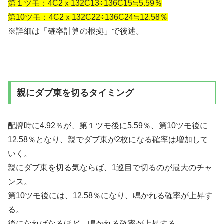
第１ツモ：4C2ｘ132C13÷136C15≒5.59％
第10ツモ：4C2ｘ132C22÷136C24≒12.58％
※詳細は「確率計算の根拠」で後述。
親にダブ東を切るタイミング
配牌時に4.92％が、第１ツモ後に5.59％、第10ツモ後に
12.58％となり、親でダブ東が2枚になる確率は増加して
いく。
親にダブ東を切る気ならば、1巡目で切るのが最大のチャ
ンス。
第10ツモ後には、12.58％になり、鳴かれる確率が上昇す
る。
後になればなるほど、鳴かれる確率が上昇する。