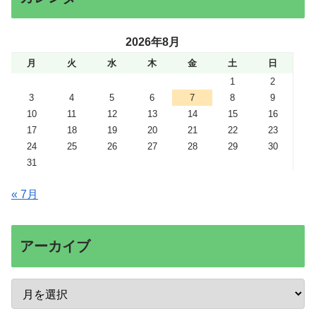
2026年8月
月
火
水
木
金
土
日
1
2
3
4
5
6
7
8
9
10
11
12
13
14
15
16
17
18
19
20
21
22
23
24
25
26
27
28
29
30
31
« 7月
アーカイブ