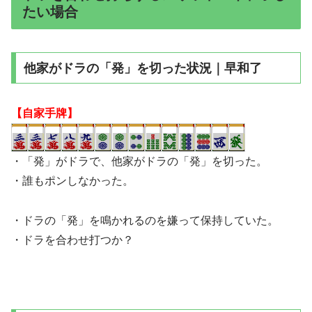
たい場合
他家がドラの「発」を切った状況｜早和了
【自家手牌】
・「発」がドラで、他家がドラの「発」を切った。
・誰もポンしなかった。
・ドラの「発」を鳴かれるのを嫌って保持していた。
・ドラを合わせ打つか？