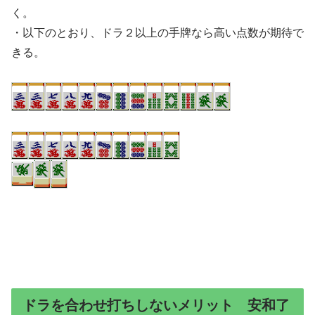
く。
・以下のとおり、ドラ２以上の手牌なら高い点数が期待で
きる。
ドラを合わせ打ちしないメリット 安和了