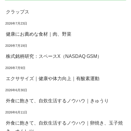
クラップス
2026年7月23日
健康にお薦めな食材｜肉、野菜
2026年7月19日
株式銘柄研究：スペースX（NASDAQ GSM）
2026年7月9日
エクササイズ｜健康や体力向上｜有酸素運動
2026年6月30日
外食に飽きて、自炊生活するノウハウ｜きゅうり
2026年6月11日
外食に飽きて、自炊生活するノウハウ｜卵焼き、玉子焼