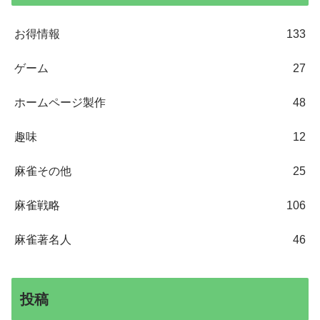
お得情報
133
ゲーム
27
ホームページ製作
48
趣味
12
麻雀その他
25
麻雀戦略
106
麻雀著名人
46
投稿