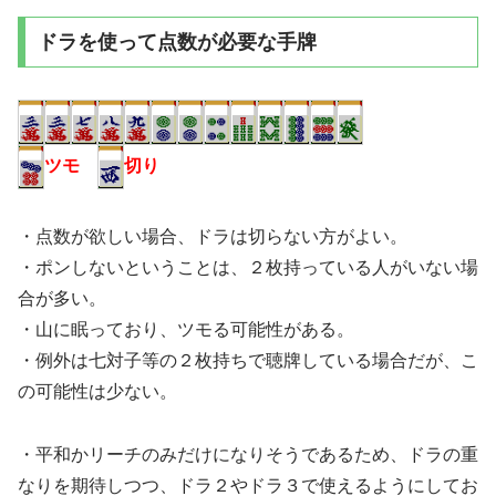
ドラを使って点数が必要な手牌
ツモ
切り
・点数が欲しい場合、ドラは切らない方がよい。
・ポンしないということは、２枚持っている人がいない場
合が多い。
・山に眠っており、ツモる可能性がある。
・例外は七対子等の２枚持ちで聴牌している場合だが、こ
の可能性は少ない。
・平和かリーチのみだけになりそうであるため、ドラの重
なりを期待しつつ、ドラ２やドラ３で使えるようにしてお