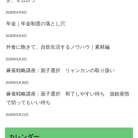
き、オムレツ
2026年6月8日
年金｜年金制度の落とし穴
2026年6月4日
外食に飽きて、自炊生活するノウハウ｜素材編
2026年6月3日
麻雀戦略講座：面子選択 リャンカンの取り扱い
2026年5月30日
麻雀戦略講座：面子選択 和了しやすい待ち 放銃覚悟
で切ってもいい待ち
2026年5月21日
カレンダー