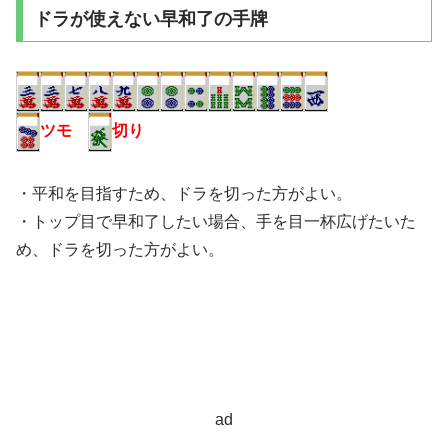
ドラが使えない早和了の手牌
ツモ
切り
・平和を目指すため、ドラを切った方がよい。
・トップ目で早和了したい場合、手を目一杯広げたいた
め、ドラを切った方がよい。
ad