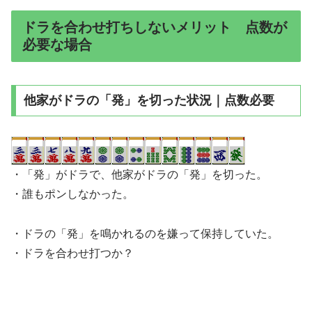
ドラを合わせ打ちしないメリット 点数が
必要な場合
他家がドラの「発」を切った状況｜点数必要
・「発」がドラで、他家がドラの「発」を切った。
・誰もポンしなかった。
・ドラの「発」を鳴かれるのを嫌って保持していた。
・ドラを合わせ打つか？