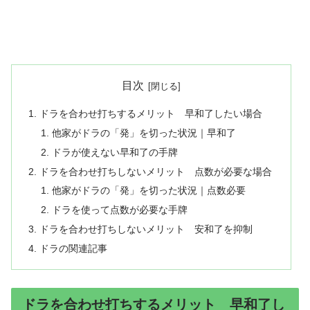
目次
ドラを合わせ打ちするメリット 早和了したい場合
他家がドラの「発」を切った状況｜早和了
ドラが使えない早和了の手牌
ドラを合わせ打ちしないメリット 点数が必要な場合
他家がドラの「発」を切った状況｜点数必要
ドラを使って点数が必要な手牌
ドラを合わせ打ちしないメリット 安和了を抑制
ドラの関連記事
ドラを合わせ打ちするメリット 早和了し