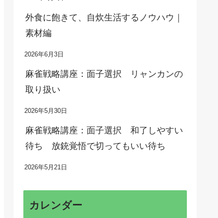
外食に飽きて、自炊生活するノウハウ｜
素材編
2026年6月3日
麻雀戦略講座：面子選択 リャンカンの
取り扱い
2026年5月30日
麻雀戦略講座：面子選択 和了しやすい
待ち 放銃覚悟で切ってもいい待ち
2026年5月21日
カレンダー