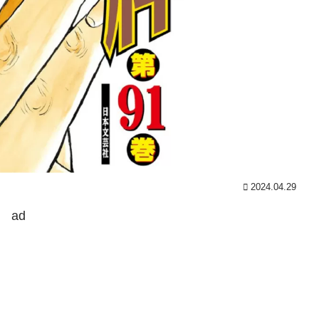
2024.04.29
ad