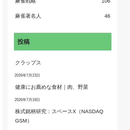
麻雀戦略
106
麻雀著名人
46
投稿
クラップス
2026年7月23日
健康にお薦めな食材｜肉、野菜
2026年7月19日
株式銘柄研究：スペースX（NASDAQ
GSM）