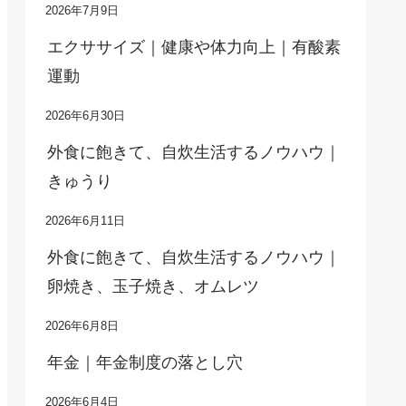
2026年7月9日
エクササイズ｜健康や体力向上｜有酸素
運動
2026年6月30日
外食に飽きて、自炊生活するノウハウ｜
きゅうり
2026年6月11日
外食に飽きて、自炊生活するノウハウ｜
卵焼き、玉子焼き、オムレツ
2026年6月8日
年金｜年金制度の落とし穴
2026年6月4日