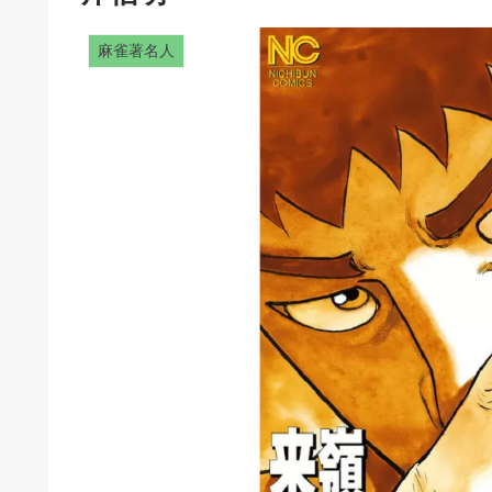
麻雀著名人