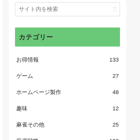
カテゴリー
お得情報
133
ゲーム
27
ホームページ製作
48
趣味
12
麻雀その他
25