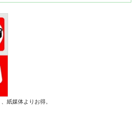
り、紙媒体よりお得。