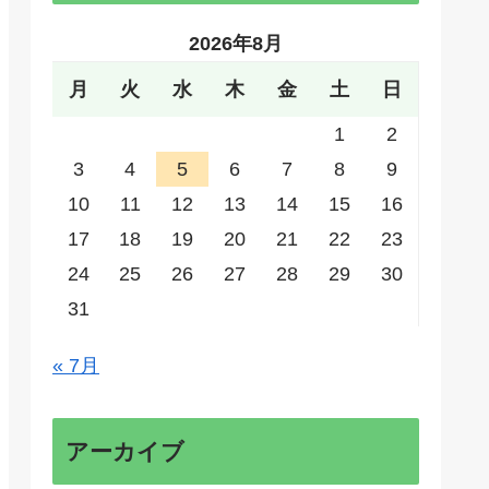
2026年8月
月
火
水
木
金
土
日
1
2
3
4
5
6
7
8
9
10
11
12
13
14
15
16
17
18
19
20
21
22
23
24
25
26
27
28
29
30
31
« 7月
アーカイブ