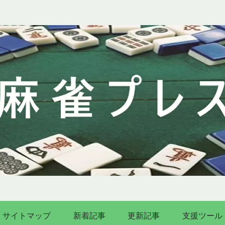
サイトマップ
新着記事
更新記事
支援ツール