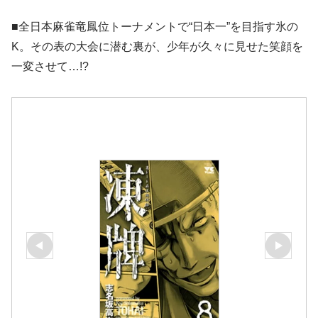
■全日本麻雀竜鳳位トーナメントで“日本一”を目指す氷の
K。その表の大会に潜む裏が、少年が久々に見せた笑顔を
一変させて…!?