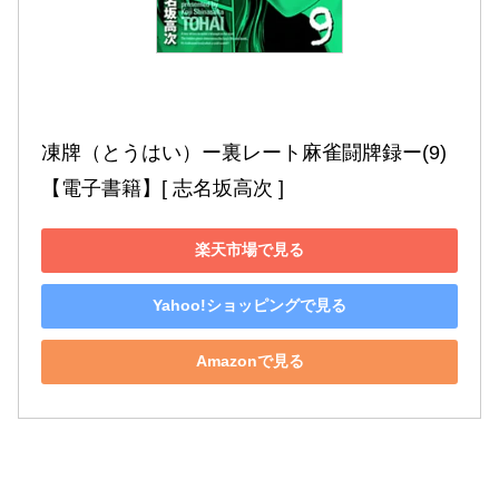
凍牌（とうはい）ー裏レート麻雀闘牌録ー(9)
【電子書籍】[ 志名坂高次 ]
楽天市場で見る
Yahoo!ショッピングで見る
Amazonで見る