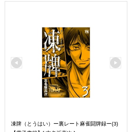
凍牌（とうはい）ー裏レート麻雀闘牌録ー(3)