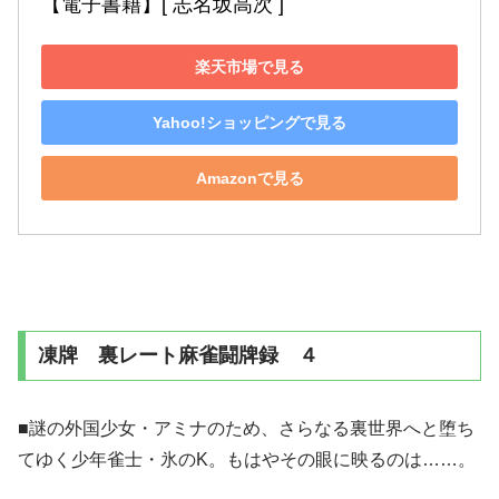
【電子書籍】[ 志名坂高次 ]
楽天市場で見る
Yahoo!ショッピングで見る
Amazonで見る
凍牌 裏レート麻雀闘牌録 ４
■謎の外国少女・アミナのため、さらなる裏世界へと堕ち
てゆく少年雀士・氷のK。もはやその眼に映るのは……。