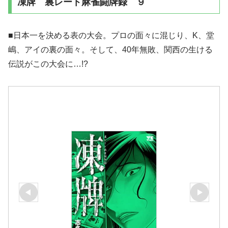
凍牌 裏レート麻雀闘牌録 ９
■日本一を決める表の大会。プロの面々に混じり、K、堂
嶋、アイの裏の面々。そして、40年無敗、関西の生ける
伝説がこの大会に…!?