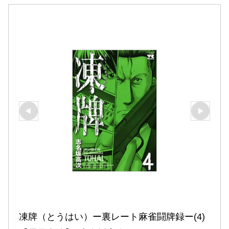
凍牌（とうはい）ー裏レート麻雀闘牌録ー(4)