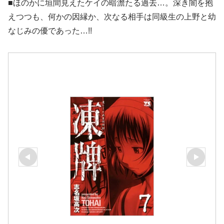
■ほのかに垣間見えたケイの暗澹たる過去…。深き闇を抱
えつつも、何かの因縁か、次なる相手は同級生の上野と幼
なじみの優であった…!!