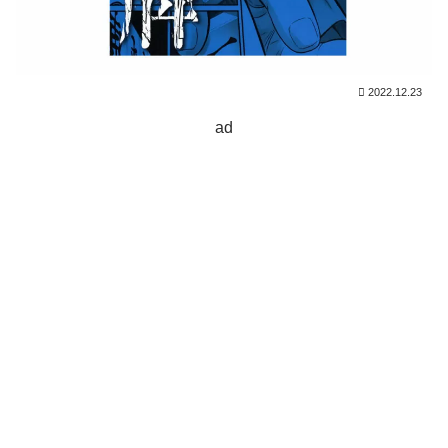
2022.12.23
ad