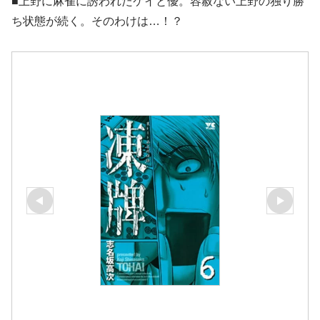
■上野に麻雀に誘われたケイと優。容赦ない上野の独り勝
ち状態が続く。そのわけは…！？