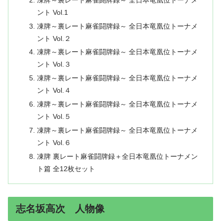
ント Vol.1
凍牌～裏レート麻雀闘牌録～ 全日本竜凰位トーナメ
ント Vol.２
凍牌～裏レート麻雀闘牌録～ 全日本竜凰位トーナメ
ント Vol.３
凍牌～裏レート麻雀闘牌録～ 全日本竜凰位トーナメ
ント Vol.４
凍牌～裏レート麻雀闘牌録～ 全日本竜凰位トーナメ
ント Vol.５
凍牌～裏レート麻雀闘牌録～ 全日本竜凰位トーナメ
ント Vol.６
凍牌 裏レート麻雀闘牌録＋全日本竜凰位トーナメン
ト篇 全12枚セット
志名坂高次 人物像