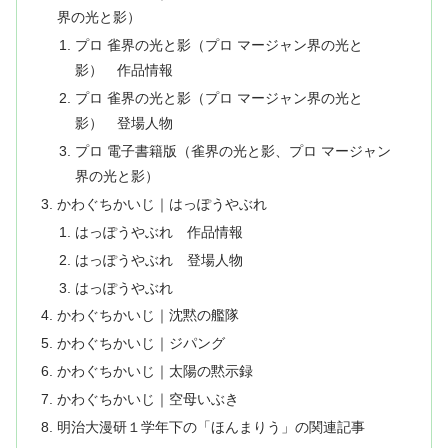
界の光と影）
プロ 雀界の光と影（プロ マージャン界の光と
影） 作品情報
プロ 雀界の光と影（プロ マージャン界の光と
影） 登場人物
プロ 電子書籍版（雀界の光と影、プロ マージャン
界の光と影）
かわぐちかいじ｜はっぽうやぶれ
はっぽうやぶれ 作品情報
はっぽうやぶれ 登場人物
はっぽうやぶれ
かわぐちかいじ｜沈黙の艦隊
かわぐちかいじ｜ジパング
かわぐちかいじ｜太陽の黙示録
かわぐちかいじ｜空母いぶき
明治大漫研１学年下の「ほんまりう」の関連記事