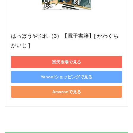
はっぽうやぶれ（3）【電子書籍】[ かわぐち
かいじ ]
楽天市場で見る
Yahoo!ショッピングで見る
Amazonで見る