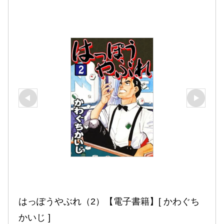
はっぽうやぶれ（2）【電子書籍】[ かわぐち
かいじ ]