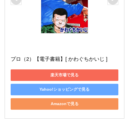
プロ（2）【電子書籍】[ かわぐちかいじ ]
楽天市場で見る
Yahoo!ショッピングで見る
Amazonで見る