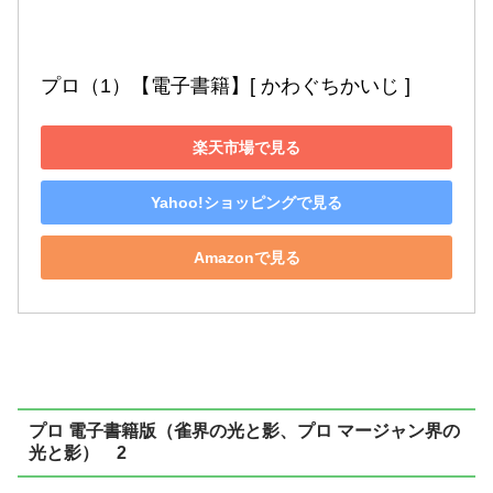
プロ（1）【電子書籍】[ かわぐちかいじ ]
楽天市場で見る
Yahoo!ショッピングで見る
Amazonで見る
プロ 電子書籍版（雀界の光と影、プロ マージャン界の
光と影） 2