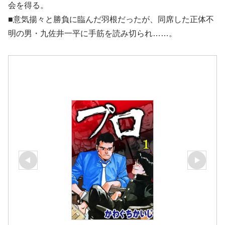
会を得る。
■意気揚々と勝負に臨んだ羽根だったが、同席した正体不
明の男・九佐井一平に手筋を読み切られ……。