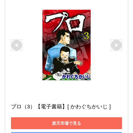
プロ（3）【電子書籍】[ かわぐちかいじ ]
楽天市場で見る