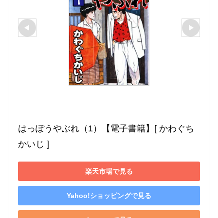
はっぽうやぶれ（1）【電子書籍】[ かわぐち
かいじ ]
楽天市場で見る
Yahoo!ショッピングで見る