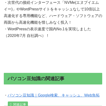
・次世代の接続インターフェース「NVMe(エヌブイエム
イー)」やWordPressサイトをキャッシュなしで10倍以上
高速化する専用機能など、ハードウェア・ソフトウェアの
両面から高速化機能を惜しみなく投入！
・WordPressの表示速度で国内No.1を実現しました
（2020年7月 自社調べ）！
パソコン豆知識の関連記事
・
パソコン豆知識｜Google検索、キャッシュ、Web魚拓