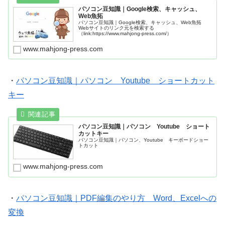
パソコン豆知識｜Google検索、キャッシュ、
Web魚拓
パソコン豆知識｜Google検索、キャッシュ、Web魚拓
Webサイトのリンク元を検索する
（link:https://www.mahjong-press.com/）
www.mahjong-press.com
・
パソコン豆知識｜パソコン Youtube ショートカット
キー
パソコン豆知識｜パソコン Youtube ショート
カットキー
パソコン豆知識｜パソコン、Youtube キーボードショー
トカット
www.mahjong-press.com
・
パソコン豆知識｜PDF編集のやり方 Word、Excelへの
変換