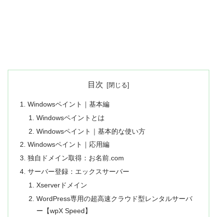
目次
Windowsペイント｜基本編
Windowsペイントとは
Windowsペイント｜基本的な使い方
Windowsペイント｜応用編
独自ドメイン取得：お名前.com
サーバー登録：エックスサーバー
Xserverドメイン
WordPress専用の超高速クラウド型レンタルサーバ
ー【wpX Speed】