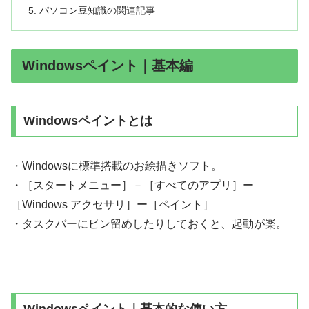
パソコン豆知識の関連記事
Windowsペイント｜基本編
Windowsペイントとは
・Windowsに標準搭載のお絵描きソフト。
・［スタートメニュー］－［すべてのアプリ］ー
［Windows アクセサリ］ー［ペイント］
・タスクバーにピン留めしたりしておくと、起動が楽。
Windowsペイント｜基本的な使い方