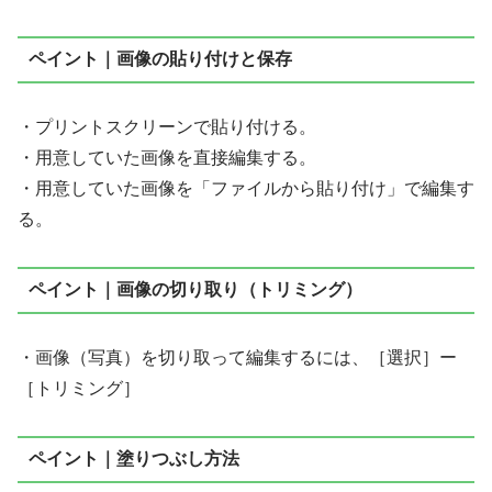
ペイント｜画像の貼り付けと保存
・プリントスクリーンで貼り付ける。
・用意していた画像を直接編集する。
・用意していた画像を「ファイルから貼り付け」で編集す
る。
ペイント｜画像の切り取り（トリミング）
・画像（写真）を切り取って編集するには、［選択］ー
［トリミング］
ペイント｜塗りつぶし方法