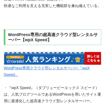
快適なご利用を支える充実した機能群を兼ね備えている。
WordPress専用の超高速クラウド型レンタルサ
ーバー【wpX Speed】
WordPress専用クラウド型レンタルサーバー『wpX
Speed』
・『wpX Speed』（ダブリューピーエックス スピード）
は、人気ブログツールであるWordPressを用いたサイト運
用に最適化した超高速クラウド型レンタルサーバー。