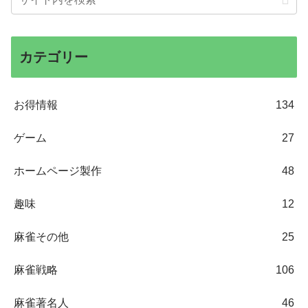
カテゴリー
お得情報
134
ゲーム
27
ホームページ製作
48
趣味
12
麻雀その他
25
麻雀戦略
106
麻雀著名人
46