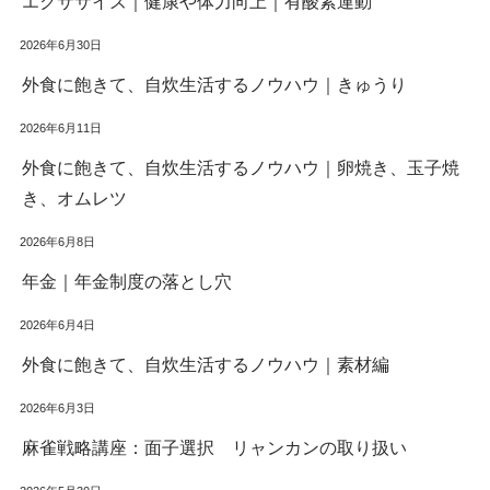
エクササイズ｜健康や体力向上｜有酸素運動
2026年6月30日
外食に飽きて、自炊生活するノウハウ｜きゅうり
2026年6月11日
外食に飽きて、自炊生活するノウハウ｜卵焼き、玉子焼
き、オムレツ
2026年6月8日
年金｜年金制度の落とし穴
2026年6月4日
外食に飽きて、自炊生活するノウハウ｜素材編
2026年6月3日
麻雀戦略講座：面子選択 リャンカンの取り扱い