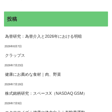
投稿
為替研究：為替介入と2026年における明暗
2026年8月7日
クラップス
2026年7月23日
健康にお薦めな食材｜肉、野菜
2026年7月19日
株式銘柄研究：スペースX（NASDAQ GSM）
2026年7月9日