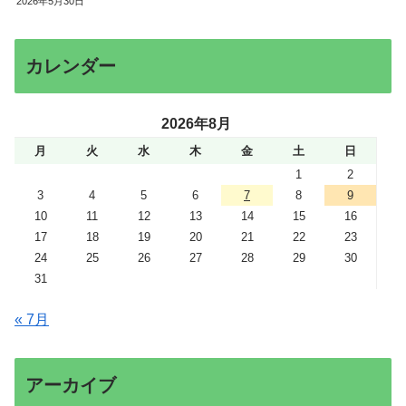
2026年5月30日
カレンダー
2026年8月
月
火
水
木
金
土
日
1
2
3
4
5
6
7
8
9
10
11
12
13
14
15
16
17
18
19
20
21
22
23
24
25
26
27
28
29
30
31
« 7月
アーカイブ