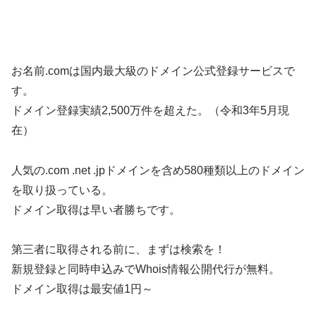
お名前.comは国内最大級のドメイン公式登録サービスで
す。
ドメイン登録実績2,500万件を超えた。（令和3年5月現
在）
人気の.com .net .jpドメインを含め580種類以上のドメイン
を取り扱っている。
ドメイン取得は早い者勝ちです。
第三者に取得される前に、まずは検索を！
新規登録と同時申込みでWhois情報公開代行が無料。
ドメイン取得は最安値1円～