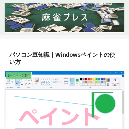
パソコン豆知識｜Windowsペイントの使
い方
ホームページ製作