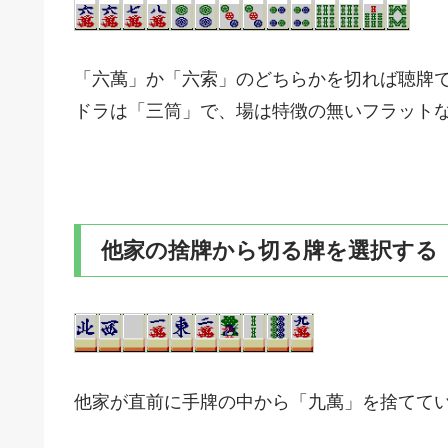
「六萬」か「六索」のどちらかを切れば聴牌
ドラは「三筒」で、場は特徴の無いフラット
他家の捨牌から切る牌を選択する
他家が直前に手牌の中から「九萬」を捨てて