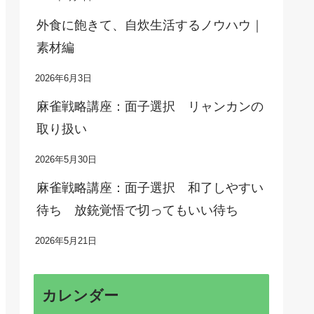
外食に飽きて、自炊生活するノウハウ｜
素材編
2026年6月3日
麻雀戦略講座：面子選択 リャンカンの
取り扱い
2026年5月30日
麻雀戦略講座：面子選択 和了しやすい
待ち 放銃覚悟で切ってもいい待ち
2026年5月21日
カレンダー