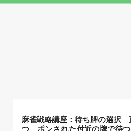
麻雀戦略講座：待ち牌の選択 
つ ポンされた付近の牌で待つ