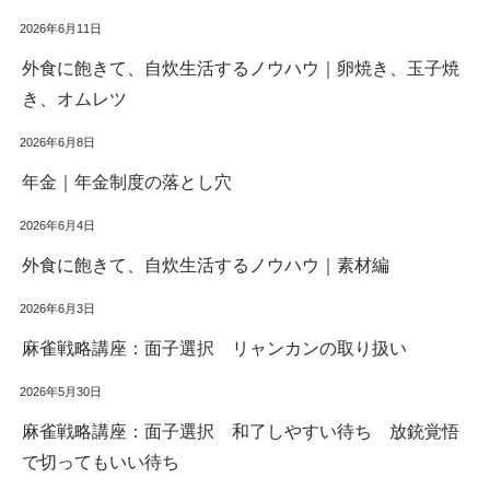
2026年6月11日
外食に飽きて、自炊生活するノウハウ｜卵焼き、玉子焼
き、オムレツ
2026年6月8日
年金｜年金制度の落とし穴
2026年6月4日
外食に飽きて、自炊生活するノウハウ｜素材編
2026年6月3日
麻雀戦略講座：面子選択 リャンカンの取り扱い
2026年5月30日
麻雀戦略講座：面子選択 和了しやすい待ち 放銃覚悟
で切ってもいい待ち