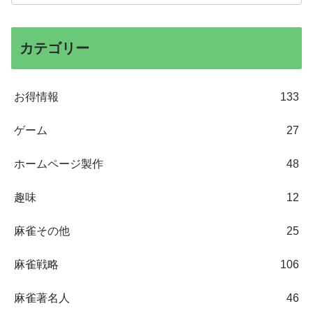
カテゴリー
お得情報
133
ゲーム
27
ホームページ製作
48
趣味
12
麻雀その他
25
麻雀戦略
106
麻雀著名人
46