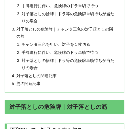
手牌進行に伴い、危険牌のドラ単騎で待つ
対子落としの捨牌｜ドラ等の危険牌単騎待ちが当た
りの場合
対子落としの危険牌｜チャンタ三色の対子落としの隣
の牌
チャンタ三色を狙い、対子を１枚切る
手牌進行に伴い、危険牌のドラ単騎で待つ
対子落としの捨牌｜ドラ等の危険牌単騎待ちが当た
りの場合
対子落としの関連記事
筋の関連記事
対子落としの危険牌｜対子落としの筋