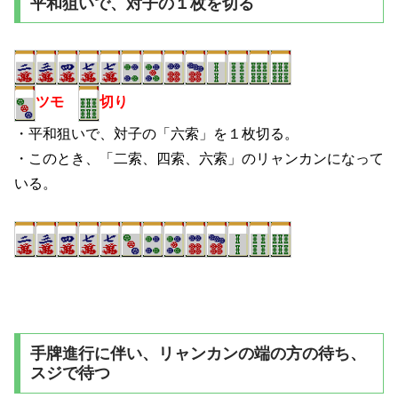
平和狙いで、対子の１枚を切る
ツモ
切り
・平和狙いで、対子の「六索」を１枚切る。
・このとき、「二索、四索、六索」のリャンカンになって
いる。
手牌進行に伴い、リャンカンの端の方の待ち、
スジで待つ