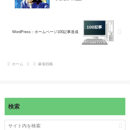
WordPress：ホームページ100記事達成
ホーム
麻雀戦略
検索