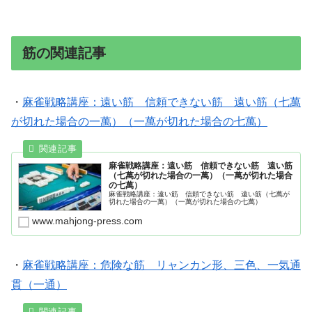
筋の関連記事
・
麻雀戦略講座：遠い筋 信頼できない筋 遠い筋（七萬
が切れた場合の一萬）（一萬が切れた場合の七萬）
麻雀戦略講座：遠い筋 信頼できない筋 遠い筋
（七萬が切れた場合の一萬）（一萬が切れた場合
の七萬）
麻雀戦略講座：遠い筋 信頼できない筋 遠い筋（七萬が
切れた場合の一萬）（一萬が切れた場合の七萬）
www.mahjong-press.com
・
麻雀戦略講座：危険な筋 リャンカン形、三色、一気通
貫（一通）