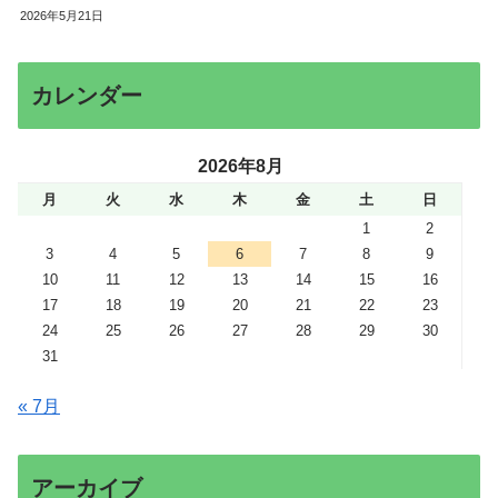
2026年5月21日
カレンダー
2026年8月
月
火
水
木
金
土
日
1
2
3
4
5
6
7
8
9
10
11
12
13
14
15
16
17
18
19
20
21
22
23
24
25
26
27
28
29
30
31
« 7月
アーカイブ