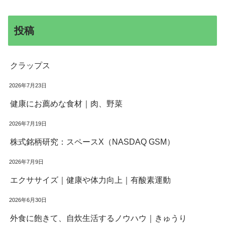
投稿
クラップス
2026年7月23日
健康にお薦めな食材｜肉、野菜
2026年7月19日
株式銘柄研究：スペースX（NASDAQ GSM）
2026年7月9日
エクササイズ｜健康や体力向上｜有酸素運動
2026年6月30日
外食に飽きて、自炊生活するノウハウ｜きゅうり