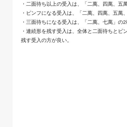
・二面待ち以上の受入は、「二萬、四萬、五
・ピンフになる受入は、「二萬、四萬、五萬、
・三面待ちになる受入は、「二萬、七萬」の2
・連続形を残す受入は、全体と二面待ちとピ
残す受入の方が良い。