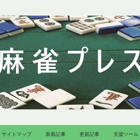
サイトマップ
新着記事
更新記事
支援ツール