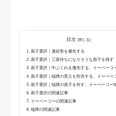
目次
面子選択｜連続形を優先する
面子選択｜三面待ちになりそうな面子を残す
面子選択｜中ぶくれを優先する、イーペーコ
面子選択｜端牌の受入を拒否する、イーペー
面子選択｜端牌の面子を外す、イーペーコー
面子選択の関連記事
イーペーコーの関連記事
端牌の関連記事