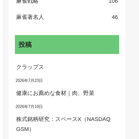
麻雀戦略
106
麻雀著名人
46
投稿
クラップス
2026年7月23日
健康にお薦めな食材｜肉、野菜
2026年7月19日
株式銘柄研究：スペースX（NASDAQ
GSM）