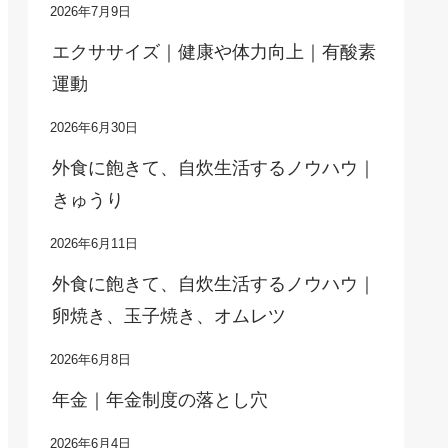
2026年7月9日
エクササイズ｜健康や体力向上｜有酸素
運動
2026年6月30日
外食に飽きて、自炊生活するノウハウ｜
きゅうり
2026年6月11日
外食に飽きて、自炊生活するノウハウ｜
卵焼き、玉子焼き、オムレツ
2026年6月8日
年金｜年金制度の落とし穴
2026年6月4日