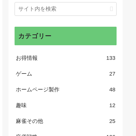
カテゴリー
お得情報
133
ゲーム
27
ホームページ製作
48
趣味
12
麻雀その他
25