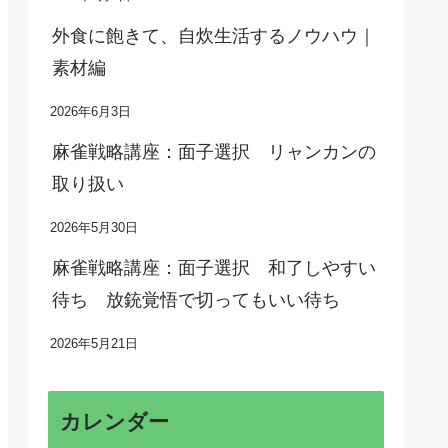
外食に飽きて、自炊生活するノウハウ｜
素材編
2026年6月3日
麻雀戦略講座：面子選択 リャンカンの
取り扱い
2026年5月30日
麻雀戦略講座：面子選択 和了しやすい
待ち 放銃覚悟で切ってもいい待ち
2026年5月21日
カレンダー