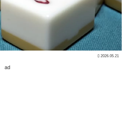
2026.05.21
ad