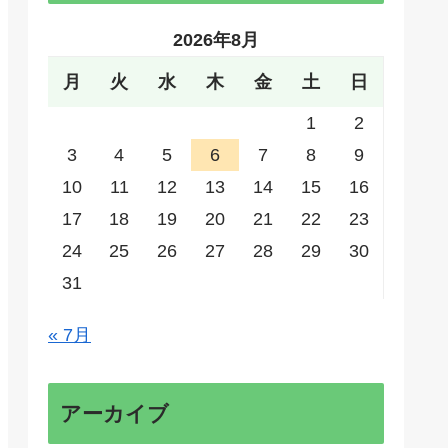
2026年8月
月
火
水
木
金
土
日
1
2
3
4
5
6
7
8
9
10
11
12
13
14
15
16
17
18
19
20
21
22
23
24
25
26
27
28
29
30
31
« 7月
アーカイブ