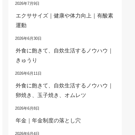
2026年7月9日
エクササイズ｜健康や体力向上｜有酸素
運動
2026年6月30日
外食に飽きて、自炊生活するノウハウ｜
きゅうり
2026年6月11日
外食に飽きて、自炊生活するノウハウ｜
卵焼き、玉子焼き、オムレツ
2026年6月8日
年金｜年金制度の落とし穴
2026年6月4日