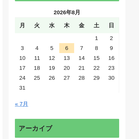
2026年8月
月
火
水
木
金
土
日
1
2
3
4
5
6
7
8
9
10
11
12
13
14
15
16
17
18
19
20
21
22
23
24
25
26
27
28
29
30
31
« 7月
アーカイブ