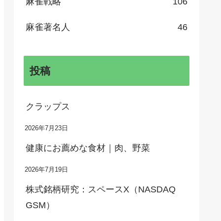
麻雀戦略
106
麻雀著名人
46
投稿
クラップス
2026年7月23日
健康にお薦めな食材｜肉、野菜
2026年7月19日
株式銘柄研究：スペースX（NASDAQ
GSM）