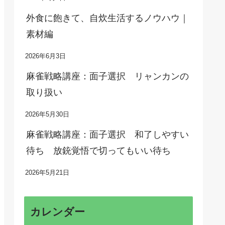
外食に飽きて、自炊生活するノウハウ｜
素材編
2026年6月3日
麻雀戦略講座：面子選択 リャンカンの
取り扱い
2026年5月30日
麻雀戦略講座：面子選択 和了しやすい
待ち 放銃覚悟で切ってもいい待ち
2026年5月21日
カレンダー