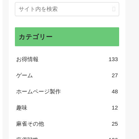
カテゴリー
お得情報
133
ゲーム
27
ホームページ製作
48
趣味
12
麻雀その他
25