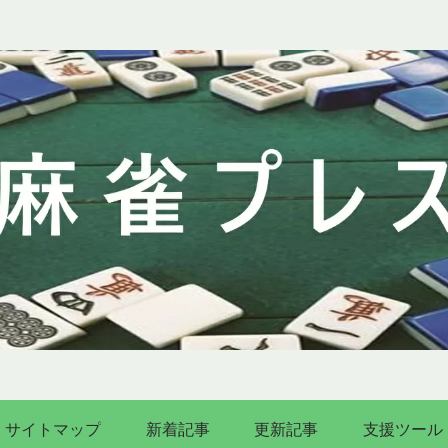
サイトマップ
新着記事
更新記事
支援ツール