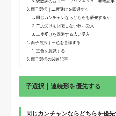
偶数牌の西ヨーロッパ２４６８｜参考記事
面子選択｜二度受けを回避する
同じカンチャンならどちらを優先するか
二度受けを回避しない狭い受入
二度受けを回避する広い受入
面子選択｜三色を意識する
三色を意識する
面子選択の関連記事
子選択｜連続形を優先する
同じカンチャンならどちらを優先