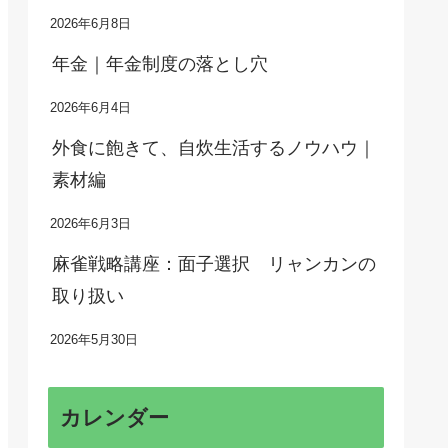
2026年6月8日
年金｜年金制度の落とし穴
2026年6月4日
外食に飽きて、自炊生活するノウハウ｜
素材編
2026年6月3日
麻雀戦略講座：面子選択 リャンカンの
取り扱い
2026年5月30日
カレンダー