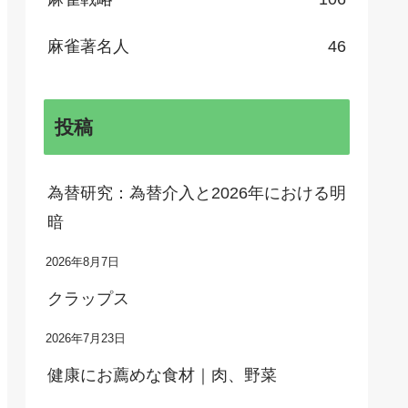
麻雀著名人
46
投稿
為替研究：為替介入と2026年における明
暗
2026年8月7日
クラップス
2026年7月23日
健康にお薦めな食材｜肉、野菜