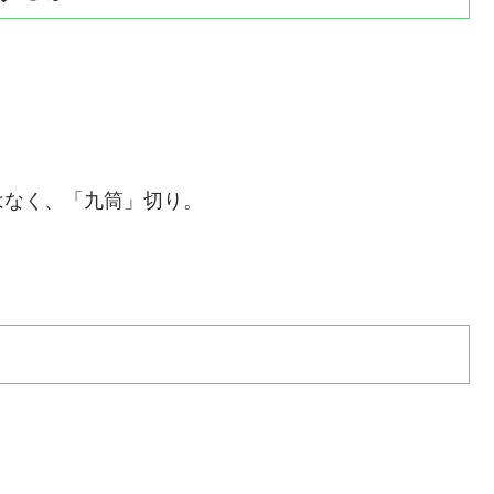
はなく、「九筒」切り。