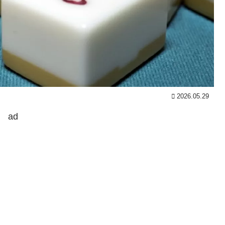
2026.05.29
ad