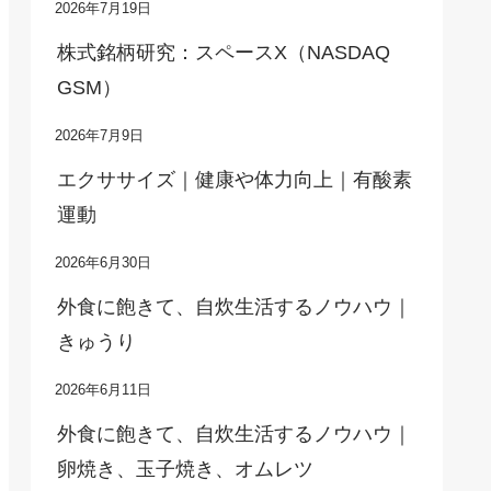
2026年7月19日
株式銘柄研究：スペースX（NASDAQ
GSM）
2026年7月9日
エクササイズ｜健康や体力向上｜有酸素
運動
2026年6月30日
外食に飽きて、自炊生活するノウハウ｜
きゅうり
2026年6月11日
外食に飽きて、自炊生活するノウハウ｜
卵焼き、玉子焼き、オムレツ