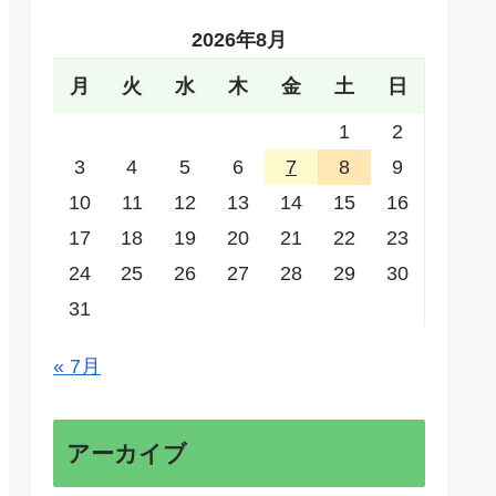
2026年8月
月
火
水
木
金
土
日
1
2
3
4
5
6
7
8
9
10
11
12
13
14
15
16
17
18
19
20
21
22
23
24
25
26
27
28
29
30
31
« 7月
アーカイブ