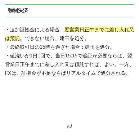
強制決済
・追加証拠金による場合：
翌営業日正午までに差し入れ又
は預託
。できない場合、建玉を処分。
・最終取引日の15時を過ぎた場合：建玉を処分。
・値洗いが1日1回で、当日15:15で追証が必要ならば、翌
営業日正午までに差し入れ又は預託すれば、よい。一方、
FXは、証拠金が不足ならばリアルタイムで処分される。
ad