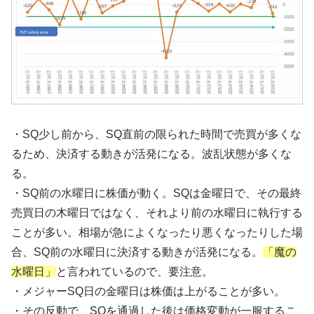
・SQ少し前から、SQ直前の限られた時間で売買が多くな
るため、決済する動きが活発になる。波乱状態が多くな
る。
・SQ前の水曜日に株価が動く。SQは金曜日で、その最終
売買日の木曜日ではなく、それより前の水曜日に執行する
ことが多い。相場が急によくなったり悪くなったりした場
合、SQ前の水曜日に決済する動きが活発になる。
「魔の
水曜日」
と言われているので、要注意。
・メジャーSQ日の金曜日は株価は上がることが多い。
・その反動で、SQを通過した後は価格変動が一服するこ