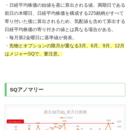
・日経平均株価の始値を基に算出される値。満期日である
前日の木曜日、日経平均株価を構成する225銘柄がすべて
寄り付いた後に算出されるため、気配値も含めて算出する
日経平均株価の寄り付きの値とは異なる場合がある。
・毎月第2金曜日に基準値が発表。
・
先物とオプションの限月が重なる3月、6月、9月、12月
はメジャーSQで、要注意。
SQアノマリー