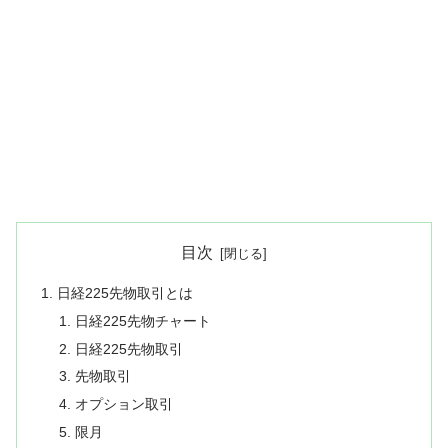
目次
日経225先物取引とは
日経225先物チャート
日経225先物取引
先物取引
オプション取引
限月