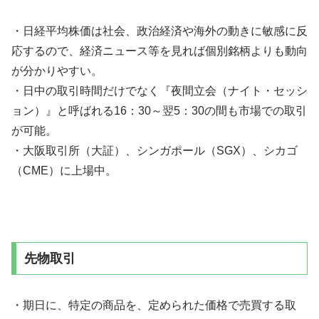
・日経平均株価は社会、政治経済や海外の動きに敏感に反
応するので、経済ニュース等を見れば個別銘柄よりも動向
が分かりやすい。
・日中の取引時間だけでなく『夜間立会（ナイト・セッシ
ョン）』と呼ばれる16：30～翌5：30の間も市場での取引
が可能。
・大阪取引所（大証）、シンガポール（SGX）、シカゴ
（CME）に上場中。
先物取引
・期日に、特定の商品を、定められた価格で売買する取