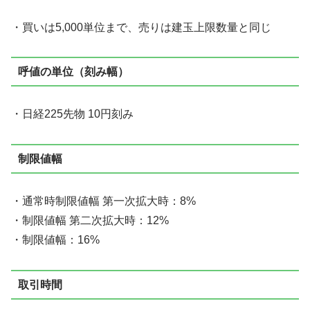
・買いは5,000単位まで、売りは建玉上限数量と同じ
呼値の単位（刻み幅）
・日経225先物 10円刻み
制限値幅
・通常時制限値幅 第一次拡大時：8%
・制限値幅 第二次拡大時：12%
・制限値幅：16%
取引時間