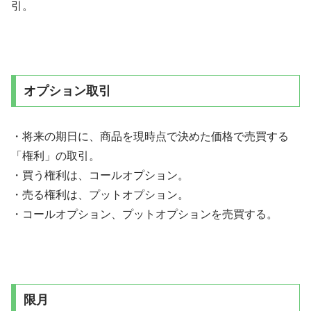
引。
オプション取引
・将来の期日に、商品を現時点で決めた価格で売買する
「権利」の取引。
・買う権利は、コールオプション。
・売る権利は、プットオプション。
・コールオプション、プットオプションを売買する。
限月