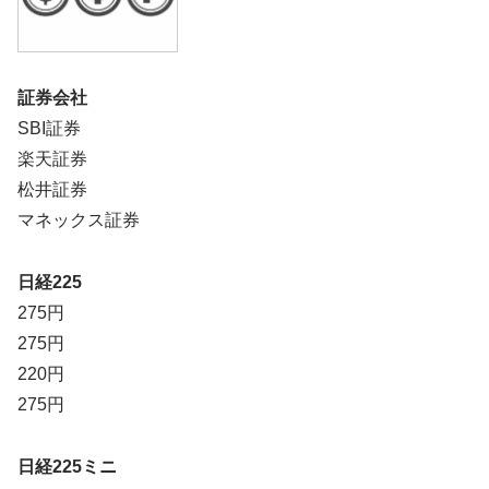
証券会社
SBI証券
楽天証券
松井証券
マネックス証券
日経225
275円
275円
220円
275円
日経225ミニ