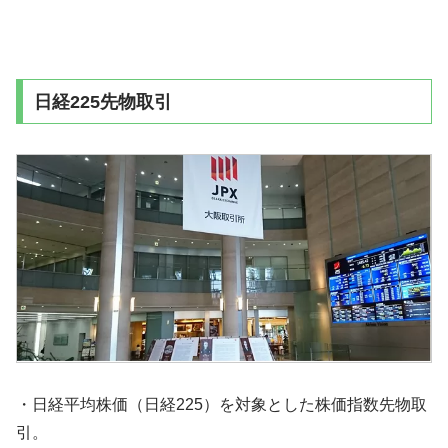
日経225先物取引
・日経平均株価（日経225）を対象とした株価指数先物取
引。