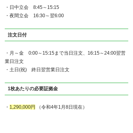
・日中立会 8:45～15:15
・夜間立会 16:30～翌6:00
注文日付
・月～金 0:00～15:15まで当日注文、16:15～24:00翌営
業日注文
・土日(祝) 終日翌営業日注文
1枚あたりの必要証拠金
・
1,290,000円
（令和4年1月8日現在）