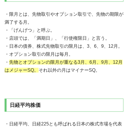
・限月とは、先物取引やオプション取引で、先物の期限が
満了する月。
・「げんげつ」と呼ぶ。
・店頭では、「満期日」、「行使権限日」と言う。
・日本の債券、株式先物取引の限月は、3、6、9、12月。
・オプション取引の限月は毎月。
・
先物とオプションの限月が重なる3月、6月、9月、12月
はメジャーSQ。
それ以外の月はマイナーSQ。
日経平均株価
・日経平均、日経225とも呼ばれる日本の株式市場を代表