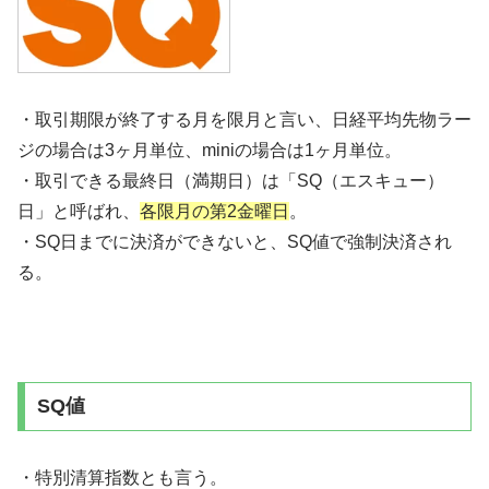
・取引期限が終了する月を限月と言い、日経平均先物ラー
ジの場合は3ヶ月単位、miniの場合は1ヶ月単位。
・取引できる最終日（満期日）は「SQ（エスキュー）
日」と呼ばれ、
各限月の第2金曜日
。
・SQ日までに決済ができないと、SQ値で強制決済され
る。
SQ値
・特別清算指数とも言う。