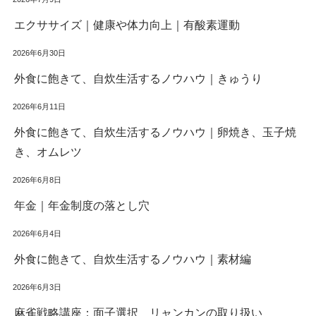
エクササイズ｜健康や体力向上｜有酸素運動
2026年6月30日
外食に飽きて、自炊生活するノウハウ｜きゅうり
2026年6月11日
外食に飽きて、自炊生活するノウハウ｜卵焼き、玉子焼
き、オムレツ
2026年6月8日
年金｜年金制度の落とし穴
2026年6月4日
外食に飽きて、自炊生活するノウハウ｜素材編
2026年6月3日
麻雀戦略講座：面子選択 リャンカンの取り扱い