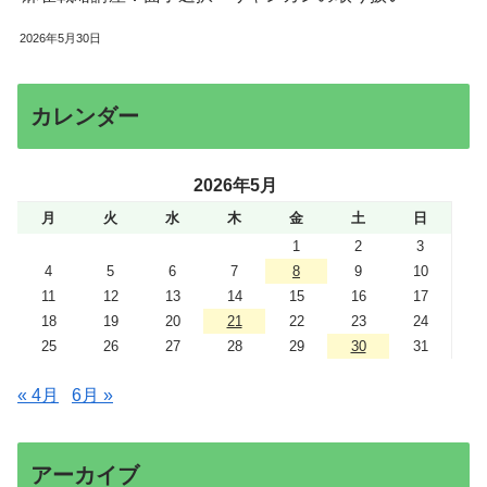
2026年5月30日
カレンダー
2026年5月
月
火
水
木
金
土
日
1
2
3
4
5
6
7
8
9
10
11
12
13
14
15
16
17
18
19
20
21
22
23
24
25
26
27
28
29
30
31
« 4月
6月 »
アーカイブ