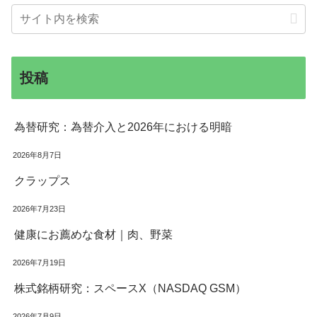
投稿
為替研究：為替介入と2026年における明暗
2026年8月7日
クラップス
2026年7月23日
健康にお薦めな食材｜肉、野菜
2026年7月19日
株式銘柄研究：スペースX（NASDAQ GSM）
2026年7月9日