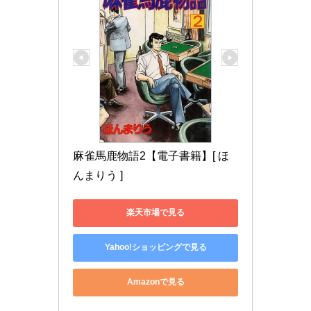
麻雀馬鹿物語2【電子書籍】[ ほ
んまりう ]
楽天市場で見る
Yahoo!ショッピングで見る
Amazonで見る