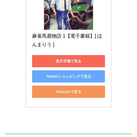
麻雀馬鹿物語 1【電子書籍】[ ほ
んまりう ]
楽天市場で見る
Yahoo!ショッピングで見る
Amazonで見る