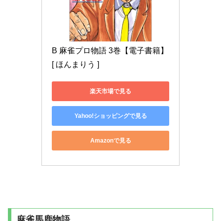
B 麻雀プロ物語 3巻【電子書籍】
[ ほんまりう ]
楽天市場で見る
Yahoo!ショッピングで見る
Amazonで見る
麻雀馬鹿物語