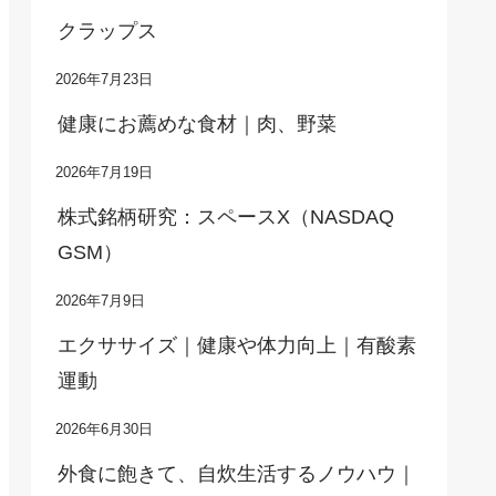
クラップス
2026年7月23日
健康にお薦めな食材｜肉、野菜
2026年7月19日
株式銘柄研究：スペースX（NASDAQ
GSM）
2026年7月9日
エクササイズ｜健康や体力向上｜有酸素
運動
2026年6月30日
外食に飽きて、自炊生活するノウハウ｜