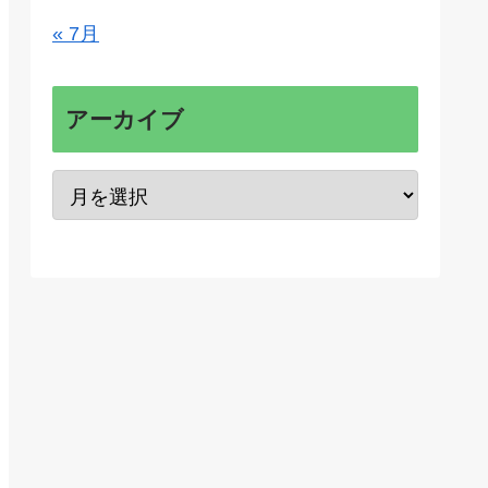
« 7月
アーカイブ