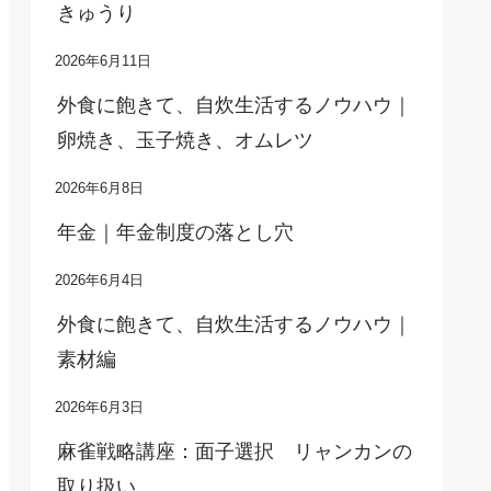
きゅうり
2026年6月11日
外食に飽きて、自炊生活するノウハウ｜
卵焼き、玉子焼き、オムレツ
2026年6月8日
年金｜年金制度の落とし穴
2026年6月4日
外食に飽きて、自炊生活するノウハウ｜
素材編
2026年6月3日
麻雀戦略講座：面子選択 リャンカンの
取り扱い