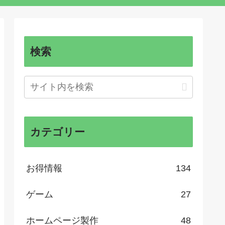
検索
カテゴリー
お得情報
134
ゲーム
27
ホームページ製作
48