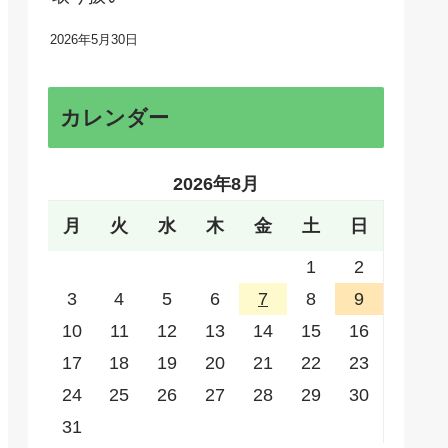
2026年5月30日
カレンダー
2026年8月
月
火
水
木
金
土
日
1
2
3
4
5
6
7
8
9
10
11
12
13
14
15
16
17
18
19
20
21
22
23
24
25
26
27
28
29
30
31