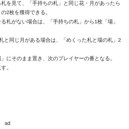
る札を見て、「手持ちの札」と同じ花・月があったら
の2枚を獲得できる。
せる札がない場合は、「手持ちの札」から1枚「場」
札と同じ月がある場合は、「めくった札と場の札」2
場」にそのまま置き、次のプレイヤーの番となる。
返す。
ad