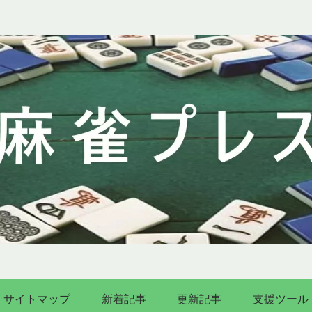
サイトマップ
新着記事
更新記事
支援ツール