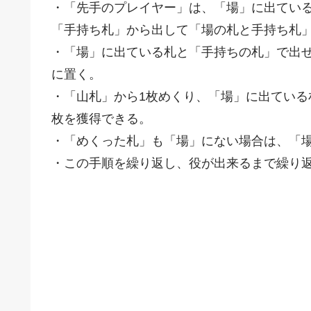
・「先手のプレイヤー」は、「場」に出てい
「手持ち札」から出して「場の札と手持ち札」
・「場」に出ている札と「手持ちの札」で出
に置く。
・「山札」から1枚めくり、「場」に出ている
枚を獲得できる。
・「めくった札」も「場」にない場合は、「
・この手順を繰り返し、役が出来るまで繰り