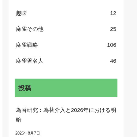
趣味
12
麻雀その他
25
麻雀戦略
106
麻雀著名人
46
投稿
為替研究：為替介入と2026年における明
暗
2026年8月7日